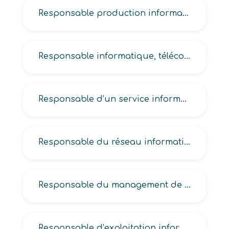
Responsable production informatique
Responsable informatique, télécoms
Responsable d’un service informatique, télécoms
Responsable du réseau informatique
Responsable du management de la DSI
Responsable d’exploitation informatique