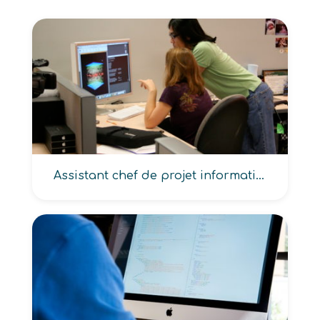
Assistant chef de projet informatique