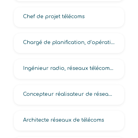
Chef de projet télécoms
Chargé de planification, d’opération réseaux de télécoms
Ingénieur radio, réseaux télécoms, télécommunications, télécoms
Concepteur réalisateur de réseau télécoms
Architecte réseaux de télécoms