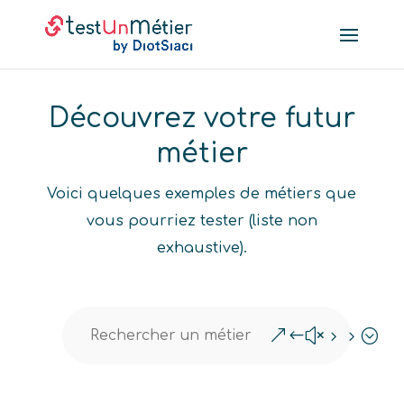
Découvrez votre futur
métier
Voici quelques exemples de métiers que
vous pourriez tester (liste non
exhaustive).
&#x55;