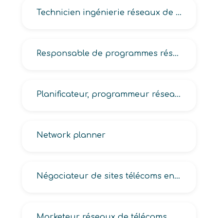
Technicien ingénierie réseaux de télécoms
Responsable de programmes réseaux de télécoms
Planificateur, programmeur réseaux de télécoms
Network planner
Négociateur de sites télécoms en fibre optique, en téléphonie mobile
Marketeur réseaux de télécoms