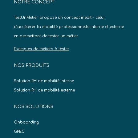
NOTRE CONCEPT
TestUnMetier propose un concept inédit – celui
d’accélérer la mobilité professionnelle interne et externe
en permettant de tester un métier.
Exemples de métiers à tester
NOS PRODUITS
Solution RH de mobilité interne
Solution RH de mobilité externe
NOS SOLUTIONS
Onboarding
GPEC