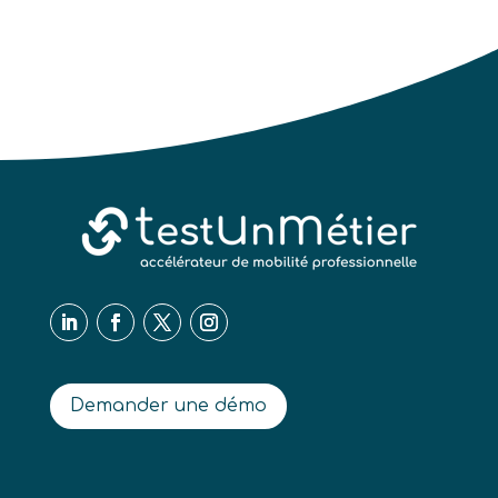
Demander une démo