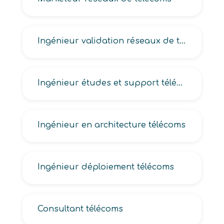
Ingénieur validation réseaux de télécoms
Ingénieur études et support télécoms
Ingénieur en architecture télécoms
Ingénieur déploiement télécoms
Consultant télécoms