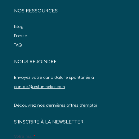
NOS RESSOURCES
Blog
Presse
FAQ
NOUS REJOINDRE
Envoyez votre candidature spontanée à
contact@testunmetier.com
Découvrez nos dernières offres d’emploi
S’INSCRIRE À LA NEWSLETTER