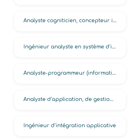
Analyste cogniticien, concepteur informatique
Ingénieur analyste en système d’information, Ingénieur d’analyse et de programmation en informatique de gestion
Analyste-programmeur (informatique, gestion informatique, scientifique informatique)
Analyste d’application, de gestion informatique, d’étude informatique
Ingénieur d’intégration applicative