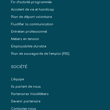
Fin d’activité programmée
Accident de vie et handicap
Plan de départ volontaire
Fluidifier la communication
Entretien professionnel
Metiers en tension
Employabilite durable
Plan de sauvegarde de l’emploi (PSE)
SOCIÉTÉ
L’équipe
Ils parlent de nous
Partenaires VisioMétiers
Devenir partenaire
Contactez-nous