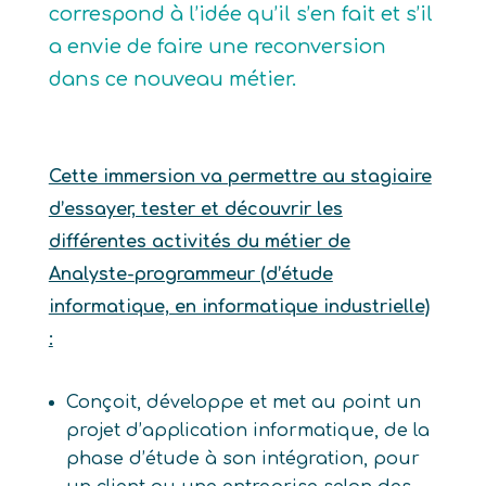
correspond à l’idée qu’il s’en fait et s’il
a envie de faire une reconversion
dans ce nouveau métier.
Cette immersion va permettre au stagiaire
d’essayer, tester et découvrir les
différentes activités du métier de
Analyste-programmeur (d’étude
informatique, en informatique industrielle)
:
Conçoit, développe et met au point un
projet d’application informatique, de la
phase d’étude à son intégration, pour