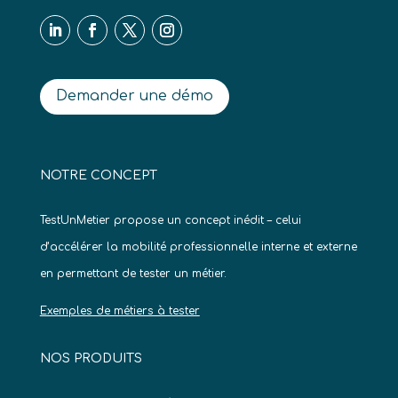
Demander une démo
NOTRE CONCEPT
TestUnMetier propose un concept inédit – celui
d’accélérer la mobilité professionnelle interne et externe
en permettant de tester un métier.
Exemples de métiers à tester
NOS PRODUITS