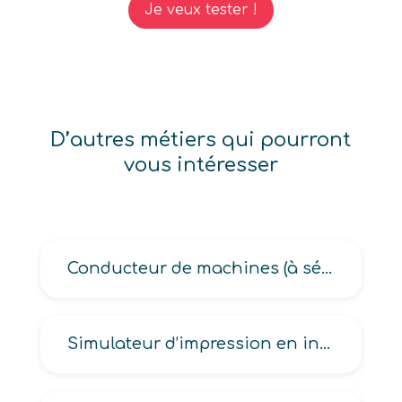
Je veux tester !
D’autres métiers qui pourront
vous intéresser
Conducteur de machines (à sérigraphier, de flexographie, d’impression)
Simulateur d’impression en industrie graphique