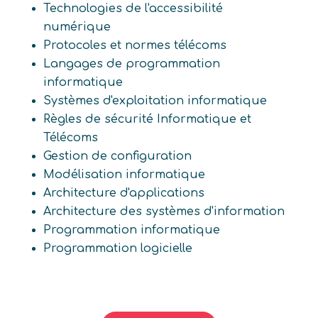
Technologies de l'accessibilité
numérique
Protocoles et normes télécoms
Langages de programmation
informatique
Systèmes d'exploitation informatique
Règles de sécurité Informatique et
Télécoms
Gestion de configuration
Modélisation informatique
Architecture d'applications
Architecture des systèmes d'information
Programmation informatique
Programmation logicielle