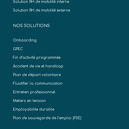
Solution RH de mobilité interne
Solution RH de mobilité externe
NOS SOLUTIONS
Onboarding
GPEC
Fin d’activité programmée
Accident de vie et handicap
Plan de départ volontaire
Fluidifier la communication
Entretien professionnel
Metiers en tension
Employabilite durable
Plan de sauvegarde de l’emploi (PSE)