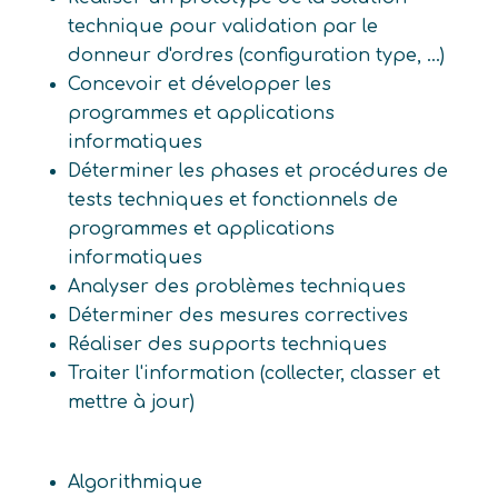
technique pour validation par le
donneur d'ordres (configuration type, ...)
Concevoir et développer les
programmes et applications
informatiques
Déterminer les phases et procédures de
tests techniques et fonctionnels de
programmes et applications
informatiques
Analyser des problèmes techniques
Déterminer des mesures correctives
Réaliser des supports techniques
Traiter l'information (collecter, classer et
mettre à jour)
Algorithmique