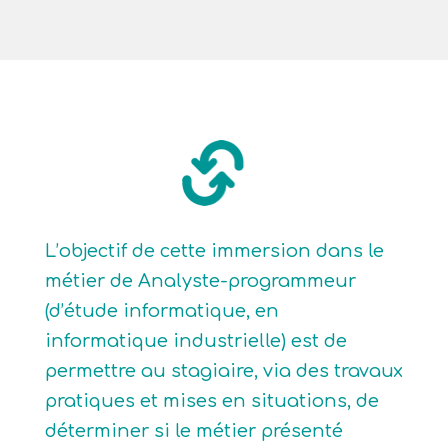
L’objectif de cette immersion dans le
métier de Analyste-programmeur
(d’étude informatique, en
informatique industrielle) est de
permettre au stagiaire, via des travaux
pratiques et mises en situations, de
déterminer si le métier présenté