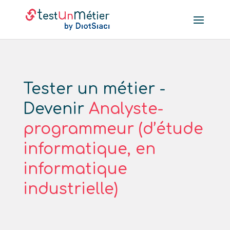
Tester un métier -
Devenir
Analyste-
programmeur (d’étude
informatique, en
informatique
industrielle)