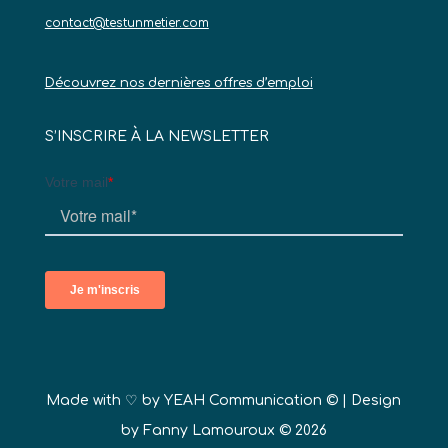
contact@testunmetier.com
Découvrez nos dernières offres d’emploi
S’INSCRIRE À LA NEWSLETTER
Made with ♡ by
YEAH Communication ©
| Design
by Fanny Lamouroux © 2026