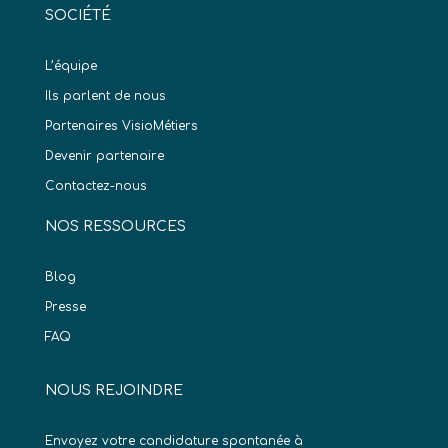
SOCIÉTÉ
L’équipe
Ils parlent de nous
Partenaires VisioMétiers
Devenir partenaire
Contactez-nous
NOS RESSOURCES
Blog
Presse
FAQ
NOUS REJOINDRE
Envoyez votre candidature spontanée à