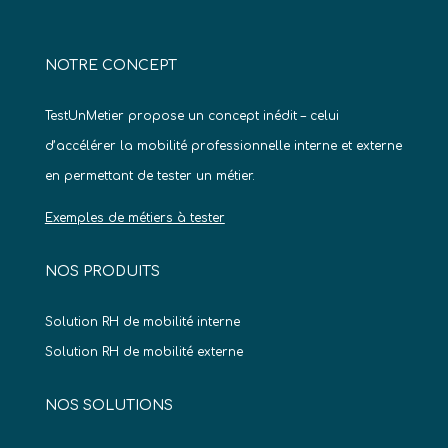
NOTRE CONCEPT
TestUnMetier propose un concept inédit – celui
d’accélérer la mobilité professionnelle interne et externe
en permettant de tester un métier.
Exemples de métiers à tester
NOS PRODUITS
Solution RH de mobilité interne
Solution RH de mobilité externe
NOS SOLUTIONS