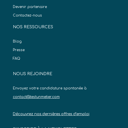
Devenir partenaire
Contactez-nous
NOS RESSOURCES
Blog
Presse
FAQ
NOUS REJOINDRE
Envoyez votre candidature spontanée à
contact@testunmetier.com
Découvrez nos dernières offres d’emploi