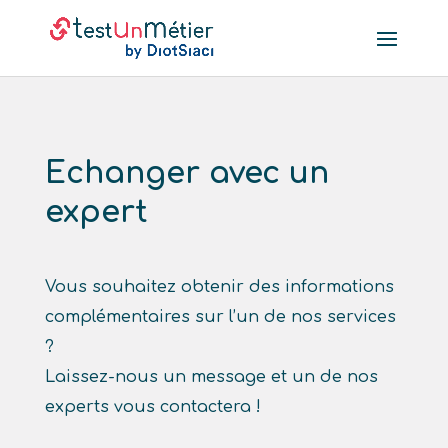
Echanger avec un
expert
Vous souhaitez obtenir des informations
complémentaires sur l’un de nos services
?
Laissez-nous un message et un de nos
experts vous contactera !