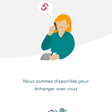
Nous sommes disponible pour
échanger avec vous