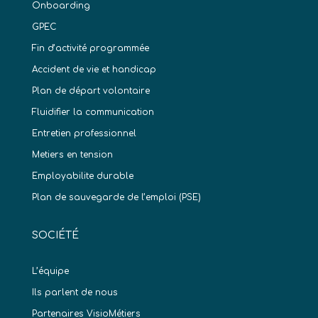
Onboarding
GPEC
Fin d’activité programmée
Accident de vie et handicap
Plan de départ volontaire
Fluidifier la communication
Entretien professionnel
Metiers en tension
Employabilite durable
Plan de sauvegarde de l’emploi (PSE)
SOCIÉTÉ
L’équipe
Ils parlent de nous
Partenaires VisioMétiers