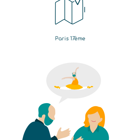
Paris 17ème