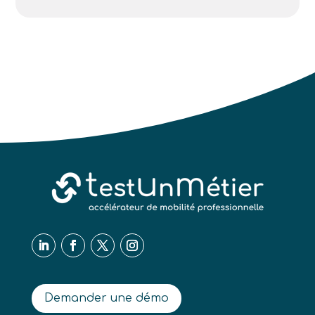
Demander une démo