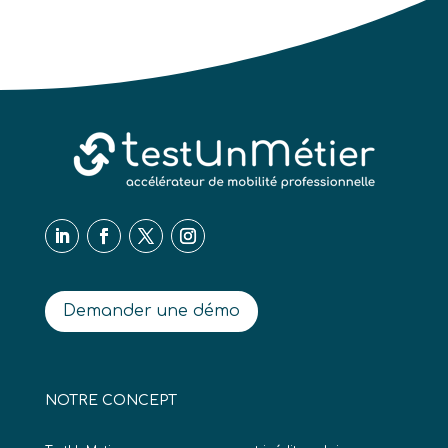
Demander une démo
NOTRE CONCEPT