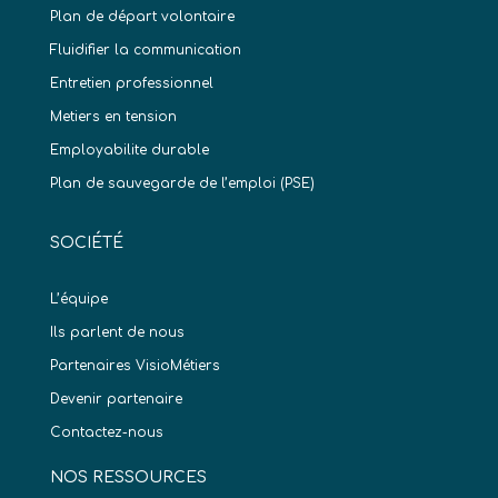
Plan de départ volontaire
Fluidifier la communication
Entretien professionnel
Metiers en tension
Employabilite durable
Plan de sauvegarde de l’emploi (PSE)
SOCIÉTÉ
L’équipe
Ils parlent de nous
Partenaires VisioMétiers
Devenir partenaire
Contactez-nous
NOS RESSOURCES