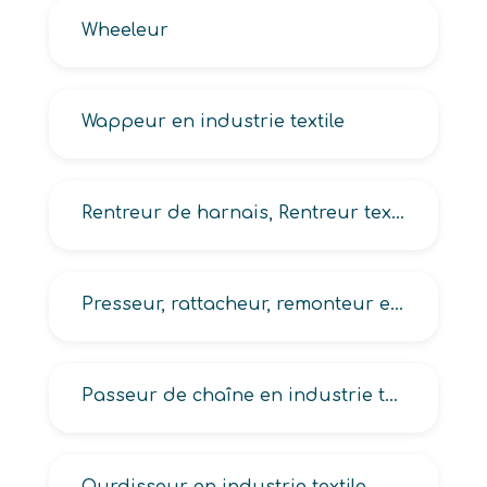
Wheeleur
Wappeur en industrie textile
Rentreur de harnais, Rentreur textile
Presseur, rattacheur, remonteur en industrie textile
Passeur de chaîne en industrie textile