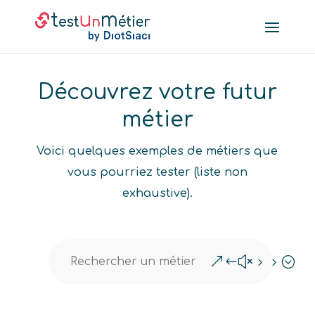
Découvrez votre futur
métier
Voici quelques exemples de métiers que
vous pourriez tester (liste non
exhaustive).
&#x55;