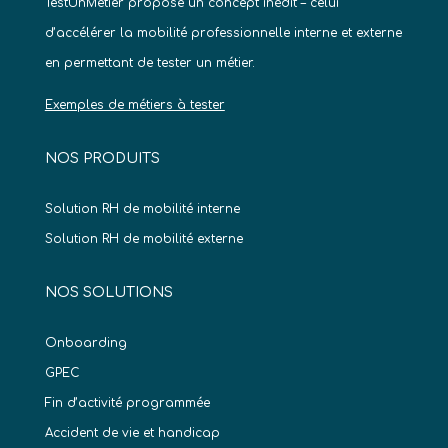
TestUnMetier propose un concept inédit – celui
d’accélérer la mobilité professionnelle interne et externe
en permettant de tester un métier.
Exemples de métiers à tester
NOS PRODUITS
Solution RH de mobilité interne
Solution RH de mobilité externe
NOS SOLUTIONS
Onboarding
GPEC
Fin d’activité programmée
Accident de vie et handicap