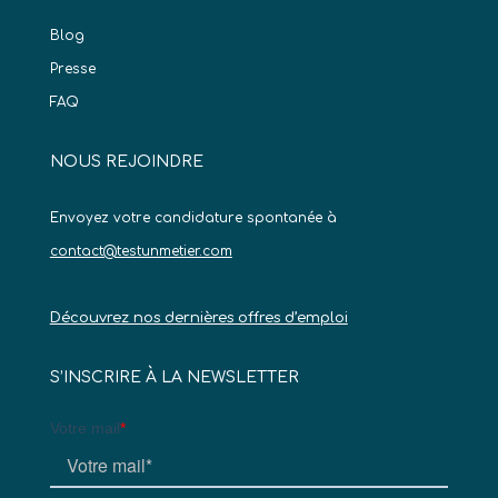
Blog
Presse
FAQ
NOUS REJOINDRE
Envoyez votre candidature spontanée à
contact@testunmetier.com
Découvrez nos dernières offres d’emploi
S’INSCRIRE À LA NEWSLETTER