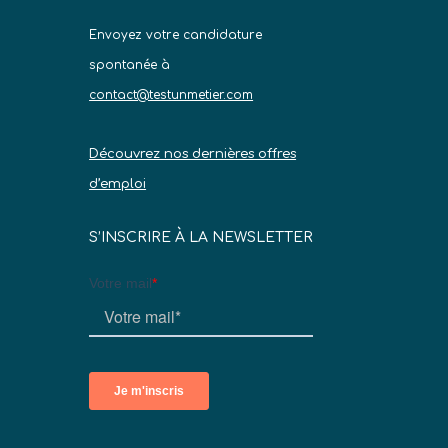
Envoyez votre candidature
spontanée à
contact@testunmetier.com
Découvrez nos dernières offres
d’emploi
S’INSCRIRE À LA NEWSLETTER