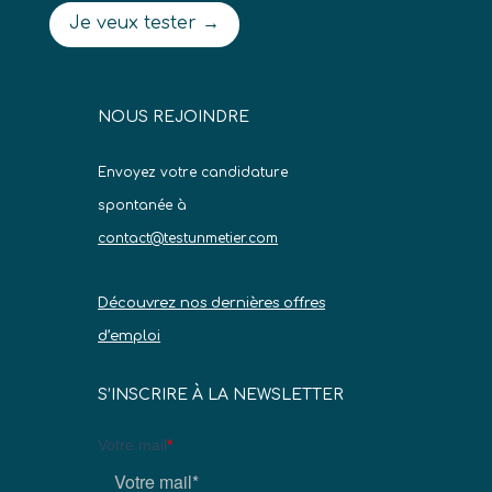
Je veux tester →
NOUS REJOINDRE
Envoyez votre candidature
spontanée à
contact@testunmetier.com
Découvrez nos dernières offres
d’emploi
S’INSCRIRE À LA NEWSLETTER