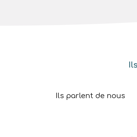
Il
Ils parlent de nous