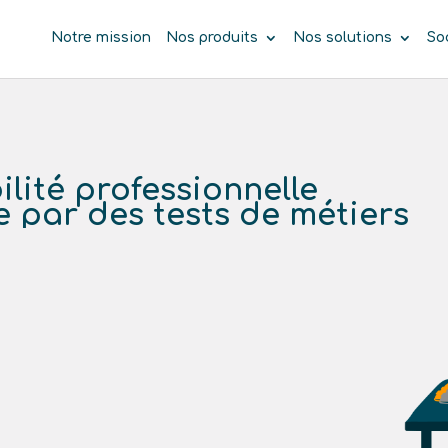
Notre mission
Nos produits
Nos solutions
So
ilité professionnelle
e par des tests de métiers