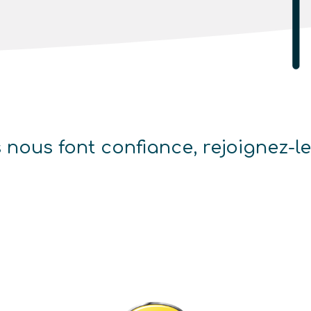
s nous font confiance, rejoignez-le