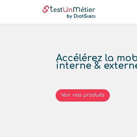
Accélérez la mob
interne & extern
Voir nos produits