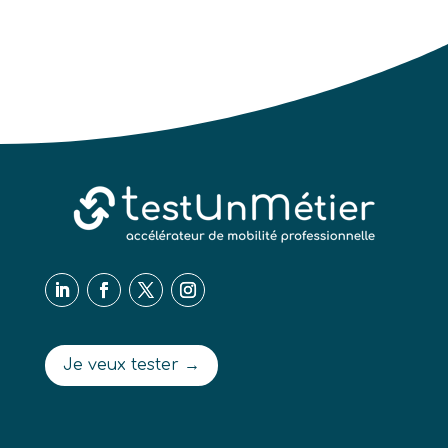
Je veux tester →