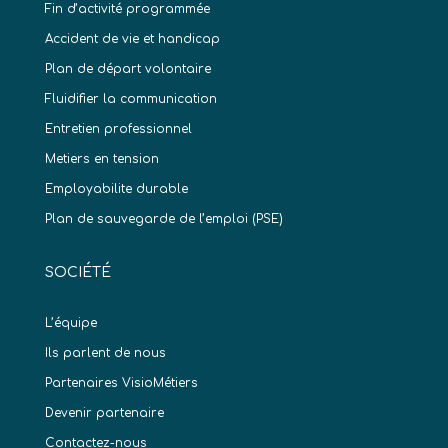
Fin d’activité programmée
Accident de vie et handicap
Plan de départ volontaire
Fluidifier la communication
Entretien professionnel
Metiers en tension
Employabilite durable
Plan de sauvegarde de l’emploi (PSE)
SOCIÉTÉ
L’équipe
Ils parlent de nous
Partenaires VisioMétiers
Devenir partenaire
Contactez-nous