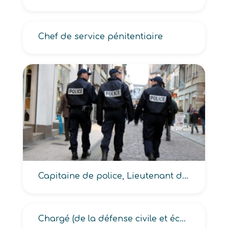
Chef de service pénitentiaire
Capitaine de police, Lieutenant de police
Chargé (de la défense civile et économique, de sécurité intérieure et d’ordre public, de sécurité routière)