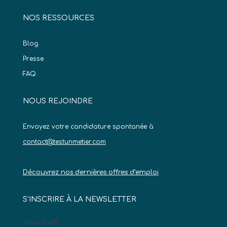
NOS RESSOURCES
Blog
Presse
FAQ
NOUS REJOINDRE
Envoyez votre candidature spontanée à
contact@testunmetier.com
Découvrez nos dernières offres d’emploi
S’INSCRIRE À LA NEWSLETTER