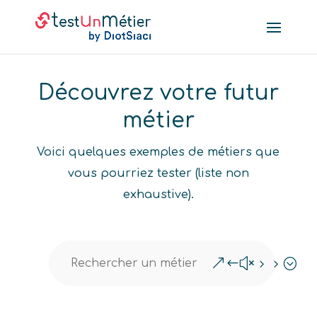
Découvrez votre futur
métier
Voici quelques exemples de métiers que
vous pourriez tester (liste non
exhaustive).
&#x55;