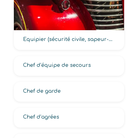
Equipier (sécurité civile, sapeur-pompier)
Chef d’équipe de secours
Chef de garde
Chef d’agrées