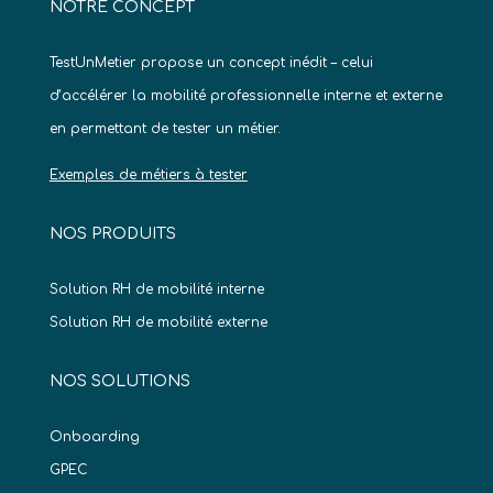
NOTRE CONCEPT
TestUnMetier propose un concept inédit – celui
d’accélérer la mobilité professionnelle interne et externe
en permettant de tester un métier.
Exemples de métiers à tester
NOS PRODUITS
Solution RH de mobilité interne
Solution RH de mobilité externe
NOS SOLUTIONS
Onboarding
GPEC