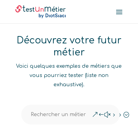
Découvrez votre futur
métier
Voici quelques exemples de métiers que
vous pourriez tester (liste non
exhaustive).
&#x55;