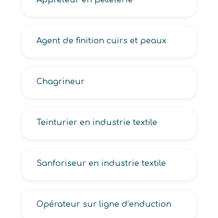
Apprêteur en pelleterie
Agent de finition cuirs et peaux
Chagrineur
Teinturier en industrie textile
Sanforiseur en industrie textile
Opérateur sur ligne d’enduction