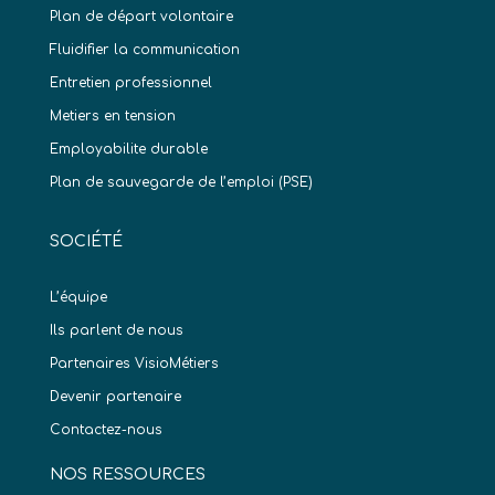
Plan de départ volontaire
Fluidifier la communication
Entretien professionnel
Metiers en tension
Employabilite durable
Plan de sauvegarde de l’emploi (PSE)
SOCIÉTÉ
L’équipe
Ils parlent de nous
Partenaires VisioMétiers
Devenir partenaire
Contactez-nous
NOS RESSOURCES