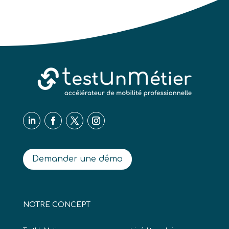
Demander une démo
NOTRE CONCEPT