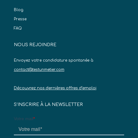
Blog
Presse
FAQ
NOUS REJOINDRE
Envoyez votre candidature spontanée à
contact@testunmetier.com
Découvrez nos dernières offres d’emploi
S’INSCRIRE À LA NEWSLETTER