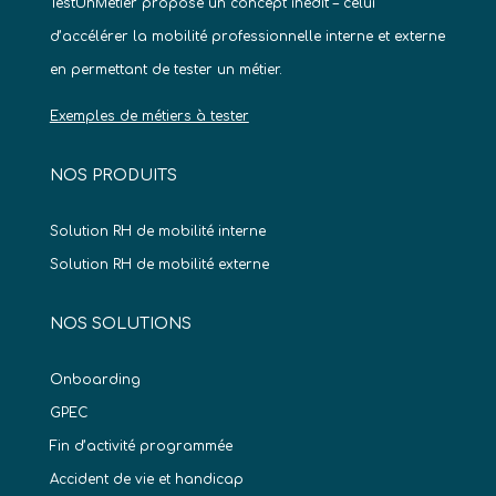
TestUnMetier propose un concept inédit – celui
d’accélérer la mobilité professionnelle interne et externe
en permettant de tester un métier.
Exemples de métiers à tester
NOS PRODUITS
Solution RH de mobilité interne
Solution RH de mobilité externe
NOS SOLUTIONS
Onboarding
GPEC
Fin d’activité programmée
Accident de vie et handicap