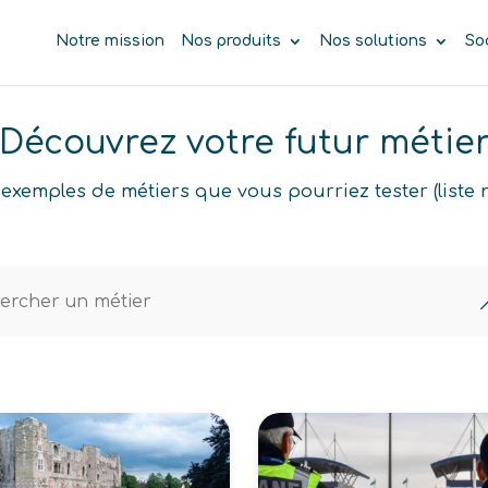
Notre mission
Nos produits
Nos solutions
So
Découvrez votre futur métie
exemples de métiers que vous pourriez tester (liste 