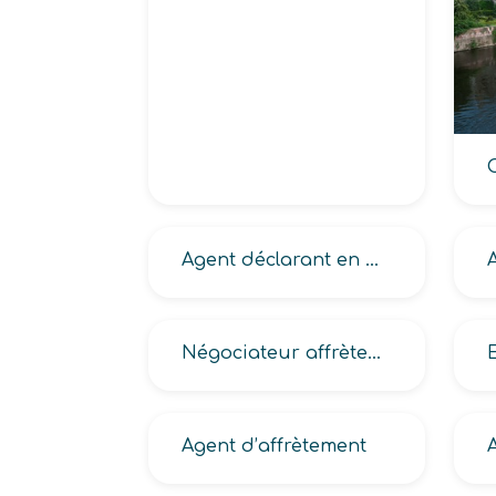
Agent déclarant en douane
Négociateur affrètement
Agent d’affrètement