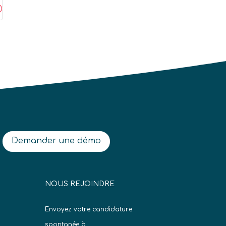
;
Demander une démo
NOUS REJOINDRE
Envoyez votre candidature
spontanée à