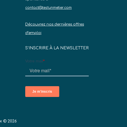
contact@testunmetier.com
Découvrez nos dernières offres
d’emploi
S’INSCRIRE À LA NEWSLETTER
x © 2026