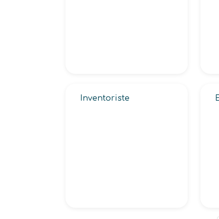
Inventoriste