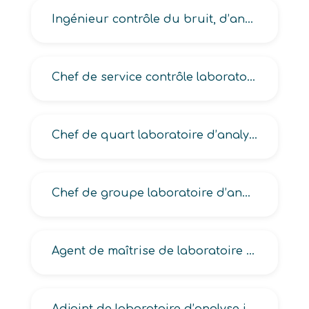
Ingénieur contrôle du bruit, d’analyse industrielle, en analyses de l’eau et de l’air, en génie sanitaire des eaux
Chef de service contrôle laboratoire en industrie, laboratoire d’analyse industrielle
Chef de quart laboratoire d’analyse industrielle
Chef de groupe laboratoire d’analyse industrielle
Agent de maîtrise de laboratoire d’analyse industrielle