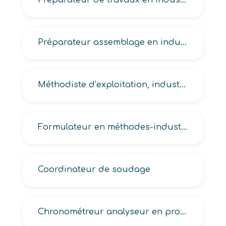
Préparateur de travaux en industrie, méthodes-industrialisation en mécanique industrielle
Préparateur assemblage en industrie, de méthodes en industrie, de piste en industrie
Méthodiste d’exploitation, industrialisation
Formulateur en méthodes-industrialisation
Coordinateur de soudage
Chronométreur analyseur en production industrielle