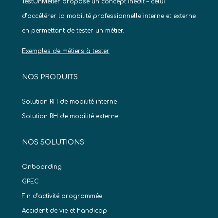
TestUnMetier propose un concept inédit – celui
d’accélérer la mobilité professionnelle interne et externe
en permettant de tester un métier.
Exemples de métiers à tester
NOS PRODUITS
Solution RH de mobilité interne
Solution RH de mobilité externe
NOS SOLUTIONS
Onboarding
GPEC
Fin d’activité programmée
Accident de vie et handicap