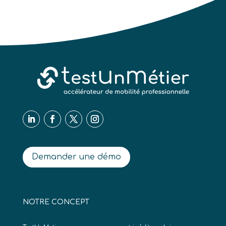
Demander une démo
NOTRE CONCEPT