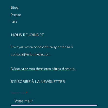
Blog
Presse
FAQ
NOUS REJOINDRE
Envoyez votre candidature spontanée à
contact@testunmetier.com
Découvrez nos dernières offres d’emploi
S’INSCRIRE À LA NEWSLETTER