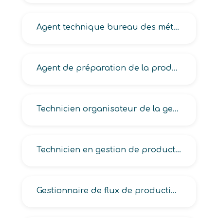
Agent technique bureau des méthodes en industrie
Agent de préparation de la production, des méthodes en industrie
Technicien organisateur de la gestion de production, planning et gestion de production industrielle
Technicien en gestion de production industrielle, en gestion et production laboratoire
Gestionnaire de flux de production, d’ordonnancement