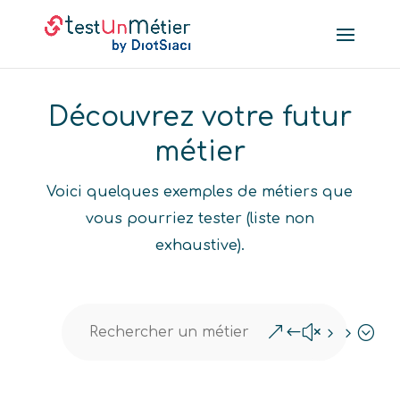
Découvrez votre futur
métier
Voici quelques exemples de métiers que
vous pourriez tester (liste non
exhaustive).
&#x55;