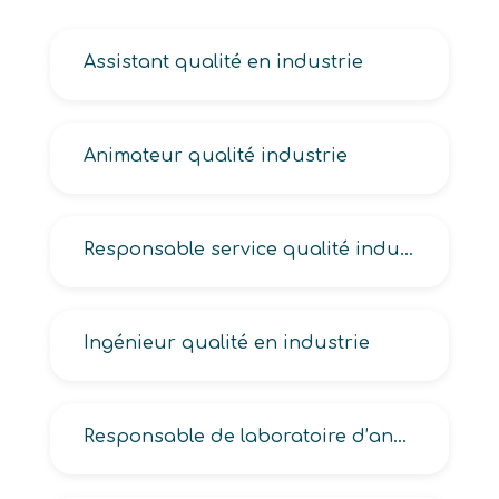
Assistant qualité en industrie
Animateur qualité industrie
Responsable service qualité industrielle, système qualité industrie, qualité en industrie, qualité conformité réglementaire
Ingénieur qualité en industrie
Responsable de laboratoire d’analyse des eaux, d’analyse industrielle, de contrôle en industrie pharmaceutique