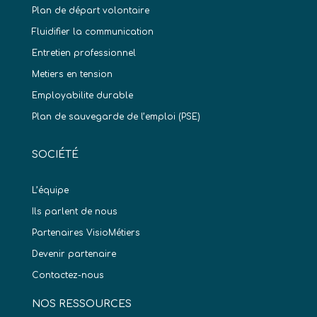
Plan de départ volontaire
Fluidifier la communication
Entretien professionnel
Metiers en tension
Employabilite durable
Plan de sauvegarde de l’emploi (PSE)
SOCIÉTÉ
L’équipe
Ils parlent de nous
Partenaires VisioMétiers
Devenir partenaire
Contactez-nous
NOS RESSOURCES