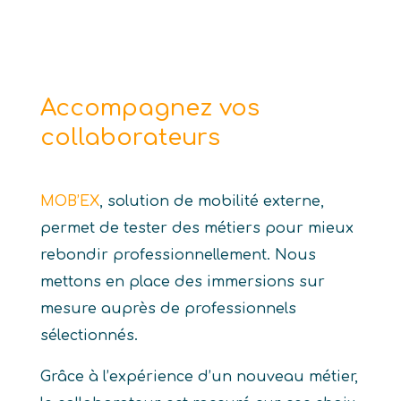
Accompagnez vos
collaborateurs
MOB’EX
, solution de mobilité externe,
permet de tester des métiers pour mieux
rebondir professionnellement. Nous
mettons en place des immersions sur
mesure auprès de professionnels
sélectionnés.
Grâce à l’expérience d’un nouveau métier,