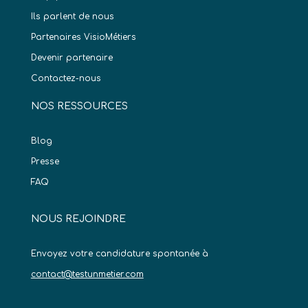
Ils parlent de nous
Partenaires VisioMétiers
Devenir partenaire
Contactez-nous
NOS RESSOURCES
Blog
Presse
FAQ
NOUS REJOINDRE
Envoyez votre candidature spontanée à
contact@testunmetier.com