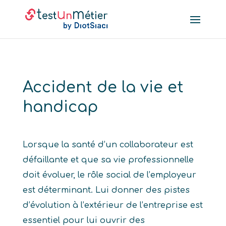
Accident de la vie et
handicap
Lorsque la santé d’un collaborateur est
défaillante et que sa vie professionnelle
doit évoluer, le rôle social de l’employeur
est déterminant. Lui donner des pistes
d’évolution à l’extérieur de l’entreprise est
essentiel pour lui ouvrir des