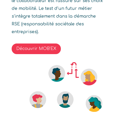
le collaborateur est rassuré sur ses choix
de mobilité. Le test d’un futur métier
s’intègre totalement dans la démarche
RSE (responsabilité sociétale des
entreprises).
Découvrir MOB'EX