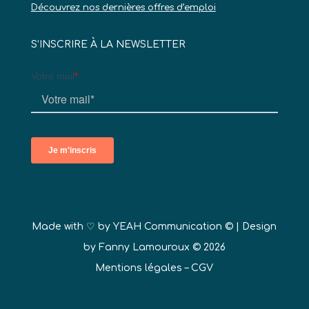
Découvrez nos dernières offres d’emploi
S’INSCRIRE À LA NEWSLETTER
Made with ♡ by
YEAH Communication ©
| Design
by Fanny Lamouroux © 2026
Mentions légales
–
CGV