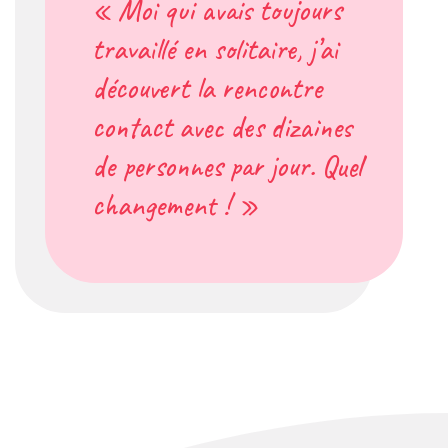
« Moi qui avais toujours
travaillé en solitaire, j’ai
découvert la rencontre
contact avec des dizaines
de personnes par jour. Quel
changement ! »