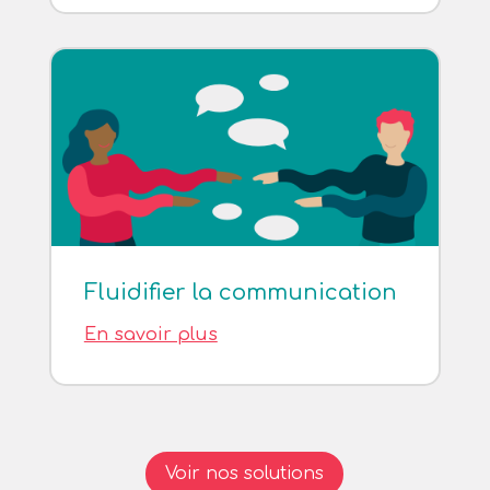
Fluidifier la communication
En savoir plus
Voir nos solutions