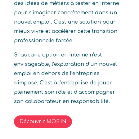
des idées de métiers à tester en interne
pour s’imaginer concrètement dans un
nouvel emploi. C’est une solution pour
mieux vivre et accélérer cette transition
professionnelle forcée.
Si aucune option en interne n’est
envisageable, l’exploration d’un nouvel
emploi en dehors de l’entreprise
s’impose. C’est à l’entreprise de jouer
pleinement son rôle et d’accompagner
son collaborateur en responsabilité.
Découvrir MOB'IN