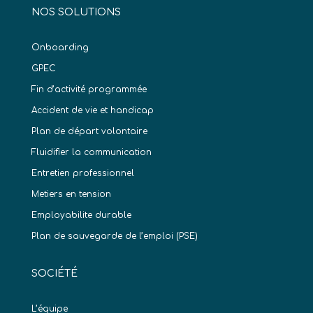
NOS SOLUTIONS
Onboarding
GPEC
Fin d’activité programmée
Accident de vie et handicap
Plan de départ volontaire
Fluidifier la communication
Entretien professionnel
Metiers en tension
Employabilite durable
Plan de sauvegarde de l’emploi (PSE)
SOCIÉTÉ
L’équipe