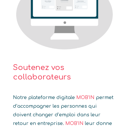
Soutenez vos
collaborateurs
Notre plateforme digitale
MOB’IN
permet
d’accompagner les personnes qui
doivent changer d’emploi dans leur
retour en entreprise.
MOB’IN
leur donne