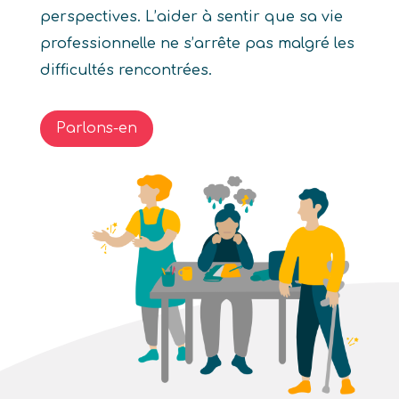
perspectives. L’aider à sentir que sa vie
professionnelle ne s’arrête pas malgré les
difficultés rencontrées.
Parlons-en