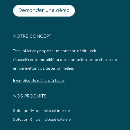
Demander une démo
NOTRE CONCEPT
TestUnMetier propose un concept inédit – celui
d’accélérer la mobilité professionnelle interne et externe
en permettant de tester un métier.
Exemples de métiers à tester
NOS PRODUITS
Solution RH de mobilité interne
Solution RH de mobilité externe