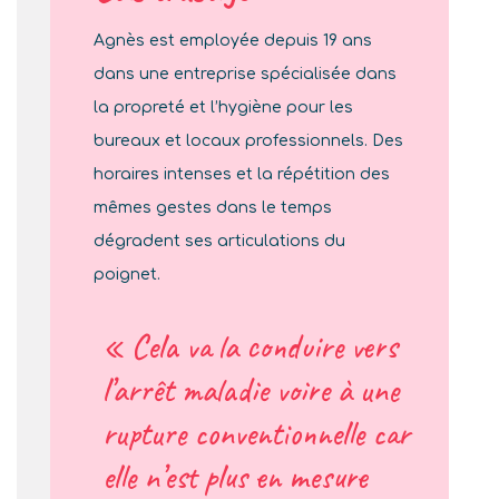
Agnès est employée depuis 19 ans
dans une entreprise spécialisée dans
la propreté et l’hygiène pour les
bureaux et locaux professionnels. Des
horaires intenses et la répétition des
mêmes gestes dans le temps
dégradent ses articulations du
poignet.
« Cela va la conduire vers
l’arrêt maladie voire à une
rupture conventionnelle car
elle n’est plus en mesure