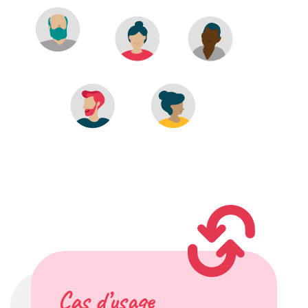
Cas d’usage