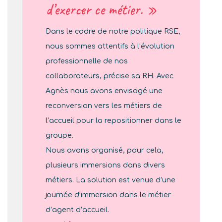
d’exercer ce métier. »
Dans le cadre de notre politique RSE,
nous sommes attentifs à l’évolution
professionnelle de nos
collaborateurs, précise sa RH. Avec
Agnès nous avons envisagé une
reconversion vers les métiers de
l’accueil pour la repositionner dans le
groupe.
Nous avons organisé, pour cela,
plusieurs immersions dans divers
métiers. La solution est venue d’une
journée d’immersion dans le métier
d’agent d’accueil.