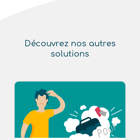
Découvrez nos autres
solutions