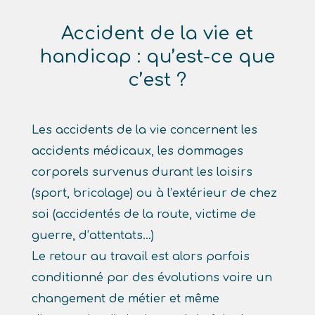
Accident de la vie et
handicap : qu’est-ce que
c’est ?
Les accidents de la vie concernent les
accidents médicaux, les dommages
corporels survenus durant les loisirs
(sport, bricolage) ou à l’extérieur de chez
soi (accidentés de la route, victime de
guerre, d’attentats…)
Le retour au travail est alors parfois
conditionné par des évolutions voire un
changement de métier et même