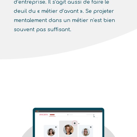
d’entreprise. Il s’agit aussi de faire le
deuil du « métier d’avant ». Se projeter
mentalement dans un métier n’est bien
souvent pas suffisant.