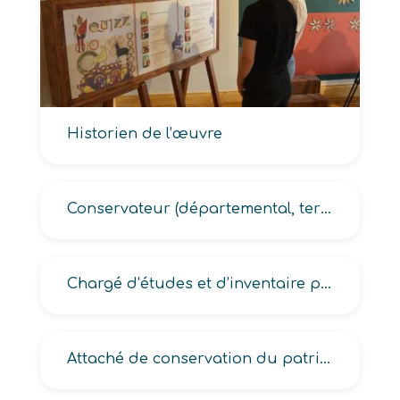
Historien de l’œuvre
Conservateur (départemental, territorial du patrimoine)
Chargé d’études et d’inventaire patrimoine
Attaché de conservation du patrimoine