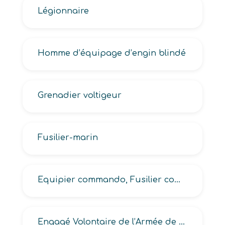
Légionnaire
Homme d’équipage d’engin blindé
Grenadier voltigeur
Fusilier-marin
Equipier commando, Fusilier commando
Engagé Volontaire de l’Armée de Terre -EVAT-, Volontaire -EV- combattant