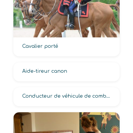
Cavalier porté
Aide-tireur canon
Conducteur de véhicule de combat