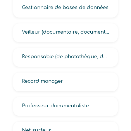
Gestionnaire de bases de données
Veilleur (documentaire, documentaliste)
Responsable (de photothèque, des archives, des ressources documentaires, du service documentation, de la documentation)
Record manager
Professeur documentaliste
Net surfeur