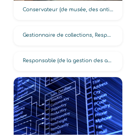
Conservateur (de musée, des antiquités et objets d’art, des collections, du patrimoine, du patrimoine historique)
Gestionnaire de collections, Responsable de collections
Responsable (de la gestion des archives, des ressources documentaires)