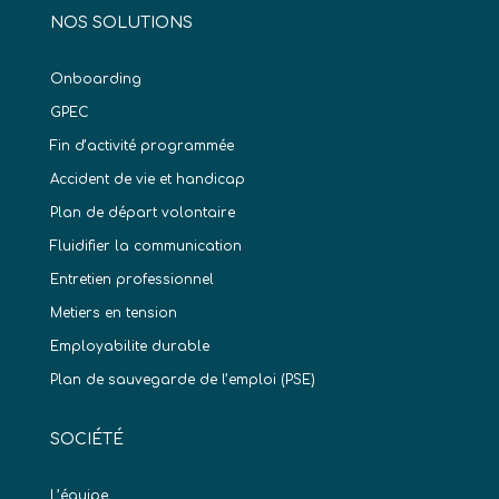
NOS SOLUTIONS
Onboarding
GPEC
Fin d’activité programmée
Accident de vie et handicap
Plan de départ volontaire
Fluidifier la communication
Entretien professionnel
Metiers en tension
Employabilite durable
Plan de sauvegarde de l’emploi (PSE)
SOCIÉTÉ
L’équipe