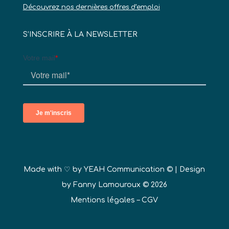
Découvrez nos dernières offres d’emploi
S’INSCRIRE À LA NEWSLETTER
Made with ♡ by
YEAH Communication ©
| Design
by Fanny Lamouroux © 2026
Mentions légales
–
CGV