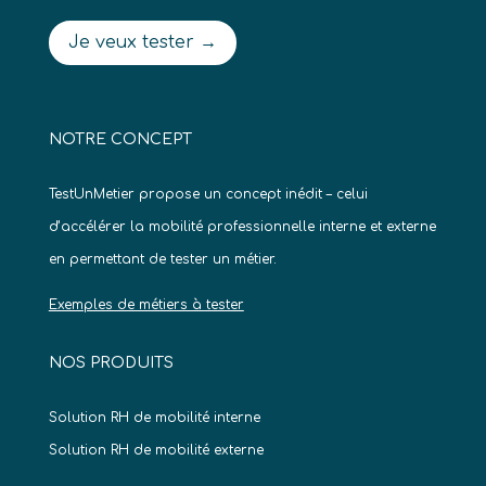
Je veux tester →
NOTRE CONCEPT
TestUnMetier propose un concept inédit – celui
d’accélérer la mobilité professionnelle interne et externe
en permettant de tester un métier.
Exemples de métiers à tester
NOS PRODUITS
Solution RH de mobilité interne
Solution RH de mobilité externe