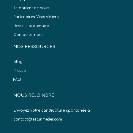
Ils parlent de nous
Partenaires VisioMétiers
Devenir partenaire
Contactez-nous
NOS RESSOURCES
Blog
Presse
FAQ
NOUS REJOINDRE
Envoyez votre candidature spontanée à
contact@testunmetier.com