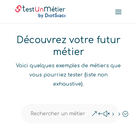
Découvrez votre futur
métier
Voici quelques exemples de métiers que
vous pourriez tester (liste non
exhaustive).
&#x55;