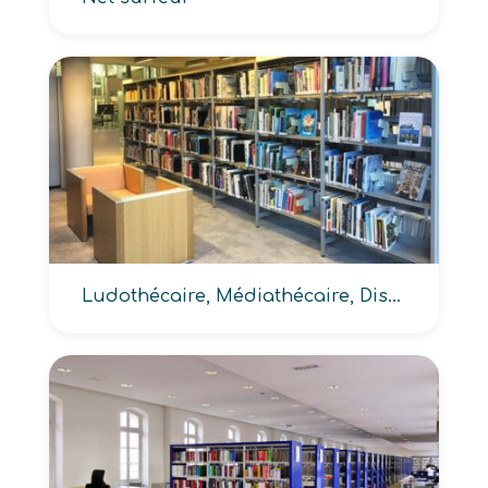
Ludothécaire, Médiathécaire, Discothécaire