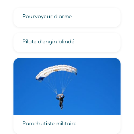
Pourvoyeur d’arme
Pilote d’engin blindé
Parachutiste militaire