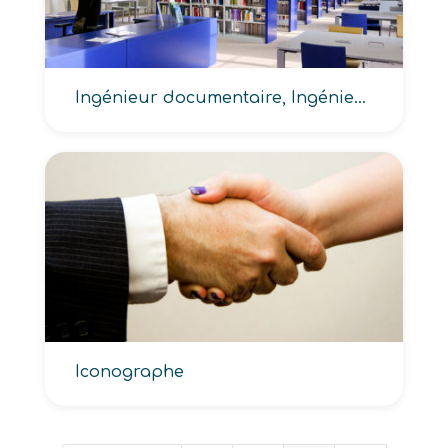
Ingénieur documentaire, Ingénieur en bibliothéconomie
Iconographe