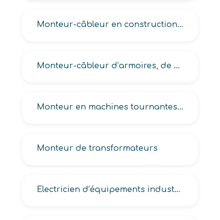
Monteur-câbleur en construction de matériels électriques-électromécaniques
Monteur-câbleur d’armoires, de matériels électriques, Tableautiste en électricité
Monteur en machines tournantes électriques
Monteur de transformateurs
Electricien d’équipements industriels