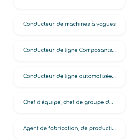
Conducteur de machines à vagues
Conducteur de ligne Composants Montés en Surface -CMS-
Conducteur de ligne automatisée en production électrique-électronique
Chef d’équipe, chef de groupe de production automatisée en électronique
Agent de fabrication, de production de composants électroniques