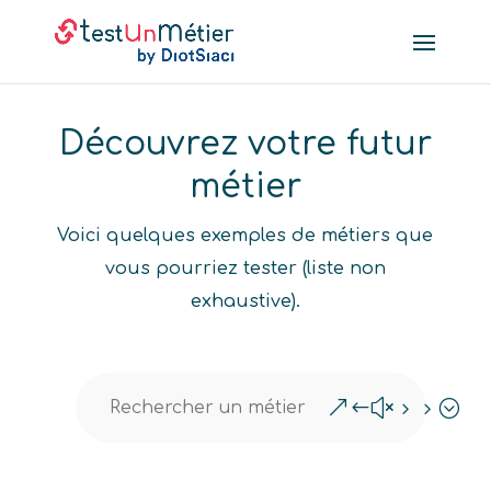
Découvrez votre futur
métier
Voici quelques exemples de métiers que
vous pourriez tester (liste non
exhaustive).
&#x55;