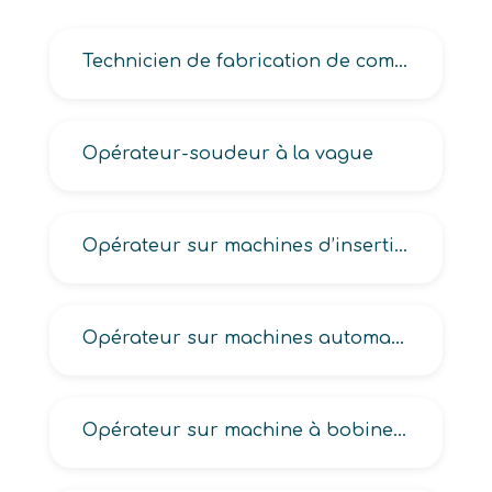
Technicien de fabrication de composants électroniques-microélectroniques
Opérateur-soudeur à la vague
Opérateur sur machines d’insertion de composants électroniques
Opérateur sur machines automatisées en production électrique-électronique
Opérateur sur machine à bobiner en électricité