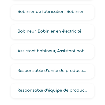
Bobinier de fabrication, Bobinier de maintenance, de transformateurs
Bobineur, Bobinier en électricité
Assistant bobineur, Assistant bobinier en électricité
Responsable d’unité de production cuirs et peaux
Responsable d’équipe de production traitement de linge