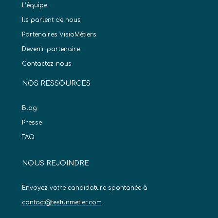
L’équipe
Ils parlent de nous
Partenaires VisioMétiers
Devenir partenaire
Contactez-nous
NOS RESSOURCES
Blog
Presse
FAQ
NOUS REJOINDRE
Envoyez votre candidature spontanée à
contact@testunmetier.com