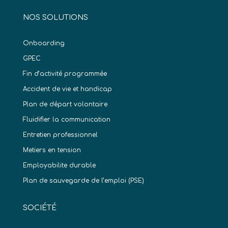
NOS SOLUTIONS
Onboarding
GPEC
Fin d’activité programmée
Accident de vie et handicap
Plan de départ volontaire
Fluidifier la communication
Entretien professionnel
Metiers en tension
Employabilite durable
Plan de sauvegarde de l’emploi (PSE)
SOCIÉTÉ