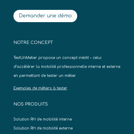
Demander une démo
NOTRE CONCEPT
TestUnMetier propose un concept inédit – celui
d’accélérer la mobilité professionnelle interne et externe
en permettant de tester un métier.
Exemples de métiers à tester
NOS PRODUITS
Solution RH de mobilité interne
Solution RH de mobilité externe