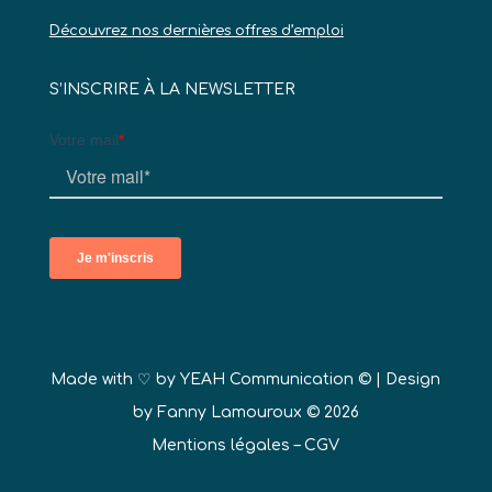
Découvrez nos dernières offres d’emploi
S’INSCRIRE À LA NEWSLETTER
Made with ♡ by
YEAH Communication ©
| Design
by Fanny Lamouroux © 2026
Mentions légales
–
CGV