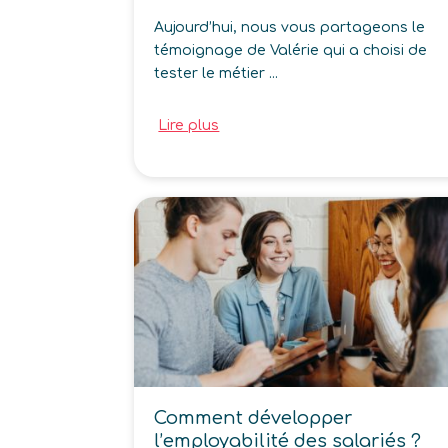
Aujourd’hui, nous vous partageons le
témoignage de Valérie qui a choisi de
tester le métier ...
Lire plus
Comment développer
l’employabilité des salariés ?