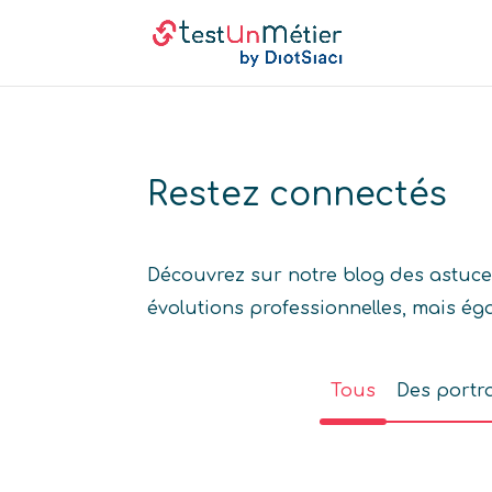
Restez connectés
Découvrez sur notre blog des astuces
évolutions professionnelles, mais éga
Tous
Des portra