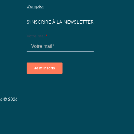
d’emploi
S’INSCRIRE À LA NEWSLETTER
x © 2026