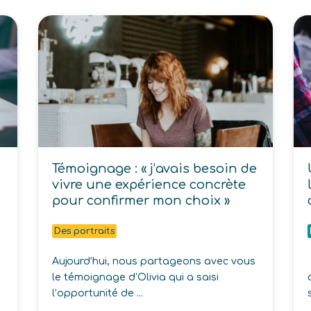
Témoignage : « j’avais besoin de
vivre une expérience concrète
pour confirmer mon choix »
Des portraits
Aujourd’hui, nous partageons avec vous
le témoignage d’Olivia qui a saisi
l’opportunité de ...