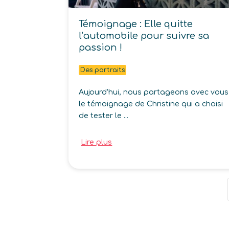
Témoignage : Elle quitte
l’automobile pour suivre sa
passion !
Des portraits
Aujourd’hui, nous partageons avec vous
le témoignage de Christine qui a choisi
de tester le ...
Lire plus