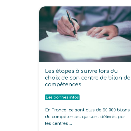
Les étapes à suivre lors du
choix de son centre de bilan de
compétences
Les bonnes infos
En France, ce sont plus de 30 000 bilans
de compétences qui sont délivrés par
les centres ...