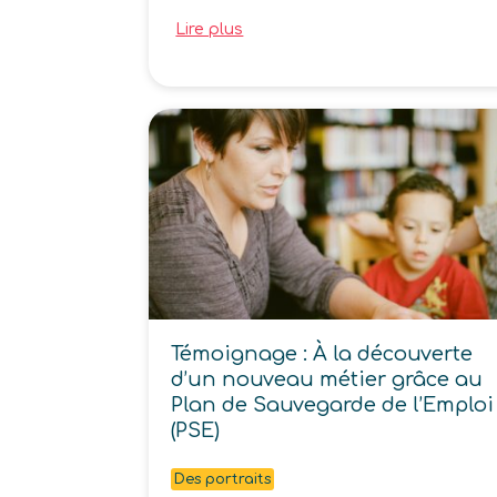
Lire plus
Témoignage : À la découverte
d’un nouveau métier grâce au
Plan de Sauvegarde de l’Emploi
(PSE)
Des portraits