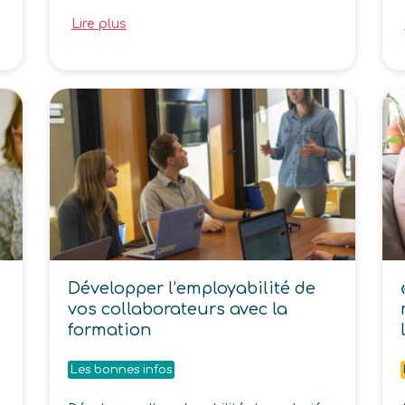
Lire plus
Développer l’employabilité de
vos collaborateurs avec la
formation
Les bonnes infos