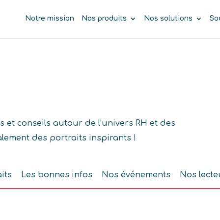
Notre mission
Nos produits
Nos solutions
So
 et conseils autour de l’univers RH et des
lement des portraits inspirants !
its
Les bonnes infos
Nos événements
Nos lecte