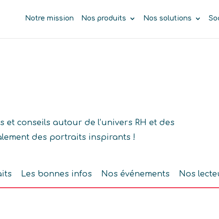
Notre mission
Nos produits
Nos solutions
So
 et conseils autour de l’univers RH et des
lement des portraits inspirants !
its
Les bonnes infos
Nos événements
Nos lecte