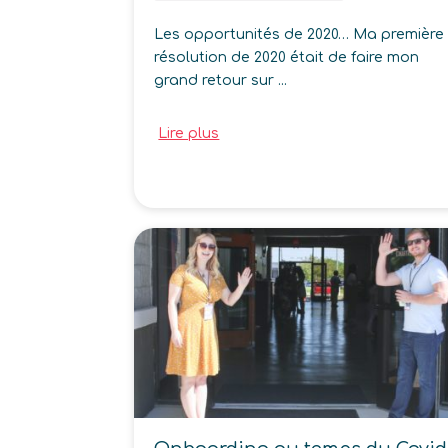
Les opportunités de 2020… Ma première
résolution de 2020 était de faire mon
grand retour sur ...
Lire plus