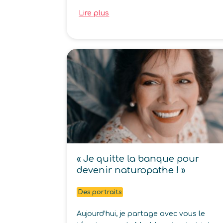
Lire plus
« Je quitte la banque pour
devenir naturopathe ! »
Des portraits
Aujourd’hui, je partage avec vous le