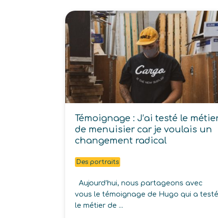
Témoignage : J’ai testé le métie
de menuisier car je voulais un
changement radical
Des portraits
Aujourd’hui, nous partageons avec
vous le témoignage de Hugo qui a test
le métier de ...