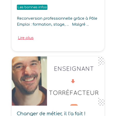
Les bonnes infos
Reconversion professionnelle grâce à Pôle
Emploi : formation, stage, ... Malgré ...
Lire plus
Changer de métier, il l’a fait !