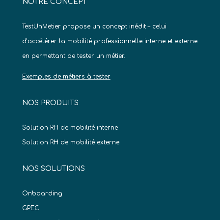
NOTRE CONCEPT
TestUnMetier propose un concept inédit – celui
d’accélérer la mobilité professionnelle interne et externe
en permettant de tester un métier.
Exemples de métiers à tester
NOS PRODUITS
Solution RH de mobilité interne
Solution RH de mobilité externe
NOS SOLUTIONS
Onboarding
GPEC