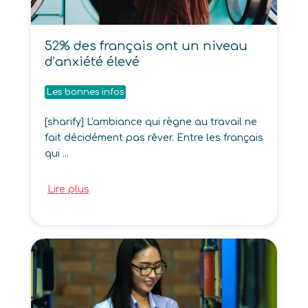
52% des français ont un niveau
d’anxiété élevé
Les bonnes infos
[sharify] L'ambiance qui règne au travail ne
fait décidément pas rêver. Entre les français
qui ...
Lire plus