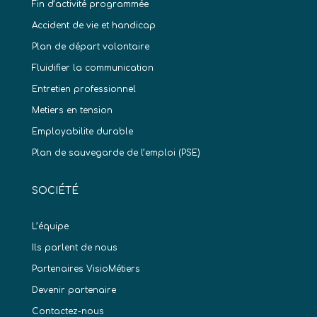
Fin d’activité programmée
Accident de vie et handicap
Plan de départ volontaire
Fluidifier la communication
Entretien professionnel
Metiers en tension
Employabilite durable
Plan de sauvegarde de l’emploi (PSE)
SOCIÉTÉ
L’équipe
Ils parlent de nous
Partenaires VisioMétiers
Devenir partenaire
Contactez-nous