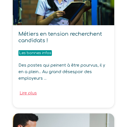
Métiers en tension recherchent
candidats !
Les bonnes infos
Des postes qui peinent à être pourvus, il y
en a plein... Au grand désespoir des
employeurs ...
Lire plus