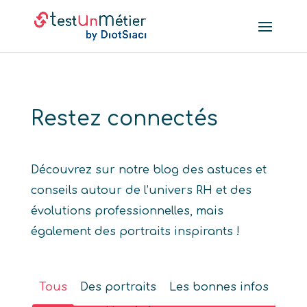
Restez connectés
Découvrez sur notre blog des astuces et
conseils autour de l’univers RH et des
évolutions professionnelles, mais
également des portraits inspirants !
Tous
Des portraits
Les bonnes infos