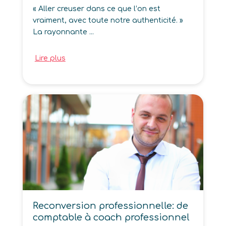
« Aller creuser dans ce que l’on est
vraiment, avec toute notre authenticité. »
La rayonnante ...
Lire plus
Reconversion professionnelle: de
comptable à coach professionnel