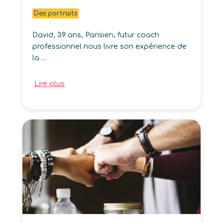
Des portraits
David, 39 ans, Parisien, futur coach
professionnel nous livre son expérience de
la ...
Lire plus