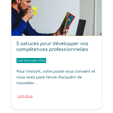
5 astuces pour développer vos
compétences professionnelles
Les bonnes infos
Pour l'instant, votre poste vous convient et
vous avez juste l'envie d'acquérir de
nouvelles ...
Lire plus