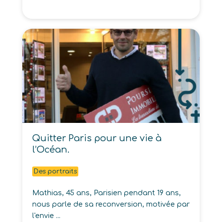
Quitter Paris pour une vie à
l’Océan.
Des portraits
Mathias, 45 ans, Parisien pendant 19 ans,
nous parle de sa reconversion, motivée par
l'envie ...