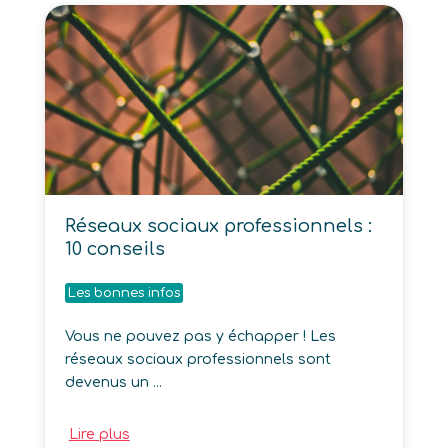
Réseaux sociaux professionnels :
10 conseils
Les bonnes infos
Vous ne pouvez pas y échapper ! Les
réseaux sociaux professionnels sont
devenus un ...
Lire plus