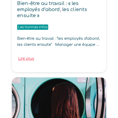
Bien-être au travail : « les
employés d’abord, les clients
ensuite »
Les bonnes infos
Bien-être au travail : "les employés d'abord,
les clients ensuite" Manager une équipe ...
Lire plus