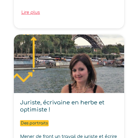
Lire plus
Juriste, écrivaine en herbe et
optimiste !
Des portraits
Mener de front un travail de juriste et écrire