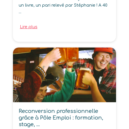
un livre, un pari relevé par Stéphanie ! A 40
...
Lire plus
Reconversion professionnelle
grâce à Pôle Emploi : formation,
stage, …