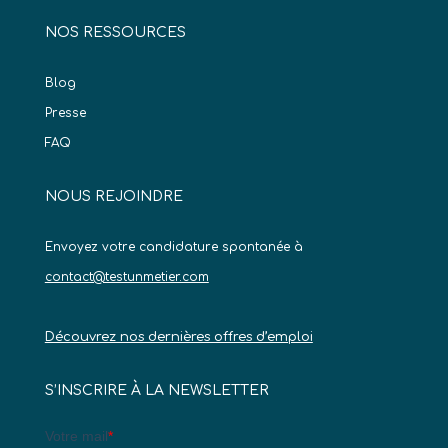
NOS RESSOURCES
Blog
Presse
FAQ
NOUS REJOINDRE
Envoyez votre candidature spontanée à
contact@testunmetier.com
Découvrez nos dernières offres d’emploi
S’INSCRIRE À LA NEWSLETTER