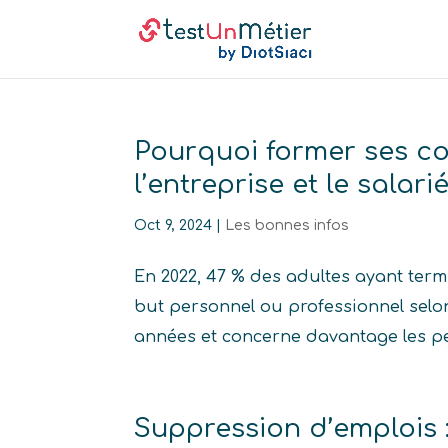
Pourquoi former ses co
l’entreprise et le salari
Oct 9, 2024
|
Les bonnes infos
En 2022, 47 % des adultes ayant term
but personnel ou professionnel selon
années et concerne davantage les per
Suppression d’emplois :