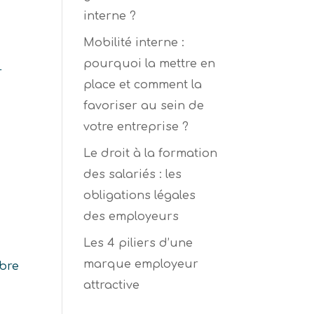
interne ?
Mobilité interne :
pourquoi la mettre en
r
place et comment la
favoriser au sein de
votre entreprise ?
Le droit à la formation
des salariés : les
obligations légales
des employeurs
Les 4 piliers d’une
marque employeur
mbre
attractive