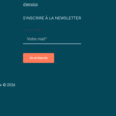
d’emploi
S’INSCRIRE À LA NEWSLETTER
x © 2026