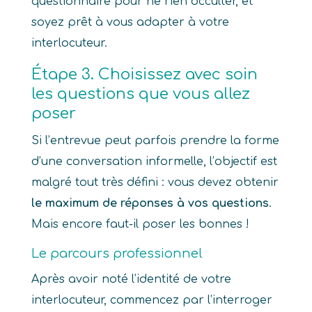
questionnaire pour ne rien occulter, et
soyez prêt à vous adapter à votre
interlocuteur.
Étape 3. Choisissez avec soin
les questions que vous allez
poser
Si l’entrevue peut parfois prendre la forme
d’une conversation informelle, l’objectif est
malgré tout très défini : vous devez obtenir
le maximum de réponses à vos questions
.
Mais encore faut-il poser les bonnes !
Le parcours professionnel
Après avoir noté l’identité de votre
interlocuteur, commencez par l’interroger