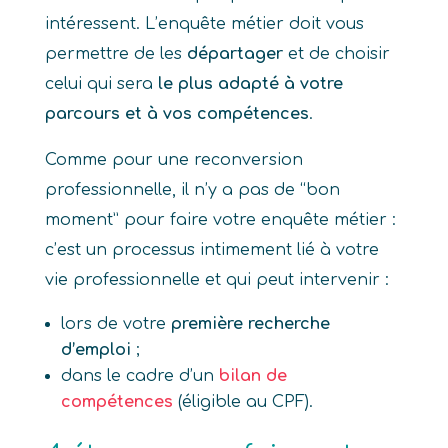
intéressent. L’enquête métier doit vous
permettre de les
départager
et de choisir
celui qui sera
le plus adapté à votre
parcours et à vos compétences
.
Comme pour une reconversion
professionnelle, il n’y a pas de “bon
moment” pour faire votre enquête métier :
c’est un processus intimement lié à votre
vie professionnelle et qui peut intervenir :
lors de votre
première recherche
d’emploi
;
dans le cadre d’un
bilan de
compétences
(éligible au CPF).