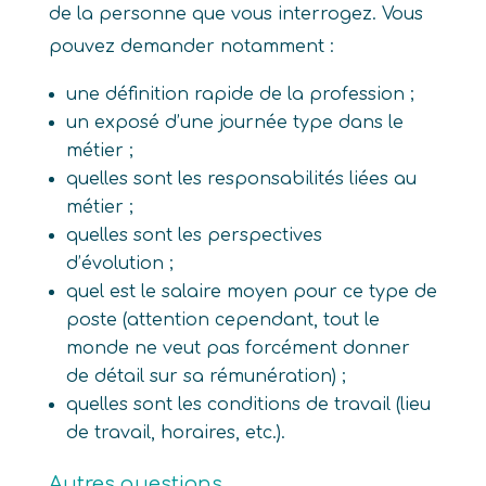
de la personne que vous interrogez. Vous
pouvez demander notamment :
une définition rapide de la profession ;
un exposé d’une journée type dans le
métier ;
quelles sont les responsabilités liées au
métier ;
quelles sont les perspectives
d’évolution ;
quel est le salaire moyen pour ce type de
poste (attention cependant, tout le
monde ne veut pas forcément donner
de détail sur sa rémunération) ;
quelles sont les conditions de travail (lieu
de travail, horaires, etc.).
Autres questions