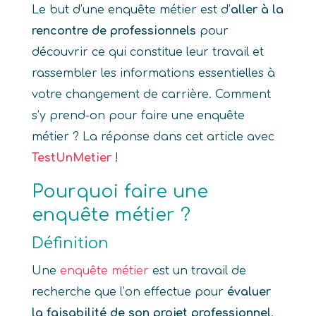
Le but d’une enquête métier est d’
aller à la
rencontre de professionnels
pour
découvrir ce qui constitue leur travail et
rassembler les informations essentielles à
votre changement de carrière. Comment
s’y prend-on pour faire une enquête
métier ? La réponse dans cet article avec
TestUnMetier
!
Pourquoi faire une
enquête métier ?
Définition
Une
enquête métier
est un travail de
recherche que l’on effectue pour
évaluer
la faisabilité de son projet professionnel
.