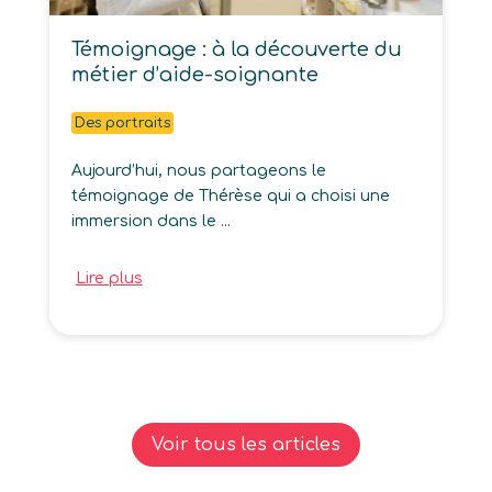
Témoignage : à la découverte du
métier d’aide-soignante
Des portraits
Aujourd’hui, nous partageons le
témoignage de Thérèse qui a choisi une
immersion dans le ...
Lire plus
Voir tous les articles