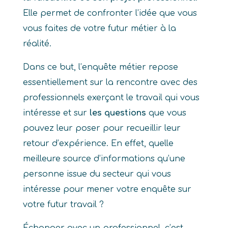
Elle permet de confronter l’idée que vous
vous faites de votre futur métier à la
réalité.
Dans ce but, l’enquête métier repose
essentiellement sur la rencontre avec des
professionnels exerçant le travail qui vous
intéresse et sur
les questions
que vous
pouvez leur poser pour recueillir leur
retour d’expérience. En effet, quelle
meilleure source d’informations qu’une
personne issue du secteur qui vous
intéresse pour mener votre enquête sur
votre futur travail ?