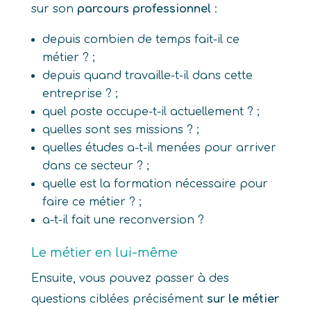
sur son
parcours professionnel
:
depuis combien de temps fait-il ce
métier ? ;
depuis quand travaille-t-il dans cette
entreprise ? ;
quel poste occupe-t-il actuellement ? ;
quelles sont ses missions ? ;
quelles études a-t-il menées pour arriver
dans ce secteur ? ;
quelle est la formation nécessaire pour
faire ce métier ? ;
a-t-il fait une reconversion ?
Le métier en lui-même
Ensuite, vous pouvez passer à des
questions ciblées précisément
sur le métier