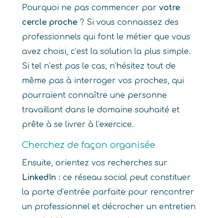
Pourquoi ne pas commencer par
votre
cercle proche
? Si vous connaissez des
professionnels qui font le métier que vous
avez choisi, c’est la solution la plus simple.
Si tel n’est pas le cas, n’hésitez tout de
même pas à interroger vos proches, qui
pourraient connaître une personne
travaillant dans le domaine souhaité et
prête à se livrer à l’exercice.
Cherchez de façon organisée
Ensuite, orientez vos recherches sur
LinkedIn
: ce réseau social peut constituer
la porte d’entrée parfaite pour rencontrer
un professionnel et décrocher un entretien