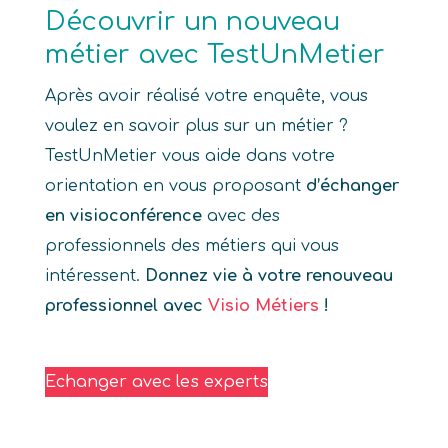
Découvrir un nouveau
métier avec TestUnMetier
Après avoir réalisé votre enquête, vous
voulez en savoir plus sur un métier ?
TestUnMetier vous aide dans votre
orientation en vous proposant
d’échanger
en visioconférence
avec des
professionnels des métiers qui vous
intéressent.
Donnez vie à votre renouveau
professionnel avec
Visio Métiers
!
Echanger avec les experts