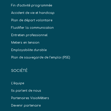
Fin d’activité programmée
Accident de vie et handicap
Plan de départ volontaire
Fluidifier la communication
Entretien professionnel
Metiers en tension
Employabilite durable
Plan de sauvegarde de l’emploi (PSE)
SOCIÉTÉ
L’équipe
Ils parlent de nous
Partenaires VisioMétiers
Devenir partenaire