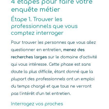
4 étapes pour faire votre
enquête métier
Étape 1. Trouver les
professionnels que vous
comptez interroger
Pour trouver les personnes que vous allez
questionner en entretien,
menez des
recherches larges
sur le domaine d’activité
qui vous intéresse. Cette phase est sans
doute la plus difficile, étant donné que la
plupart des professionnels ont un emploi
du temps chargé et que tous ne verront
pas l’intérêt d’un tel entretien.
Interrogez vos proches