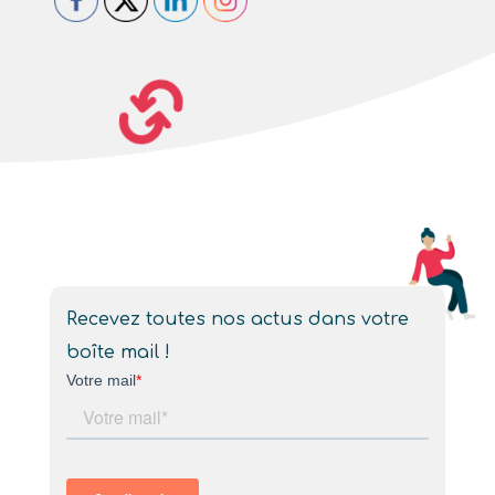
Recevez toutes nos actus dans votre
boîte mail !