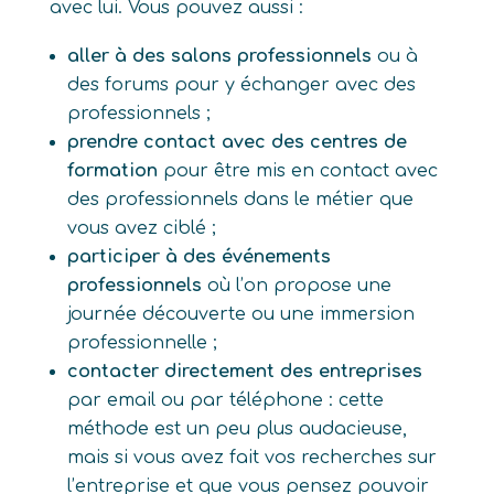
avec lui. Vous pouvez aussi :
aller à des salons professionnels
ou à
des forums pour y échanger avec des
professionnels ;
prendre contact avec des centres de
formation
pour être mis en contact avec
des professionnels dans le métier que
vous avez ciblé ;
participer à des événements
professionnels
où l’on propose une
journée découverte ou une immersion
professionnelle ;
contacter directement des entreprises
par email ou par téléphone : cette
méthode est un peu plus audacieuse,
mais si vous avez fait vos recherches sur
l’entreprise et que vous pensez pouvoir