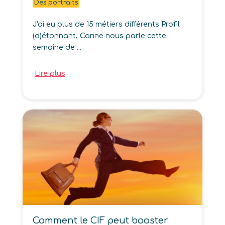
Des portraits
J'ai eu plus de 15 métiers différents Profil
(d)étonnant, Carine nous parle cette
semaine de ...
Lire plus
Comment le CIF peut booster