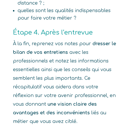
distance ? ;
quelles sont les qualités indispensables
pour faire votre métier ?
Étape 4. Après l’entrevue
À la fin, reprenez vos notes pour
dresser le
bilan de vos entretiens
avec les
professionnels et notez les informations
essentielles ainsi que les conseils qui vous
semblent les plus importants. Ce
récapitulatif vous aidera dans votre
réflexion sur votre avenir professionnel, en
vous donnant
une vision claire des
avantages et des inconvénients
liés au
métier que vous avez ciblé.