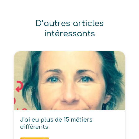
D’autres articles
intéressants
J’ai eu plus de 15 métiers
différents