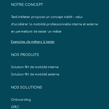
NOTRE CONCEPT
TestUnMetier propose un concept inédit – celui
d’accélérer la mobilité professionnelle interne et externe
en permettant de tester un métier.
Exemples de métiers à tester
NOS PRODUITS
Solution RH de mobilité interne
Solution RH de mobilité externe
NOS SOLUTIONS
Onboarding
GPEC