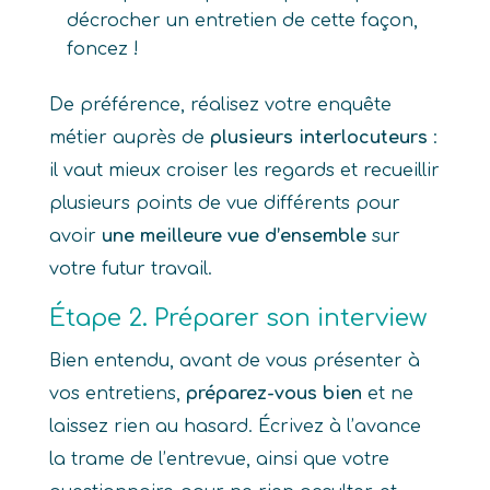
décrocher un entretien de cette façon,
foncez !
De préférence, réalisez votre enquête
métier auprès de
plusieurs interlocuteurs
:
il vaut mieux croiser les regards et recueillir
plusieurs points de vue différents pour
avoir
une meilleure vue d’ensemble
sur
votre futur travail.
Étape 2. Préparer son interview
Bien entendu, avant de vous présenter à
vos entretiens,
préparez-vous bien
et ne
laissez rien au hasard. Écrivez à l’avance
la trame de l’entrevue, ainsi que votre