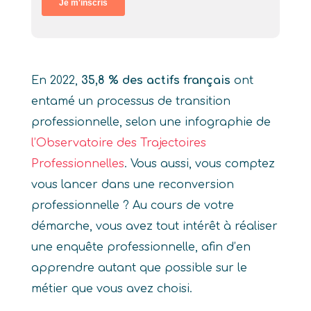
En 2022,
35,8 % des actifs français
ont
entamé un processus de transition
professionnelle, selon une infographie de
l’Observatoire des Trajectoires
Professionnelles
. Vous aussi, vous comptez
vous lancer dans une reconversion
professionnelle ? Au cours de votre
démarche, vous avez tout intérêt à réaliser
une enquête professionnelle, afin d’en
apprendre autant que possible sur le
métier que vous avez choisi.