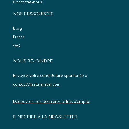
Contactez-nous
NOS RESSOURCES
Blog
Presse
FAQ
NOUS REJOINDRE
Envoyez votre candidature spontanée à
contact@testunmetier.com
Découvrez nos dernières offres d’emploi
S’INSCRIRE À LA NEWSLETTER