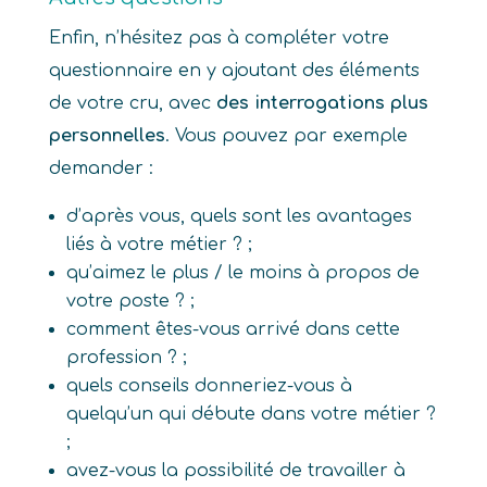
Enfin, n’hésitez pas à compléter votre
questionnaire en y ajoutant des éléments
de votre cru, avec
des interrogations plus
personnelles
. Vous pouvez par exemple
demander :
d’après vous, quels sont les avantages
liés à votre métier ? ;
qu’aimez le plus / le moins à propos de
votre poste ? ;
comment êtes-vous arrivé dans cette
profession ? ;
quels conseils donneriez-vous à
quelqu’un qui débute dans votre métier ?
;
avez-vous la possibilité de travailler à