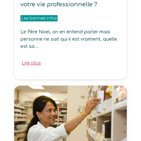
votre vie professionnelle ?
Les bonnes infos
Le Père Noel, on en entend parler mais
personne ne sait qui il est vraiment, quelle
est sa ...
Lire plus