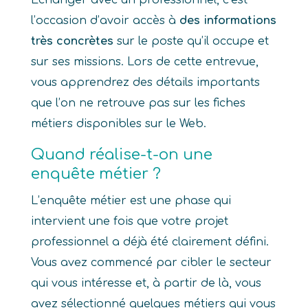
Échanger avec un professionnel, c’est
l’occasion d’avoir accès à
des informations
très concrètes
sur le poste qu’il occupe et
sur ses missions. Lors de cette entrevue,
vous apprendrez des détails importants
que l’on ne retrouve pas sur les fiches
métiers disponibles sur le Web.
Quand réalise-t-on une
enquête métier ?
L’enquête métier est une phase qui
intervient une fois que votre projet
professionnel a déjà été clairement défini.
Vous avez commencé par cibler le secteur
qui vous intéresse et, à partir de là, vous
avez sélectionné quelques métiers qui vous