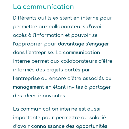
La communication
Différents outils existent en interne pour
permettre aux collaborateurs d’avoir
accès à l’information et pouvoir se
l’approprier pour
davantage s’engager
dans l’entreprise
. La
communication
interne
permet aux collaborateurs d’être
informés des
projets portés par
l’entreprise
ou encore d’être
associés au
management
en étant invités à partager
des idées innovantes.
La communication interne est aussi
importante pour permettre au salarié
d’
avoir connaissance des opportunités