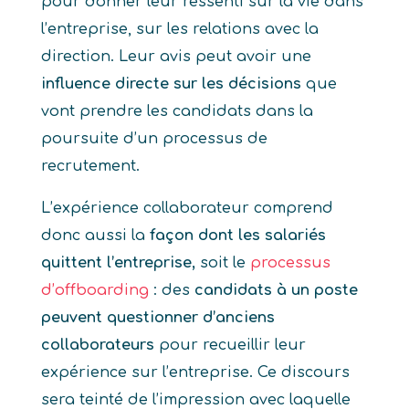
pour donner leur ressenti sur la vie dans
l’entreprise, sur les relations avec la
direction. Leur avis peut avoir une
influence directe sur les décisions
que
vont prendre les candidats dans la
poursuite d’un processus de
recrutement.
L’expérience collaborateur comprend
donc aussi la
façon dont les salariés
quittent l’entreprise,
soit le
processus
d’offboarding
: des
candidats à un poste
peuvent questionner d’anciens
collaborateurs
pour recueillir leur
expérience sur l’entreprise. Ce discours
sera teinté de l’impression avec laquelle