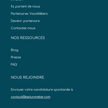
Ils parlent de nous
Partenaires VisioMétiers
Devenir partenaire
Contactez-nous
NOS RESSOURCES
Blog
Presse
FAQ
NOUS REJOINDRE
Envoyez votre candidature spontanée à
contact@testunmetier.com