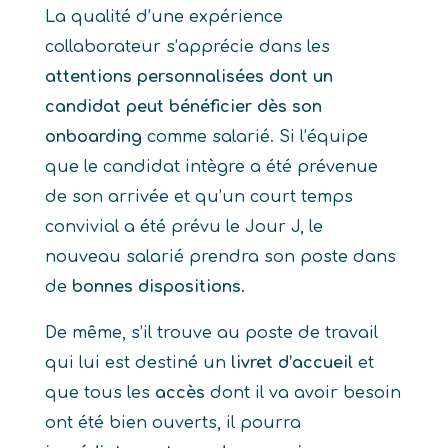
La qualité d’une expérience
collaborateur s’apprécie dans les
attentions personnalisées dont un
candidat peut bénéficier dès son
onboarding
comme salarié. Si l’équipe
que le candidat intègre a été prévenue
de son arrivée et qu’un court temps
convivial a été prévu le Jour J, le
nouveau salarié prendra son poste dans
de
bonnes dispositions
.
De même, s’il trouve au poste de travail
qui lui est destiné un
livret d’accueil
et
que tous les
accès
dont il va avoir besoin
ont été bien ouverts, il pourra