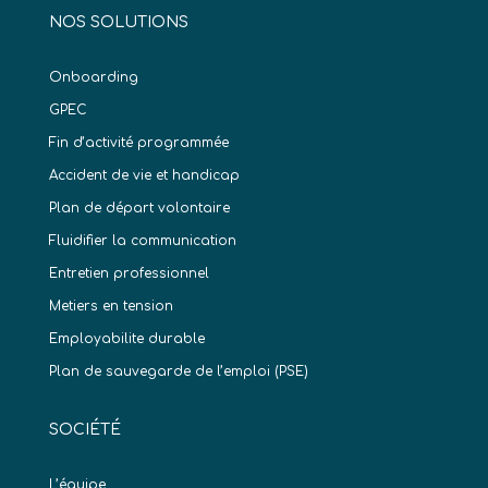
NOS SOLUTIONS
Onboarding
GPEC
Fin d’activité programmée
Accident de vie et handicap
Plan de départ volontaire
Fluidifier la communication
Entretien professionnel
Metiers en tension
Employabilite durable
Plan de sauvegarde de l’emploi (PSE)
SOCIÉTÉ
L’équipe