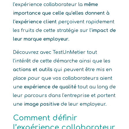
l’expérience collaborateur la
même
importance que celle qu’elles donnent à
l’expérience client
perçoivent rapidement
les fruits de cette stratégie sur l’
impact de
leur marque employeur
.
Découvrez avec TestUnMetier tout
l’intérêt de cette démarche ainsi que les
actions et outils
qui peuvent être mis en
place pour que vos collaborateurs aient
une
expérience de qualité
tout au long de
leur parcours dans l’entreprise et portent
une
image positive
de leur employeur.
Comment définir
l’expérience collaborateur