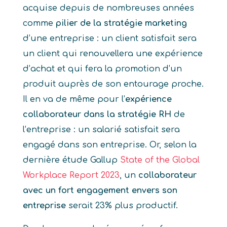
acquise depuis de nombreuses années
comme
pilier de la stratégie marketing
d’une entreprise : un client satisfait sera
un client qui renouvellera une expérience
d’achat et qui fera la promotion d’un
produit auprès de son entourage proche.
Il en va de même pour l’
expérience
collaborateur dans la stratégie RH
de
l’entreprise : un salarié satisfait sera
engagé dans son entreprise. Or, selon la
dernière étude Gallup
State of the Global
Workplace Report 2023
, un
collaborateur
avec un fort engagement envers son
entreprise
serait 23% plus productif.