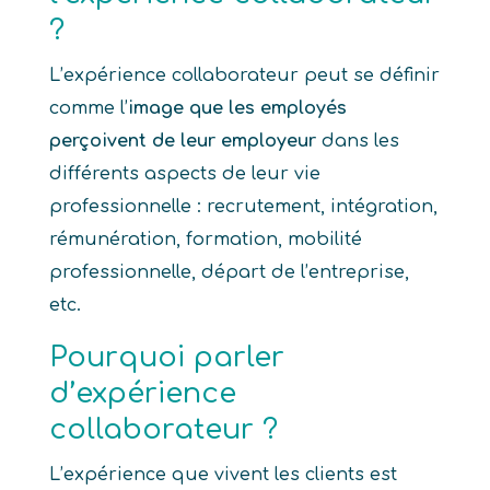
?
L’expérience collaborateur peut se définir
comme l’
image que les employés
perçoivent de leur employeur
dans les
différents aspects de leur vie
professionnelle : recrutement, intégration,
rémunération, formation, mobilité
professionnelle, départ de l’entreprise,
etc.
Pourquoi parler
d’expérience
collaborateur ?
L’expérience que vivent les clients est