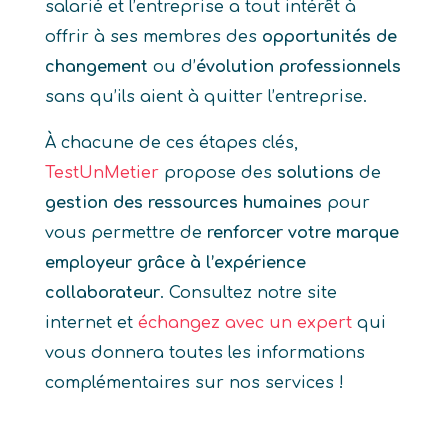
salarié et l’entreprise a tout intérêt à
offrir à ses membres des
opportunités de
changement
ou d’
évolution professionnels
sans qu’ils aient à quitter l’entreprise.
À chacune de ces étapes clés,
TestUnMetier
propose des
solutions
de
gestion des ressources humaines
pour
vous permettre de
renforcer votre marque
employeur grâce à l’expérience
collaborateur
. Consultez notre site
internet et
échangez avec un expert
qui
vous donnera toutes les informations
complémentaires sur nos services !