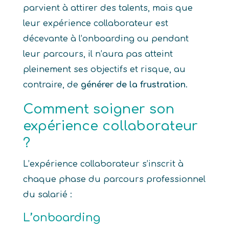
parvient à attirer des talents, mais que
leur expérience collaborateur est
décevante à l’onboarding ou pendant
leur parcours, il n’aura pas atteint
pleinement ses objectifs et risque, au
contraire, de
générer de la frustration
.
Comment soigner son
expérience collaborateur
?
L’expérience collaborateur s’inscrit à
chaque phase du parcours professionnel
du salarié :
L’onboarding