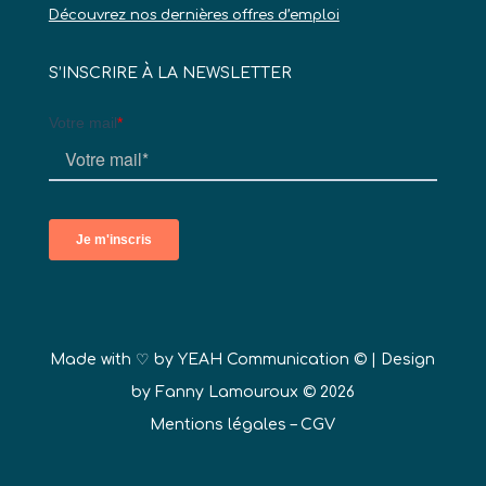
Découvrez nos dernières offres d’emploi
S’INSCRIRE À LA NEWSLETTER
Made with ♡ by
YEAH Communication ©
| Design
by Fanny Lamouroux © 2026
Mentions légales
–
CGV