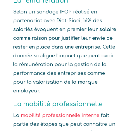
La rémunération
Selon un sondage IFOP réalisé en
partenariat avec Diot-Siaci, 16% des
salariés évoquent en premier leur
salaire
comme raison pour justifier leur envie de
rester en place dans une entreprise
. Cette
donnée souligne l’impact que peut avoir
la rémunération pour la gestion de la
performance des entreprises comme
pour la valorisation de la marque
employeur.
La mobilité professionnelle
La
mobilité professionnelle interne
fait
partie des étapes que peut connaître un