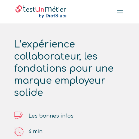
L’expérience
collaborateur, les
fondations pour une
marque employeur
solide
Les bonnes infos
6
min