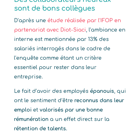
sont de bons collègues
D’après une
étude réalisée par l’IFOP en
partenariat avec Diot-Siaci
, l’ambiance en
interne est mentionnée par 13% des
salariés interrogés dans le cadre de
l’enquête comme étant un critère
essentiel pour rester dans leur
entreprise.
Le fait d’avoir des employés
épanouis
, qui
ont le sentiment d’être
reconnus dans leur
emploi
et
valorisés par une bonne
rémunération
a un effet direct sur la
rétention de talents
.