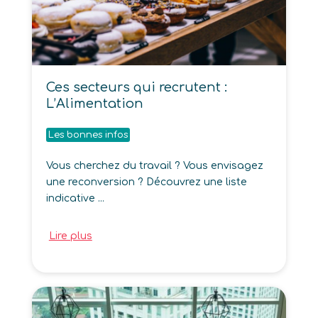
Ces secteurs qui recrutent :
L’Alimentation
Les bonnes infos
Vous cherchez du travail ? Vous envisagez
une reconversion ? Découvrez une liste
indicative ...
Lire plus