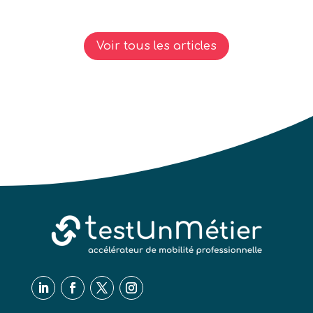
Voir tous les articles