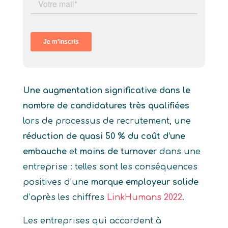
Une augmentation significative dans le
nombre de candidatures très qualifiées
lors de processus de recrutement, une
réduction de quasi 50 % du coût d’une
embauche
et
moins de turnover
dans une
entreprise : telles sont les conséquences
positives d’une
marque employeur solide
d’après les chiffres
LinkHumans
2022
.
Les entreprises qui accordent à