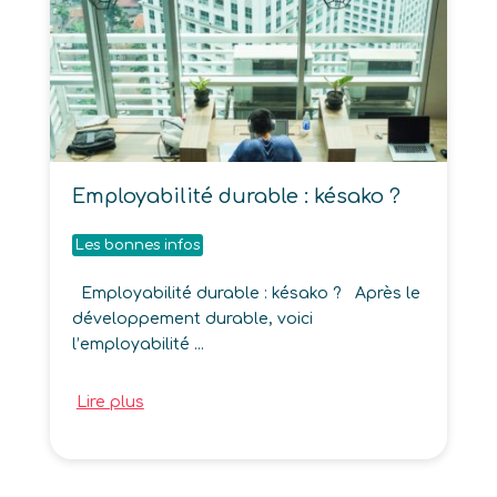
Employabilité durable : késako ?
Les bonnes infos
Employabilité durable : késako ? Après le
développement durable, voici
l’employabilité ...
Lire plus