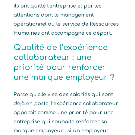
ils ont quitté l’entreprise et par les
attentions dont le management
opérationnel ou le service de Ressources
Humaines ont accompagné ce départ.
Qualité de l’expérience
collaborateur : une
priorité pour renforcer
une marque employeur ?
Parce qu’elle vise des salariés qui sont
déjà en poste, l’expérience collaborateur
apparaît comme une
priorité
pour une
entreprise qui souhaite renforcer sa
marque employeur : si un employeur