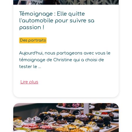
Témoignage : Elle quitte
l’automobile pour suivre sa
passion !
Des portraits
Aujourd’hui, nous partageons avec vous le
témoignage de Christine qui a choisi de
tester le ...
Lire plus