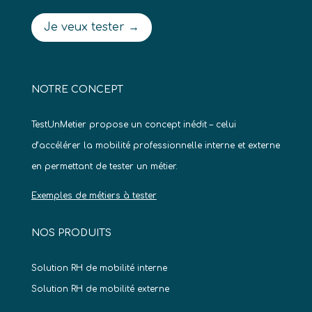
Je veux tester →
NOTRE CONCEPT
TestUnMetier propose un concept inédit – celui
d’accélérer la mobilité professionnelle interne et externe
en permettant de tester un métier.
Exemples de métiers à tester
NOS PRODUITS
Solution RH de mobilité interne
Solution RH de mobilité externe