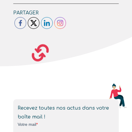
PARTAGER
Recevez toutes nos actus dans votre
boîte mail !