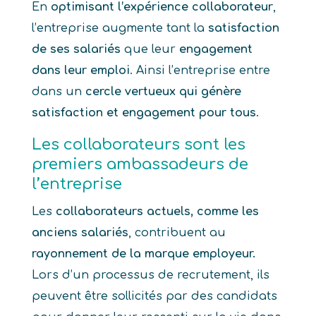
En
optimisant l’expérience collaborateur
,
l’entreprise augmente tant la
satisfaction
de ses salariés
que leur
engagement
dans leur emploi
. Ainsi l’entreprise entre
dans un
cercle vertueux qui génère
satisfaction et engagement pour tous
.
Les collaborateurs sont les
premiers ambassadeurs de
l’entreprise
Les
collaborateurs actuels, comme les
anciens salariés
, contribuent au
rayonnement de la marque employeur.
Lors d’un processus de recrutement, ils
peuvent être sollicités par des candidats