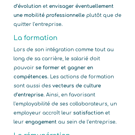
d’évolution
et
envisager éventuellement
une mobilité professionnelle
plutôt que de
quitter l’entreprise.
La formation
Lors de son intégration comme tout au
long de sa carrière, le salarié doit
pouvoir
se former et gagner en
compétences
. Les actions de formation
sont aussi des
vecteurs de culture
d’entreprise
. Ainsi, en favorisant
l’employabilité de ses collaborateurs, un
employeur accroît leur
satisfaction
et
leur
engagement
au sein de l’entreprise.