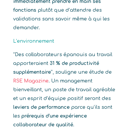
immédiatement prendre en main ses
fonctions
plutôt que d’attendre des
validations sans savoir même à qui les
demander.
L’environnement
“Des collaborateurs épanouis au travail
apporteraient
31 % de productivité
supplémentaire
”, souligne une étude de
RSE Magazine
. Un management
bienveillant, un poste de travail agréable
et un esprit d’équipe positif seront des
leviers de performance
parce qu’ils sont
les
prérequis d’une expérience
collaborateur de qualité
.