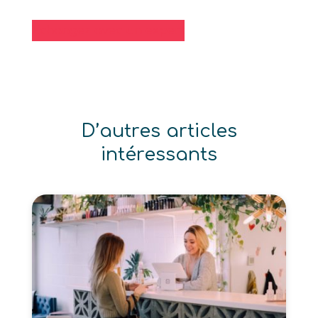
Echangez avec un expert
D’autres articles
intéressants