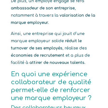
De plus, un employé engagé se fera
ambassadeur de son entreprise
,
notamment à travers la
valorisation de la
marque employeur.
Ainsi, une entreprise qui jouit d’une
marque employeur solide
réduit le
turnover de ses employés
, réalise des
économies de recrutement
et a plus de
facilité à
attirer de nouveaux talents
.
En quoi une expérience
collaborateur de qualité
permet-elle de renforcer
une marque employeur ?
Des collaborateurs heureux