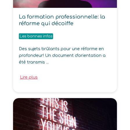
La formation professionnelle: la
réforme qui décoiffe
Les bonnes infos
Des sujets brûlants pour une réforme en
profondeur! Un document d'orientation a
été transmis ...
Lire plus