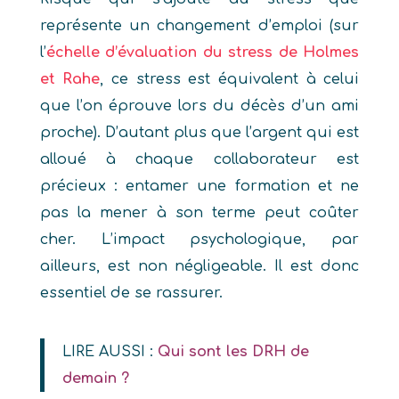
représente un changement d’emploi (sur
l’
échelle d’évaluation du stress de Holmes
et Rahe
, ce stress est équivalent à celui
que l’on éprouve lors du décès d’un ami
proche). D’autant plus que l’argent qui est
alloué à chaque collaborateur est
précieux : entamer une formation et ne
pas la mener à son terme peut coûter
cher. L’impact psychologique, par
ailleurs, est non négligeable. Il est donc
essentiel de se rassurer.
LIRE AUSSI :
Qui sont les DRH de
demain ?