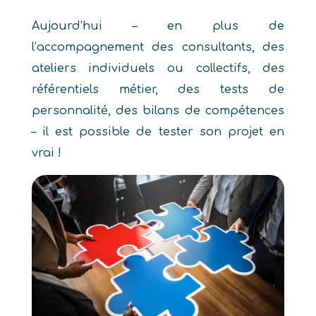
Aujourd’hui – en plus de
l’accompagnement des consultants, des
ateliers individuels ou collectifs, des
référentiels métier, des tests de
personnalité, des bilans de compétences
– il est possible de tester son projet en
vrai !