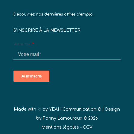
Découvrez nos dernières offres d’emploi
S’INSCRIRE À LA NEWSLETTER
Made with ♡ by
YEAH Communication ©
| Design
by Fanny Lamouroux © 2026
Mentions légales
–
CGV