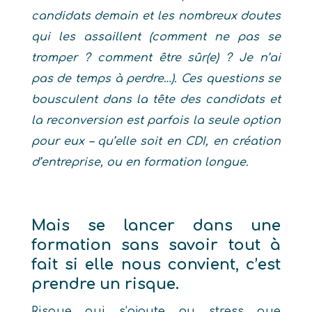
candidats demain et les nombreux doutes
qui les assaillent (comment ne pas se
tromper ? comment être sûr(e) ? Je n’ai
pas de temps à perdre…). Ces questions se
bousculent dans la tête des candidats et
la reconversion est parfois la seule option
pour eux – qu’elle soit en CDI, en création
d’entreprise, ou en formation longue.
Mais se lancer dans une
formation sans savoir tout à
fait si elle nous convient, c’est
prendre un risque.
Risque qui s’ajoute au stress que