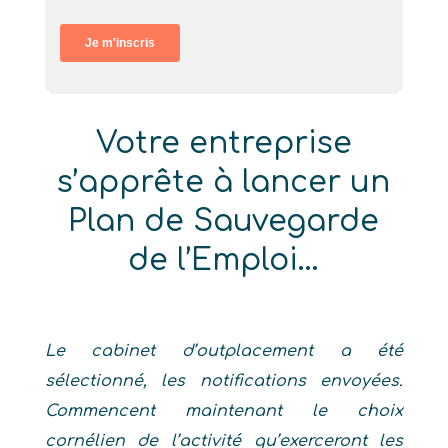
Votre entreprise
s’apprête à lancer un
Plan de Sauvegarde
de l’Emploi…
Le cabinet d’outplacement a été
sélectionné, les notifications envoyées.
Commencent maintenant le choix
cornélien de l’activité qu’exerceront les