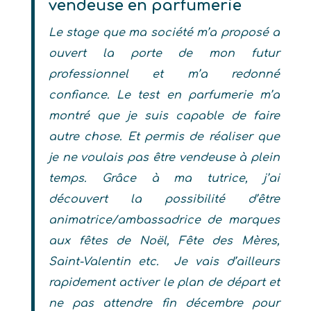
vendeuse en parfumerie
Le stage que ma société m’a proposé a
ouvert la porte de mon futur
professionnel et m’a redonné
confiance.
Le test en parfumerie m’a
montré que je suis capable de faire
autre chose.
Et permis de réaliser que
je ne voulais pas être vendeuse à plein
temps. Grâce à ma tutrice, j’ai
découvert la possibilité d’être
animatrice/ambassadrice de marques
aux fêtes de Noël, Fête des Mères,
Saint-Valentin etc. Je vais d’ailleurs
rapidement activer le plan de départ et
ne pas attendre fin décembre pour