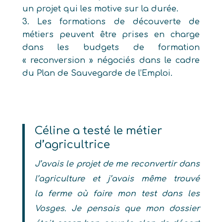
un projet qui les motive sur la durée.
Les formations de découverte de
métiers peuvent être prises en charge
dans les budgets de formation
« reconversion » négociés dans le cadre
du Plan de Sauvegarde de l’Emploi.
Céline a testé le métier
d’agricultrice
J’avais le projet de me reconvertir dans
l’agriculture et j’avais même trouvé
la ferme où faire mon test dans les
Vosges. Je pensais que mon dossier