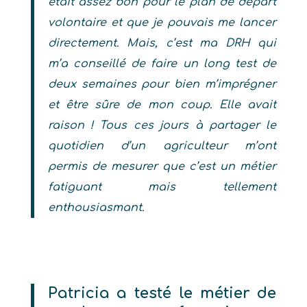
était assez bon pour le plan de départ
volontaire et que je pouvais me lancer
directement. Mais, c’est ma DRH qui
m’a conseillé de faire un long test de
deux semaines pour bien m’imprégner
et être sûre de mon coup. Elle avait
raison ! Tous ces jours à partager le
quotidien d’un agriculteur m’ont
permis de mesurer que c’est un métier
fatiguant mais tellement
enthousiasmant.
Patricia a testé le métier de