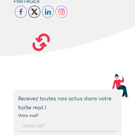
PARTAGER
Recevez toutes nos actus dans votre
boîte mail !