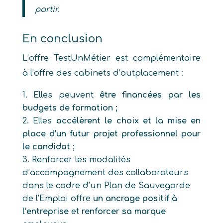
partir.
En conclusion
L’offre TestUnMétier est complémentaire
à l’offre des cabinets d’outplacement :
Elles peuvent
être financées par les
budgets de formation ;
Elles
accélèrent le choix et la mise en
place d’un futur projet professionnel pour
le candidat ;
Renforcer les modalités
d’accompagnement des collaborateurs
dans le cadre d’un Plan de Sauvegarde
de l’Emploi offre
un ancrage positif à
l’entreprise
et
renforcer sa marque