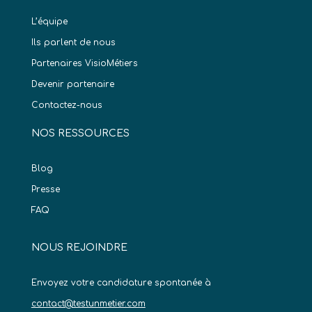
L’équipe
Ils parlent de nous
Partenaires VisioMétiers
Devenir partenaire
Contactez-nous
NOS RESSOURCES
Blog
Presse
FAQ
NOUS REJOINDRE
Envoyez votre candidature spontanée à
contact@testunmetier.com