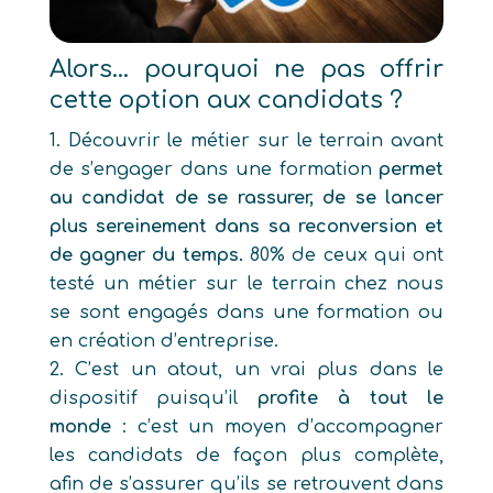
Alors… pourquoi ne pas offrir
cette option aux candidats ?
Découvrir le métier sur le terrain avant
de s’engager dans une formation
permet
au candidat de se rassurer, de se lancer
plus sereinement dans sa reconversion et
de gagner du temps.
80% de ceux qui ont
testé un métier sur le terrain chez nous
se sont engagés dans une formation ou
en création d’entreprise.
C’est un atout, un vrai plus dans le
dispositif puisqu’il
profite à tout le
monde
: c’est un moyen d’accompagner
les candidats de façon plus complète,
afin de s’assurer qu’ils se retrouvent dans