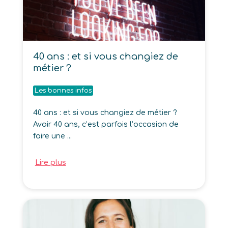
40 ans : et si vous changiez de
métier ?
Les bonnes infos
40 ans : et si vous changiez de métier ?
Avoir 40 ans, c’est parfois l’occasion de
faire une ...
Lire plus