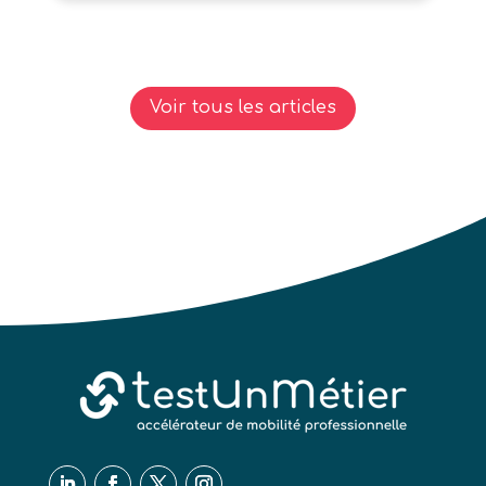
Voir tous les articles