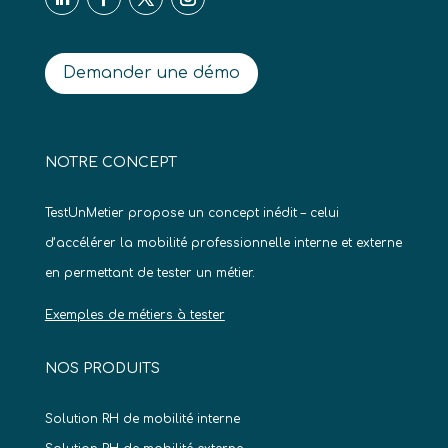
Demander une démo
NOTRE CONCEPT
TestUnMetier propose un concept inédit – celui
d’accélérer la mobilité professionnelle interne et externe
en permettant de tester un métier.
Exemples de métiers à tester
NOS PRODUITS
Solution RH de mobilité interne