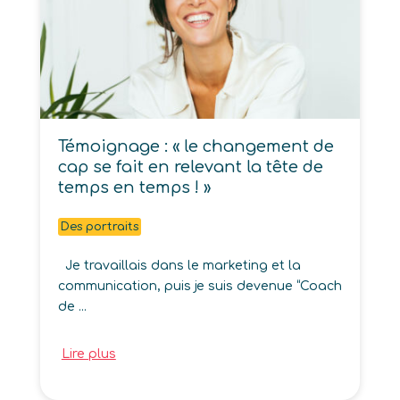
Témoignage : « le changement de
cap se fait en relevant la tête de
temps en temps ! »
Des portraits
Je travaillais dans le marketing et la
communication, puis je suis devenue “Coach
de ...
Lire plus