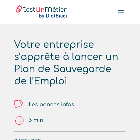
Votre entreprise
s’apprête à lancer un
Plan de Sauvegarde
de l’Emploi
Les bonnes infos
3
min