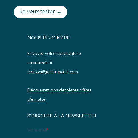
Je veux tester →
NOUS REJOINDRE
Envoyez votre candidature
spontanée à
contact@testunmetier.com
Découvrez nos dernières offres
d’emploi
S’INSCRIRE À LA NEWSLETTER