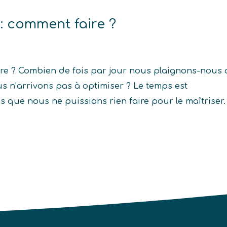
: comment faire ?
re ? Combien de fois par jour nous plaignons-nous 
us n’arrivons pas à optimiser ? Le temps est
ans que nous ne puissions rien faire pour le maîtriser.