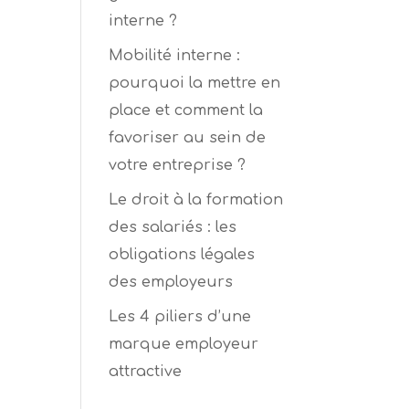
interne ?
Mobilité interne :
r
pourquoi la mettre en
place et comment la
favoriser au sein de
votre entreprise ?
Le droit à la formation
des salariés : les
obligations légales
des employeurs
Les 4 piliers d’une
marque employeur
attractive