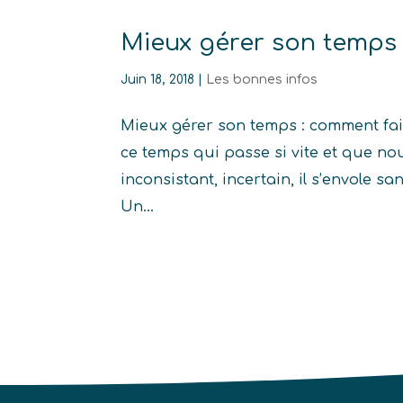
Mieux gérer son temps 
Juin 18, 2018
|
Les bonnes infos
Mieux gérer son temps : comment fai
ce temps qui passe si vite et que no
inconsistant, incertain, il s’envole s
Un...