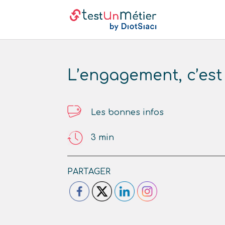
L’engagement, c’est
Les bonnes infos
3
min
PARTAGER