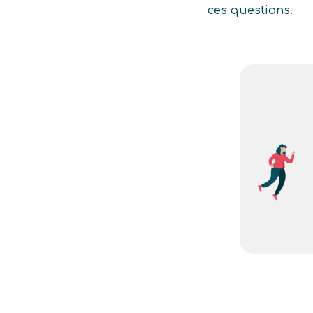
ces questions.