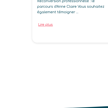
Reconversion professionnelle : le
parcours d'Anne Claire Vous souhaitez
également témoigner ...
Lire plus