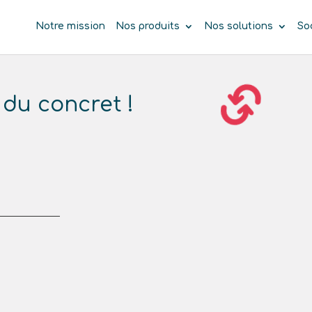
Notre mission
Nos produits
Nos solutions
So
 du concret !