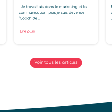
Je travaillais dans le marketing et la
communication, puis je suis devenue
“Coach de ...
Lire plus
Voir tous les articles