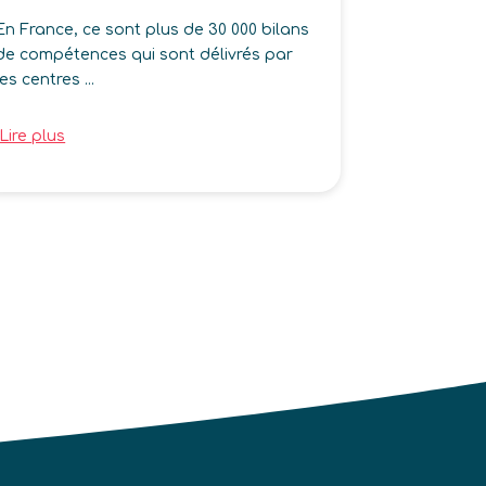
En France, ce sont plus de 30 000 bilans
de compétences qui sont délivrés par
les centres ...
Lire plus