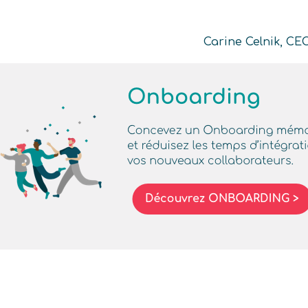
Carine Celnik, CE