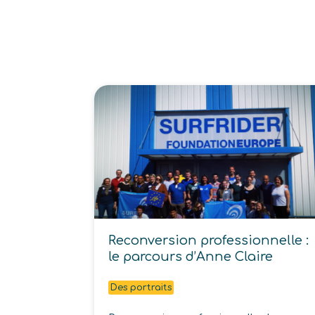
Reconversion professionnelle :
le parcours d’Anne Claire
Des portraits