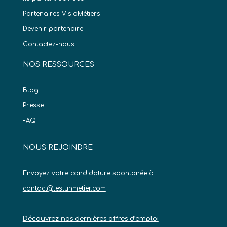
Partenaires VisioMétiers
Devenir partenaire
Contactez-nous
NOS RESSOURCES
Blog
Presse
FAQ
NOUS REJOINDRE
Envoyez votre candidature spontanée à
contact@testunmetier.com
Découvrez nos dernières offres d’emploi