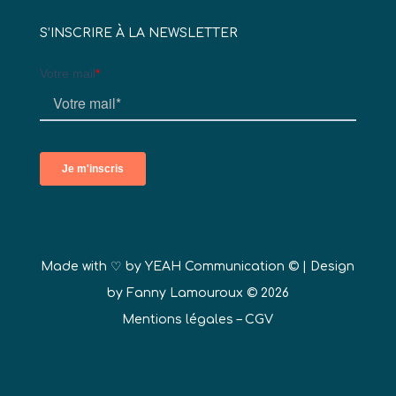
S’INSCRIRE À LA NEWSLETTER
Made with ♡ by
YEAH Communication ©
| Design
by Fanny Lamouroux © 2026
Mentions légales
–
CGV