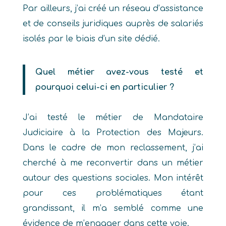
Par ailleurs, j’ai créé un réseau d’assistance
et de conseils juridiques auprès de salariés
isolés par le biais d’un site dédié.
Quel métier avez-vous testé et
pourquoi celui-ci en particulier ?
J’ai testé le métier de Mandataire
Judiciaire à la Protection des Majeurs.
Dans le cadre de mon reclassement, j’ai
cherché à me reconvertir dans un métier
autour des questions sociales. Mon intérêt
pour ces problématiques étant
grandissant, il m’a semblé comme une
évidence de m’engager dans cette voie.