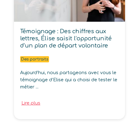
Témoignage : Des chiffres aux
lettres, Élise saisit l’opportunité
d’un plan de départ volontaire
Des portraits
Aujourd’hui, nous partageons avec vous le
témoignage d’Elise qui a choisi de tester le
métier ...
Lire plus