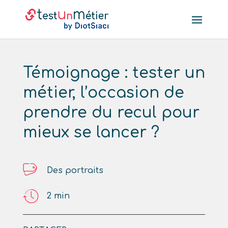
Témoignage : tester un
métier, l’occasion de
prendre du recul pour
mieux se lancer ?
Des portraits
2
min