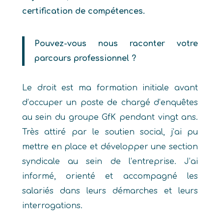
certification de compétences.
Pouvez-vous nous raconter votre
parcours professionnel ?
Le droit est ma formation initiale avant
d’occuper un poste de chargé d’enquêtes
au sein du groupe GfK pendant vingt ans.
Très attiré par le soutien social, j’ai pu
mettre en place et développer une section
syndicale au sein de l’entreprise. J’ai
informé, orienté et accompagné les
salariés dans leurs démarches et leurs
interrogations.