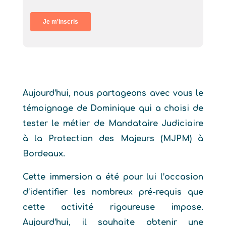
Aujourd’hui, nous partageons avec vous le
témoignage de Dominique qui a choisi de
tester le métier de Mandataire Judiciaire
à la Protection des Majeurs (MJPM) à
Bordeaux.
Cette immersion a été pour lui l’occasion
d’identifier les nombreux pré-requis que
cette activité rigoureuse impose.
Aujourd’hui, il souhaite obtenir une