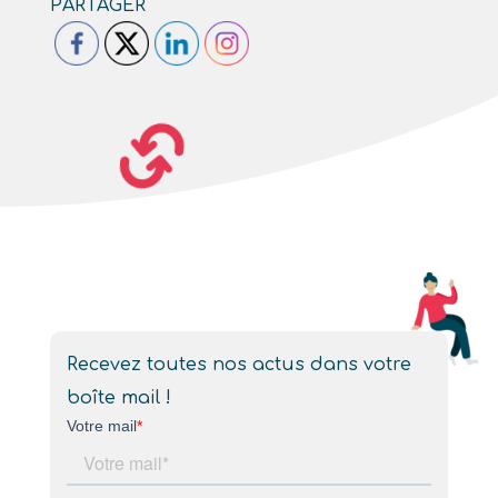
PARTAGER
Recevez toutes nos actus dans votre
boîte mail !