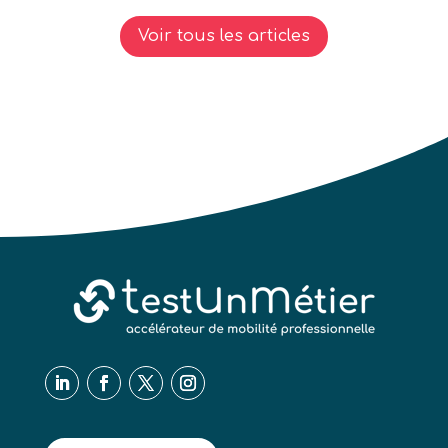
Voir tous les articles