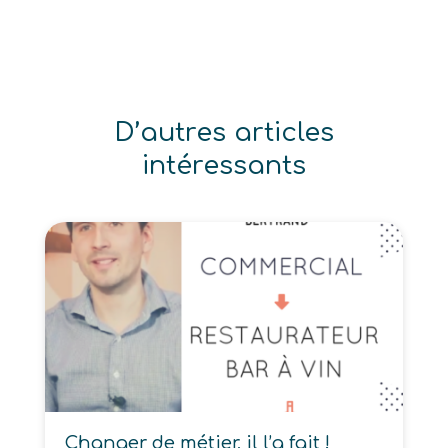
D’autres articles
intéressants
Changer de métier, il l’a fait !