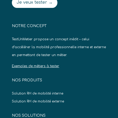
Je veux tester →
NOTRE CONCEPT
TestUnMetier propose un concept inédit – celui
d’accélérer la mobilité professionnelle interne et externe
en permettant de tester un métier.
Exemples de métiers à tester
NOS PRODUITS
Solution RH de mobilité interne
Solution RH de mobilité externe
NOS SOLUTIONS