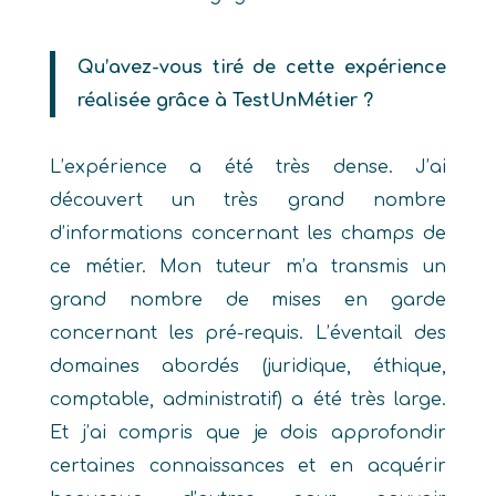
Qu’avez-vous tiré de cette expérience
réalisée grâce à TestUnMétier ?
L’expérience a été très dense. J’ai
découvert un très grand nombre
d’informations concernant les champs de
ce métier. Mon tuteur m’a transmis un
grand nombre de mises en garde
concernant les pré-requis. L’éventail des
domaines abordés (juridique, éthique,
comptable, administratif) a été très large.
Et j’ai compris que je dois approfondir
certaines connaissances et en acquérir