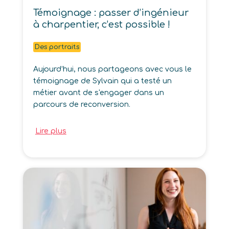
Témoignage : passer d’ingénieur
à charpentier, c’est possible !
Des portraits
Aujourd’hui, nous partageons avec vous le
témoignage de Sylvain qui a testé un
métier avant de s'engager dans un
parcours de reconversion.
Lire plus