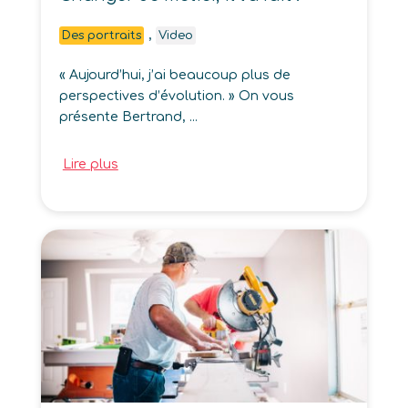
,
Des portraits
Video
« Aujourd’hui, j’ai beaucoup plus de
perspectives d’évolution. » On vous
présente Bertrand, ...
Lire plus