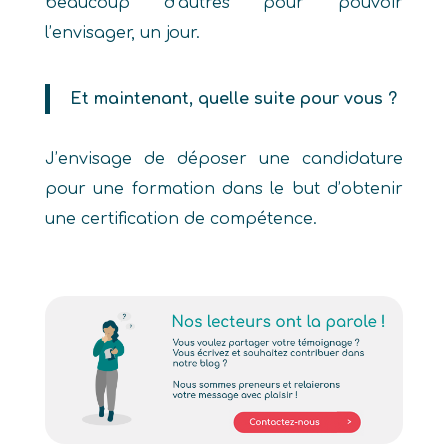
beaucoup d’autres pour pouvoir
l’envisager, un jour.
Et maintenant, quelle suite pour vous ?
J’envisage de déposer une candidature
pour une formation dans le but d’obtenir
une certification de compétence.