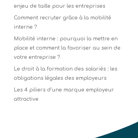
enjeu de taille pour les entreprises
Comment recruter grâce à la mobilité
interne ?
Mobilité interne : pourquoi la mettre en
place et comment la favoriser au sein de
votre entreprise ?
Le droit à la formation des salariés : les
obligations légales des employeurs
Les 4 piliers d’une marque employeur
attractive