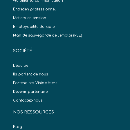
Fluidifier la communication
Entretien professionnel
Metiers en tension
Employabilite durable
Plan de sauvegarde de l’emploi (PSE)
SOCIÉTÉ
L’équipe
Ils parlent de nous
Partenaires VisioMétiers
Devenir partenaire
Contactez-nous
NOS RESSOURCES
Blog