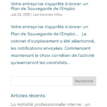
Votre entreprise s’apprête à lancer un
Plan de Sauvegarde de l’Emploi
Juil 20, 2018
|
Les bonnes infos
Votre entreprise s’apprête à lancer un
Plan de Sauvegarde de l’Emploi… Le
cabinet d’outplacement a été sélectionné,
les notifications envoyées. Commencent
maintenant le choix cornélien de l’activité
qu’exerceront les candidats...
Articles récents
La mobilité professionnelle interne : un