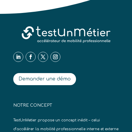
Demander une démo
NOTRE CONCEPT
TestUnMetier propose un concept inédit – celui
d’accélérer la mobilité professionnelle interne et externe