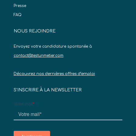
Presse
FAQ
NOUS REJOINDRE
Envoyez votre candidature spontanée à
contact@testunmetier.com
Découvrez nos dernières offres d’emploi
S’INSCRIRE À LA NEWSLETTER