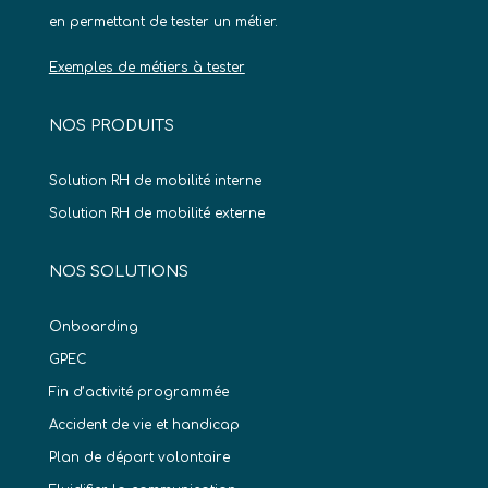
en permettant de tester un métier.
Exemples de métiers à tester
NOS PRODUITS
Solution RH de mobilité interne
Solution RH de mobilité externe
NOS SOLUTIONS
Onboarding
GPEC
Fin d’activité programmée
Accident de vie et handicap
Plan de départ volontaire