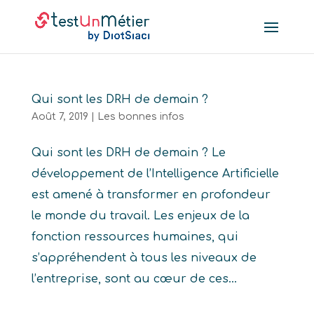
Qui sont les DRH de demain ?
Août 7, 2019
|
Les bonnes infos
Qui sont les DRH de demain ? Le
développement de l’Intelligence Artificielle
est amené à transformer en profondeur
le monde du travail. Les enjeux de la
fonction ressources humaines, qui
s’appréhendent à tous les niveaux de
l’entreprise, sont au cœur de ces...