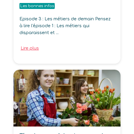
Les bonnes infos
Episode 3 : Les métiers de demain Pensez
à lire l'épisode 1 : Les métiers qui
disparaissent et ...
Lire plus