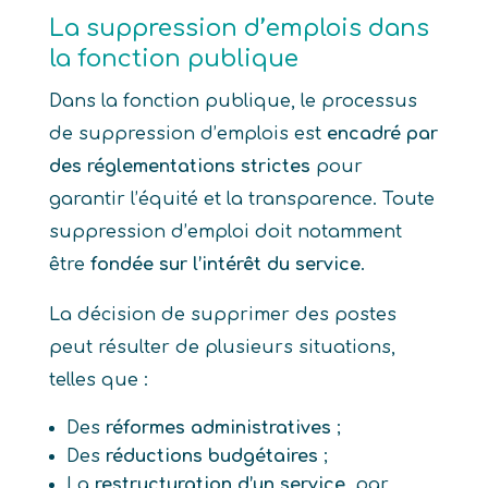
La suppression d’emplois dans
la fonction publique
Dans la fonction publique, le processus
de suppression d’emplois est
encadré par
des réglementations strictes
pour
garantir l’équité et la transparence. Toute
suppression d’emploi doit notamment
être
fondée sur l’intérêt du service
.
La décision de supprimer des postes
peut résulter de plusieurs situations,
telles que :
Des
réformes administratives
;
Des
réductions budgétaires
;
La
restructuration d’un service
, par