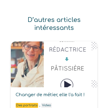
D’autres articles
intéressants
Changer de métier, elle l’a fait !
,
Des portraits
Video