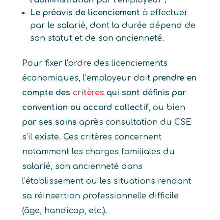
l’administration
par l’employeur ;
Le préavis de licenciement
à effectuer
par le salarié, dont la durée dépend de
son statut et de son ancienneté.
Pour fixer l’ordre des licenciements
économiques, l’employeur doit
prendre en
compte des
critères
qui sont définis par
convention ou accord collectif
, ou bien
par ses soins
après consultation du CSE
s’il existe. Ces critères concernent
notamment les charges familiales du
salarié, son ancienneté dans
l’établissement ou les situations rendant
sa réinsertion professionnelle difficile
(âge, handicap, etc.).