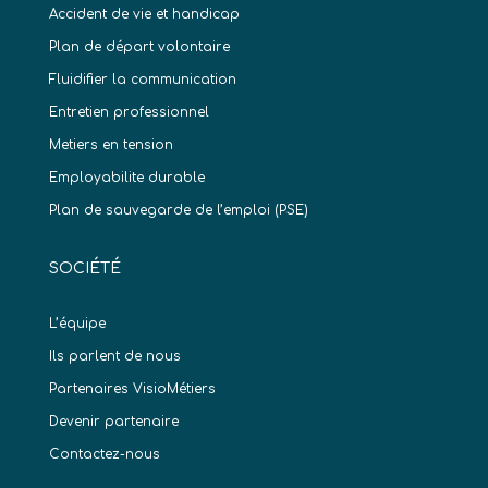
Accident de vie et handicap
Plan de départ volontaire
Fluidifier la communication
Entretien professionnel
Metiers en tension
Employabilite durable
Plan de sauvegarde de l’emploi (PSE)
SOCIÉTÉ
L’équipe
Ils parlent de nous
Partenaires VisioMétiers
Devenir partenaire
Contactez-nous