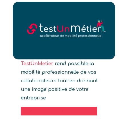
TestUnMetier
rend possible la
mobilité professionnelle de vos
collaborateurs tout en donnant
une image positive de votre
entreprise
Découvrez toutes nos solutions