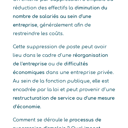
réduction des effectifs la
diminution du
nombre de salariés au sein d’une
entreprise
, généralement afin de
restreindre les coûts.
Cette suppression de poste peut avoir
lieu dans le cadre d’une
réorganisation
de l’entreprise
ou de
difficultés
économiques
dans une entreprise privée.
Au sein de la fonction publique, elle est
encadrée par la loi et peut provenir d’une
restructuration de service ou d’une mesure
d’économie
.
Comment se déroule le
processus de