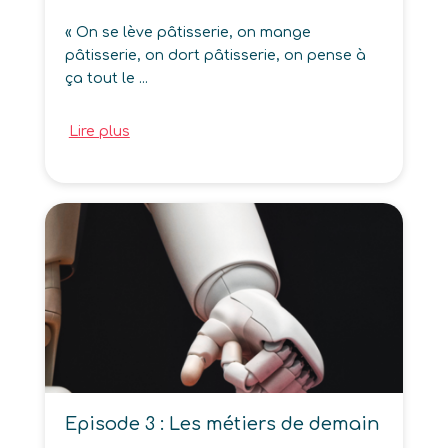
« On se lève pâtisserie, on mange
pâtisserie, on dort pâtisserie, on pense à
ça tout le ...
Lire plus
Episode 3 : Les métiers de demain