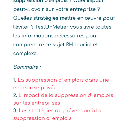
suppression d’emplois
? Quel
impact
peut-il avoir sur votre entreprise ?
Quelles
stratégies
mettre en œuvre pour
l’éviter ? TestUnMetier vous livre toutes
les informations nécessaires pour
comprendre ce sujet RH crucial et
complexe.
Sommaire :
La suppression d’ emplois dans une
entreprise privée
L’impact de la suppression d’ emplois
sur les entreprises
Les stratégies de prévention à la
suppression d’ emplois