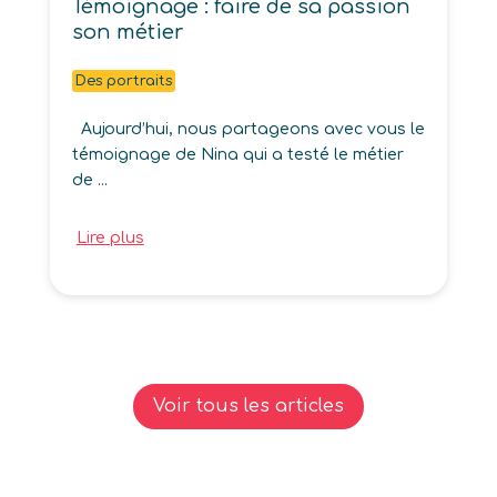
Témoignage : faire de sa passion
son métier
Des portraits
Aujourd’hui, nous partageons avec vous le
témoignage de Nina qui a testé le métier
de ...
Lire plus
Voir tous les articles