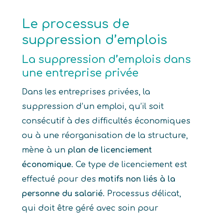
Le processus de
suppression d’emplois
La suppression d’emplois dans
une entreprise privée
Dans les entreprises privées, la
suppression d’un emploi, qu’il soit
consécutif à des difficultés économiques
ou à une réorganisation de la structure,
mène à un
plan de licenciement
économique
. Ce type de licenciement est
effectué pour des
motifs non liés à la
personne du salarié
. Processus délicat,
qui doit être géré avec soin pour