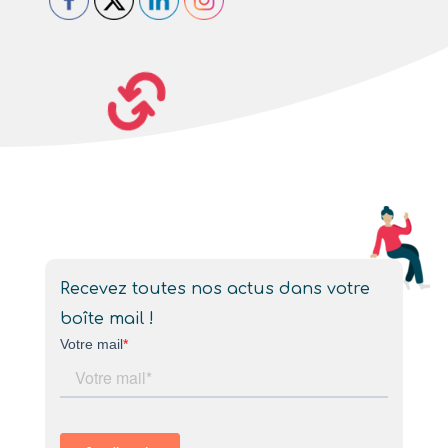
Recevez toutes nos actus dans votre
boîte mail !