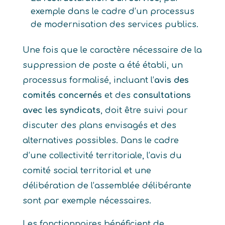
exemple dans le cadre d’un processus
de modernisation des services publics.
Une fois que le caractère nécessaire de la
suppression de poste a été établi, un
processus formalisé, incluant l’
avis des
comités concernés
et des
consultations
avec les syndicats
, doit être suivi pour
discuter des plans envisagés et des
alternatives possibles. Dans le cadre
d’une collectivité territoriale, l’avis du
comité social territorial et une
délibération de l’assemblée délibérante
sont par exemple nécessaires.
Les fonctionnaires bénéficient de