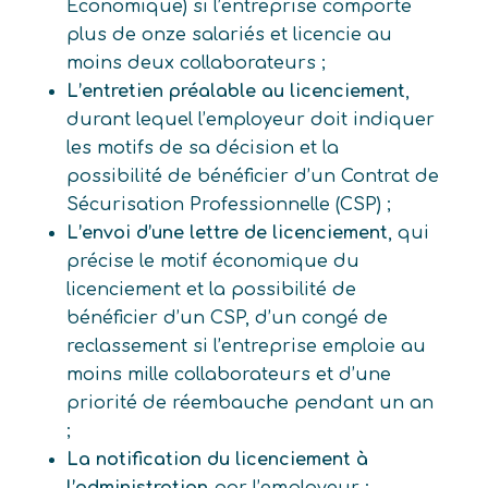
Économique) si l’entreprise comporte
plus de onze salariés et licencie au
moins deux collaborateurs ;
L’entretien préalable au licenciement
,
durant lequel l’employeur doit indiquer
les motifs de sa décision et la
possibilité de bénéficier d’un Contrat de
Sécurisation Professionnelle (CSP) ;
L’envoi d’une lettre de licenciement
, qui
précise le motif économique du
licenciement et la possibilité de
bénéficier d’un CSP, d’un congé de
reclassement si l’entreprise emploie au
moins mille collaborateurs et d’une
priorité de réembauche pendant un an
;
La notification du licenciement à