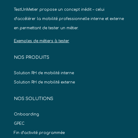
TestUnMetier propose un concept inédit – celui
d’accélérer la mobilité professionnelle interne et externe
en permettant de tester un métier.
Exemples de métiers à tester
NOS PRODUITS
Solution RH de mobilité interne
Solution RH de mobilité externe
NOS SOLUTIONS
Onboarding
GPEC
Fin d’activité programmée