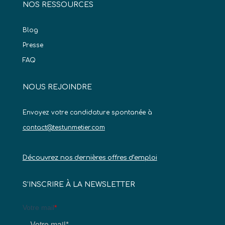
NOS RESSOURCES
Blog
Presse
FAQ
NOUS REJOINDRE
Envoyez votre candidature spontanée à
contact@testunmetier.com
Découvrez nos dernières offres d’emploi
S’INSCRIRE À LA NEWSLETTER