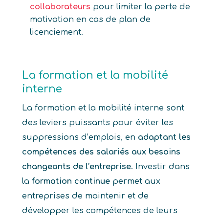
collaborateurs
pour limiter la perte de
motivation en cas de plan de
licenciement.
La formation et la mobilité
interne
La formation et la mobilité interne sont
des leviers puissants pour éviter les
suppressions d’emplois, en
adaptant les
compétences des salariés aux besoins
changeants de l’entreprise
. Investir dans
la
formation continue
permet aux
entreprises de maintenir et de
développer les compétences de leurs