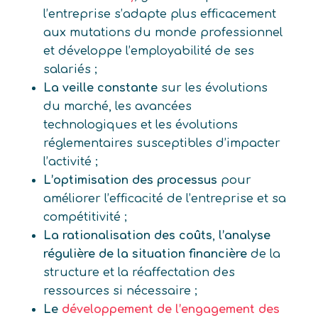
l’entreprise s’adapte plus efficacement
aux mutations du monde professionnel
et développe l’employabilité de ses
salariés ;
La veille constante
sur les évolutions
du marché, les avancées
technologiques et les évolutions
réglementaires susceptibles d’impacter
l’activité ;
L’optimisation des processus
pour
améliorer l’efficacité de l’entreprise et sa
compétitivité ;
La rationalisation des coûts
,
l’analyse
régulière de la situation financière
de la
structure et la réaffectation des
ressources si nécessaire ;
Le
développement de l’engagement des