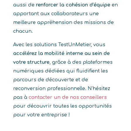
aussi de
renforcer la cohésion d’équipe
en
apportant aux collaborateurs une
meilleure appréhension des missions de
chacun.
Avec les solutions TestUnMetier, vous
accélérez la mobilité interne au sein de
votre structure
, grâce à des plateformes
numériques dédiées qui fluidifient les
parcours de découverte et de
reconversion professionnelle. N’hésitez
pas à
contacter un de nos conseillers
pour découvrir toutes les opportunités
pour votre entreprise !