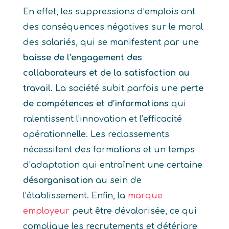
En effet, les suppressions d’emplois ont
des conséquences négatives sur le moral
des salariés, qui se manifestent par une
baisse de l’engagement des
collaborateurs et de la satisfaction au
travail
. La société subit parfois une
perte
de compétences et d’informations
qui
ralentissent l’innovation et l’efficacité
opérationnelle. Les reclassements
nécessitent des formations et un temps
d’adaptation qui entraînent une certaine
désorganisation
au sein de
l’établissement. Enfin, la
marque
employeur
peut être dévalorisée, ce qui
complique les recrutements et détériore