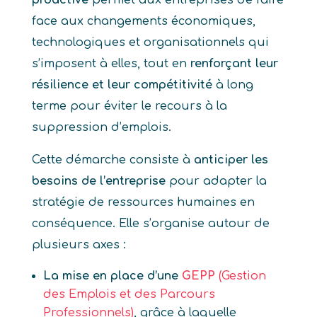
proactive
permet aux entreprises de faire
face aux changements économiques,
technologiques et organisationnels qui
s’imposent à elles, tout en
renforçant leur
résilience et leur compétitivité
à long
terme pour éviter le recours à la
suppression d’emplois.
Cette démarche consiste à
anticiper les
besoins de l’entreprise
pour adapter la
stratégie de ressources humaines en
conséquence. Elle s’organise autour de
plusieurs axes :
La mise en place d’une
GEPP
(Gestion
des Emplois et des Parcours
Professionnels)
, grâce à laquelle