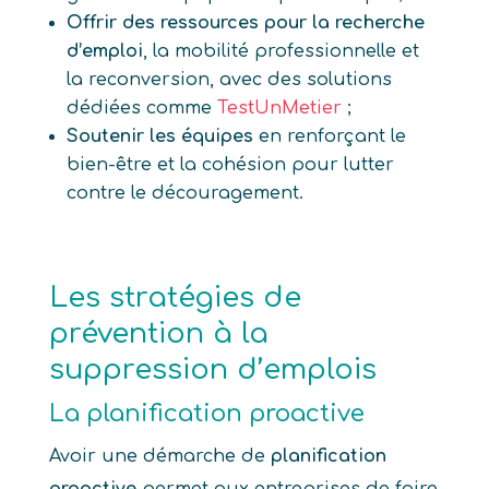
Offrir des ressources pour la recherche
d’emploi
, la mobilité professionnelle et
la reconversion, avec des solutions
dédiées comme
TestUnMetier
;
Soutenir les équipes
en renforçant le
bien-être et la cohésion pour lutter
contre le découragement.
Les stratégies de
prévention à la
suppression d’emplois
La planification proactive
Avoir une démarche de
planification