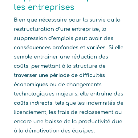
les entreprises
Bien que nécessaire pour la survie ou la
restructuration d’une entreprise, la
suppression d’emplois peut avoir des
conséquences profondes et variées
. Si elle
semble entraîner une réduction des
coûts, permettant à la structure de
traverser une période de difficultés
économiques
ou de changements
technologiques majeurs, elle entraîne des
coûts indirects
, tels que les indemnités de
licenciement, les frais de reclassement ou
encore une baisse de la productivité due
à la démotivation des équipes.