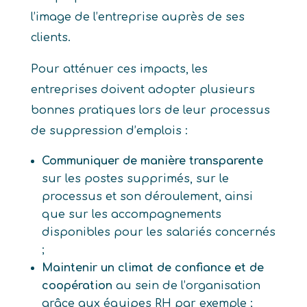
l’image de l’entreprise auprès de ses
clients.
Pour atténuer ces impacts, les
entreprises doivent adopter plusieurs
bonnes pratiques lors de leur processus
de suppression d’emplois :
Communiquer de manière transparente
sur les postes supprimés, sur le
processus et son déroulement, ainsi
que sur les accompagnements
disponibles pour les salariés concernés
;
Maintenir un climat de confiance et de
coopération
au sein de l’organisation
grâce aux équipes RH par exemple ;