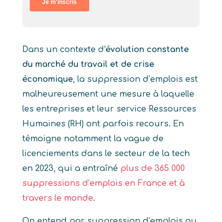
Dans un contexte d
’évolution constante
du marché du travail et de crise
économique
, la suppression d’emplois est
malheureusement une mesure à laquelle
les entreprises et leur service Ressources
Humaines (RH) ont parfois recours. En
témoigne notamment la vague de
licenciements dans le secteur de la tech
en 2023, qui a entraîné
plus de 365 000
suppressions d’emplois en France et à
travers le monde
.
On entend par suppression d’emplois ou