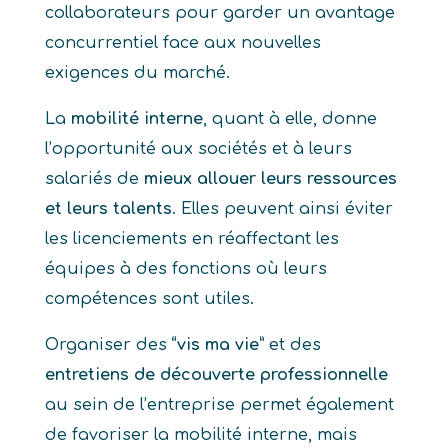
collaborateurs pour garder un avantage
concurrentiel face aux nouvelles
exigences du marché.
La
mobilité interne
, quant à elle, donne
l’opportunité aux sociétés et à leurs
salariés de
mieux allouer leurs ressources
et leurs talents
. Elles peuvent ainsi éviter
les licenciements en réaffectant les
équipes à des fonctions où leurs
compétences sont utiles.
Organiser des
“vis ma vie”
et des
entretiens de découverte professionnelle
au sein de l’entreprise permet également
de favoriser la mobilité interne, mais