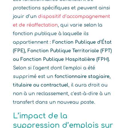
protections spécifiques et peuvent ainsi
jouir d’un
dispositif d’accompagnement
et de réaffectation
, qui varie selon la
fonction publique à laquelle ils
appartiennent :
Fonction Publique d’État
(FPE), Fonction Publique Territoriale (FPT)
ou Fonction Publique Hospitalière (FPH)
.
Selon si l’agent dont l’emploi a été
supprimé est un
fonctionnaire stagiaire,
titulaire ou contractuel
, il aura droit ou
non à un reclassement, c’est-à-dire à un
transfert dans un nouveau poste.
L’impact de la
suppression d’emplois sur