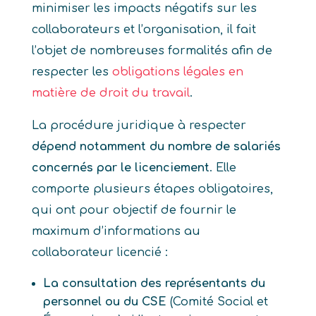
minimiser les impacts négatifs sur les
collaborateurs et l’organisation, il fait
l’objet de nombreuses formalités afin de
respecter les
obligations légales en
matière de droit du travail
.
La procédure juridique à respecter
dépend notamment du nombre de salariés
concernés par le licenciement
. Elle
comporte plusieurs étapes obligatoires,
qui ont pour objectif de fournir le
maximum d’informations au
collaborateur licencié :
La consultation des représentants du
personnel ou du CSE
(Comité Social et