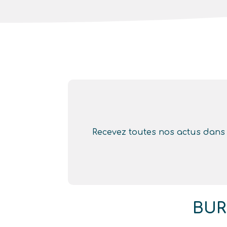
Recevez toutes nos actus dans v
BUR