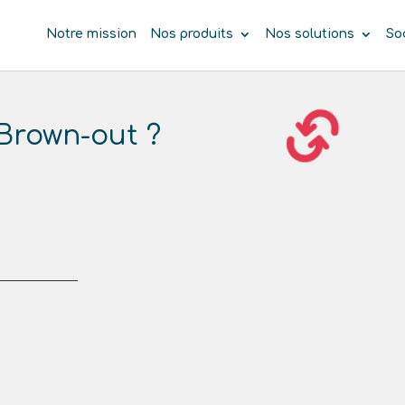
Notre mission
Nos produits
Nos solutions
So
 Brown-out ?