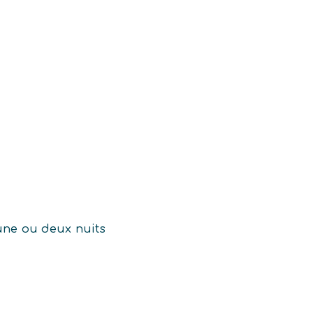
’une ou deux nuits