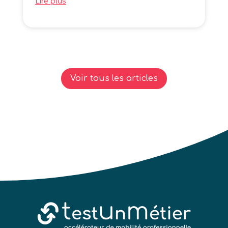
Lire plus
Voir tous les articles