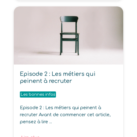
Episode 2 : Les métiers qui
peinent à recruter
Les bonnes infos
Episode 2 : Les métiers qui peinent à
recruter Avant de commencer cet article,
pensez à lire ...