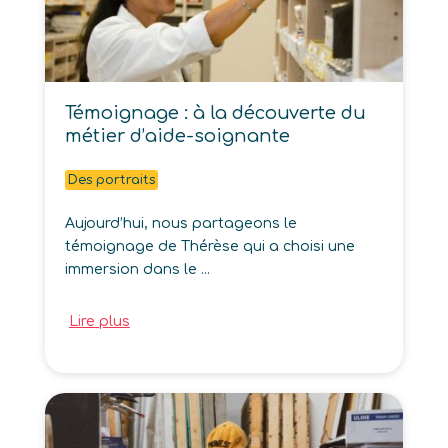
Témoignage : à la découverte du
métier d’aide-soignante
Des portraits
Aujourd’hui, nous partageons le
témoignage de Thérèse qui a choisi une
immersion dans le ...
Lire plus