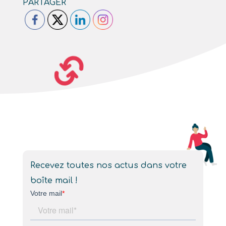
PARTAGER
Recevez toutes nos actus dans votre
boîte mail !