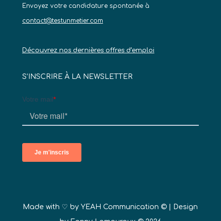
Envoyez votre candidature spontanée à
contact@testunmetier.com
Découvrez nos dernières offres d’emploi
S’INSCRIRE À LA NEWSLETTER
Made with ♡ by
YEAH Communication ©
| Design