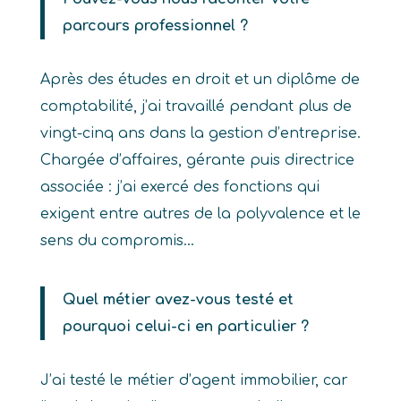
parcours professionnel ?
Après des études en droit et un diplôme de
comptabilité, j’ai travaillé pendant plus de
vingt-cinq ans dans la gestion d’entreprise.
Chargée d’affaires, gérante puis directrice
associée : j’ai exercé des fonctions qui
exigent entre autres de la polyvalence et le
sens du compromis…
Quel métier avez-vous testé et
pourquoi celui-ci en particulier ?
J’ai testé le métier d’agent immobilier, car