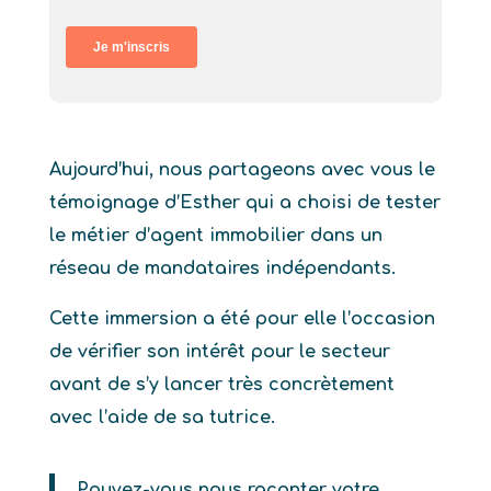
Aujourd’hui, nous partageons avec vous le
témoignage d’Esther qui a choisi de tester
le métier d’agent immobilier dans un
réseau de mandataires indépendants.
Cette immersion a été pour elle l’occasion
de vérifier son intérêt pour le secteur
avant de s’y lancer très concrètement
avec l’aide de sa tutrice.
Pouvez-vous nous raconter votre