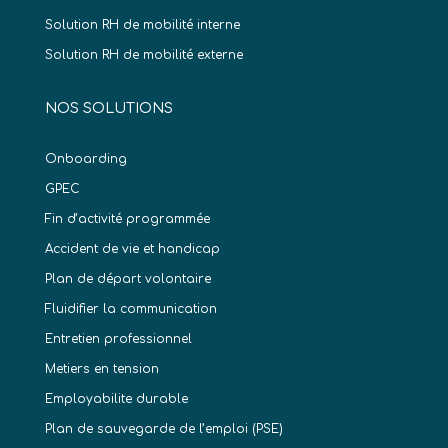
Solution RH de mobilité interne
Solution RH de mobilité externe
NOS SOLUTIONS
Onboarding
GPEC
Fin d’activité programmée
Accident de vie et handicap
Plan de départ volontaire
Fluidifier la communication
Entretien professionnel
Metiers en tension
Employabilite durable
Plan de sauvegarde de l’emploi (PSE)