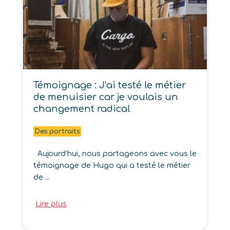
Témoignage : J’ai testé le métier
de menuisier car je voulais un
changement radical
Des portraits
Aujourd’hui, nous partageons avec vous le
témoignage de Hugo qui a testé le métier
de ...
Lire plus