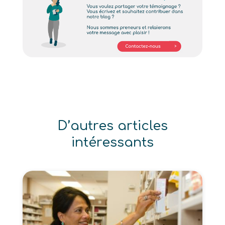
D’autres articles
intéressants