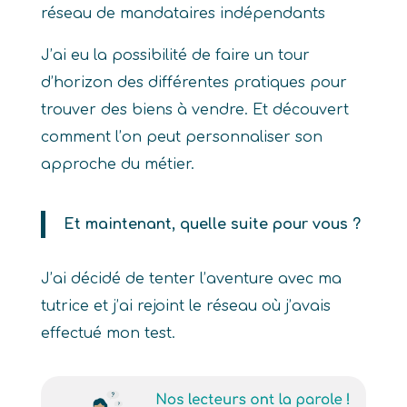
réseau de mandataires indépendants
J’ai eu la possibilité de faire un tour
d’horizon des différentes pratiques pour
trouver des biens à vendre. Et découvert
comment l’on peut personnaliser son
approche du métier.
Et maintenant, quelle suite pour vous ?
J’ai décidé de tenter l’aventure avec ma
tutrice et j’ai rejoint le réseau où j’avais
effectué mon test.