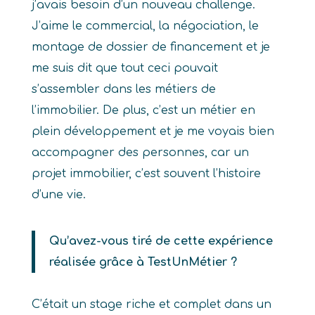
j’avais besoin d’un nouveau challenge.
J’aime le commercial, la négociation, le
montage de dossier de financement et je
me suis dit que tout ceci pouvait
s’assembler dans les métiers de
l’immobilier. De plus, c’est un métier en
plein développement et je me voyais bien
accompagner des personnes, car un
projet immobilier, c’est souvent l’histoire
d’une vie.
Qu’avez-vous tiré de cette expérience
réalisée grâce à TestUnMétier ?
C’était un stage riche et complet dans un