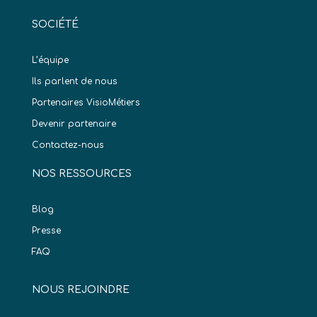
SOCIÉTÉ
L’équipe
Ils parlent de nous
Partenaires VisioMétiers
Devenir partenaire
Contactez-nous
NOS RESSOURCES
Blog
Presse
FAQ
NOUS REJOINDRE