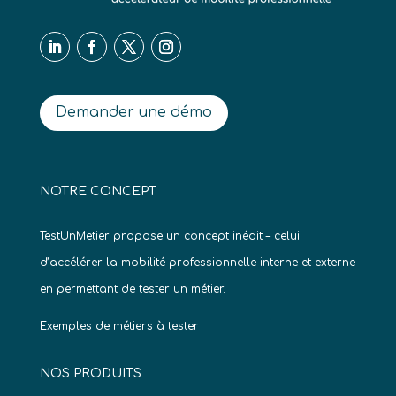
Demander une démo
NOTRE CONCEPT
TestUnMetier propose un concept inédit – celui
d’accélérer la mobilité professionnelle interne et externe
en permettant de tester un métier.
Exemples de métiers à tester
NOS PRODUITS