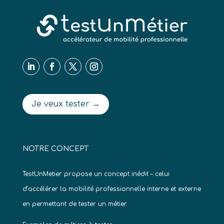
Je veux tester →
NOTRE CONCEPT
TestUnMetier propose un concept inédit – celui
d’accélérer la mobilité professionnelle interne et externe
en permettant de tester un métier.