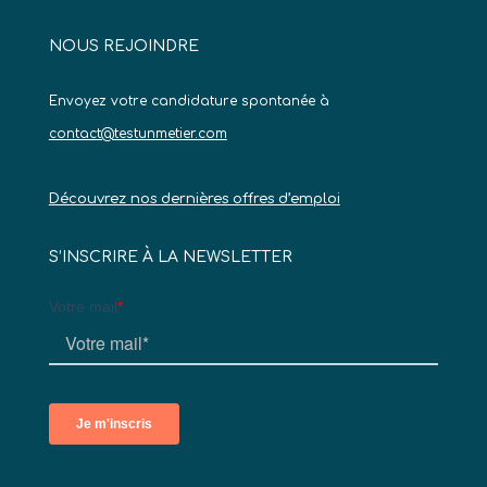
NOUS REJOINDRE
Envoyez votre candidature spontanée à
contact@testunmetier.com
Découvrez nos dernières offres d’emploi
S’INSCRIRE À LA NEWSLETTER