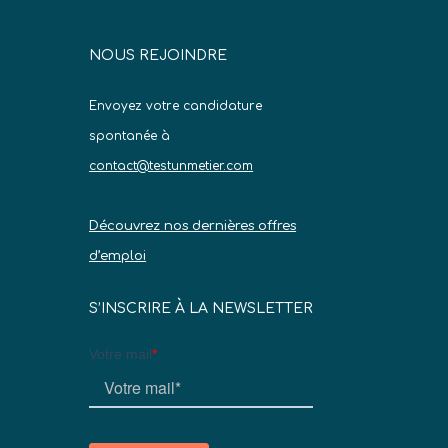
NOUS REJOINDRE
Envoyez votre candidature
spontanée à
contact@testunmetier.com
Découvrez nos dernières offres
d’emploi
S’INSCRIRE À LA NEWSLETTER