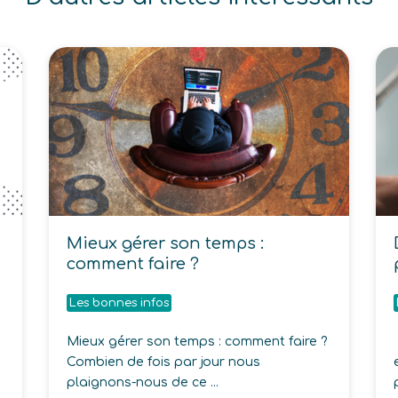
Mieux gérer son temps :
comment faire ?
Les bonnes infos
Mieux gérer son temps : comment faire ?
Combien de fois par jour nous
plaignons-nous de ce ...