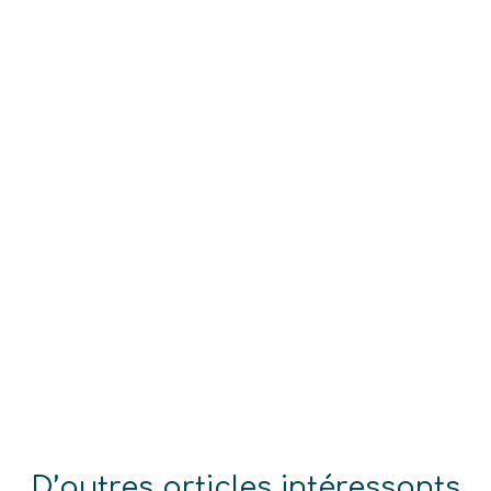
D’autres articles intéressants