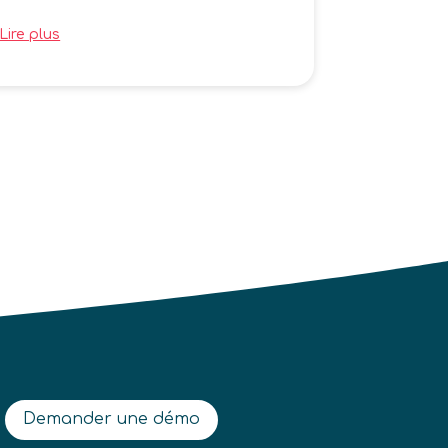
Lire plus
Demander une démo