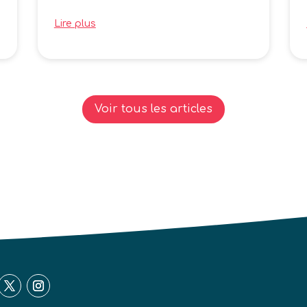
Lire plus
Voir tous les articles