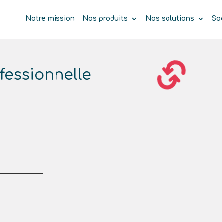
Notre mission
Nos produits
Nos solutions
So
fessionnelle