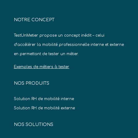
NOTRE CONCEPT
TestUnMetier propose un concept inédit – celui
d’accélérer la mobilité professionnelle interne et externe
en permettant de tester un métier.
Exemples de métiers à tester
NOS PRODUITS
Solution RH de mobilité interne
Solution RH de mobilité externe
NOS SOLUTIONS