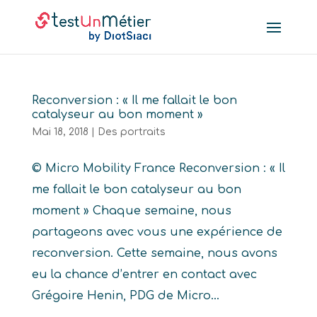
Reconversion : « Il me fallait le bon
catalyseur au bon moment »
Mai 18, 2018
|
Des portraits
© Micro Mobility France Reconversion : « Il
me fallait le bon catalyseur au bon
moment » Chaque semaine, nous
partageons avec vous une expérience de
reconversion. Cette semaine, nous avons
eu la chance d’entrer en contact avec
Grégoire Henin, PDG de Micro...