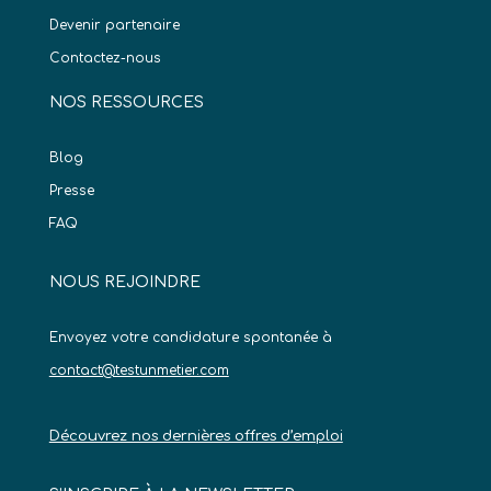
Devenir partenaire
Contactez-nous
NOS RESSOURCES
Blog
Presse
FAQ
NOUS REJOINDRE
Envoyez votre candidature spontanée à
contact@testunmetier.com
Découvrez nos dernières offres d’emploi