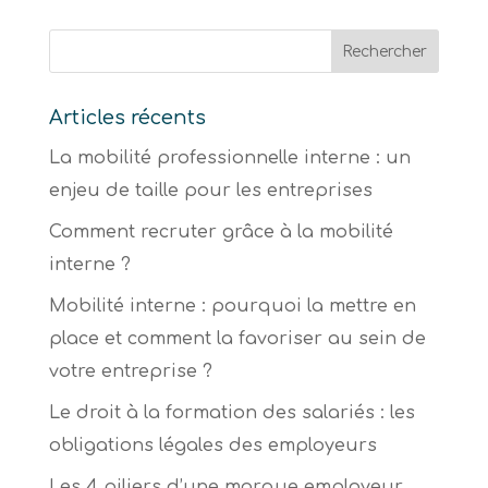
Articles récents
La mobilité professionnelle interne : un
enjeu de taille pour les entreprises
Comment recruter grâce à la mobilité
interne ?
Mobilité interne : pourquoi la mettre en
place et comment la favoriser au sein de
votre entreprise ?
Le droit à la formation des salariés : les
obligations légales des employeurs
Les 4 piliers d’une marque employeur