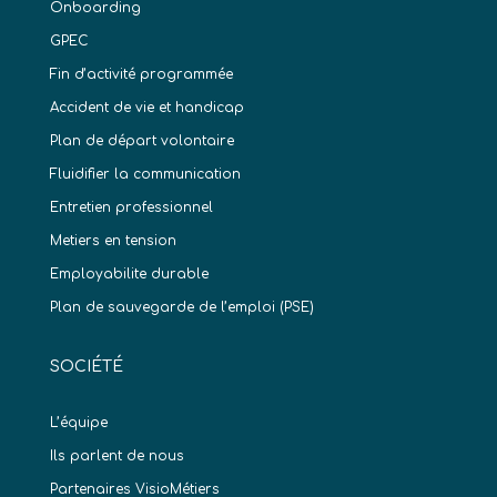
Onboarding
GPEC
Fin d’activité programmée
Accident de vie et handicap
Plan de départ volontaire
Fluidifier la communication
Entretien professionnel
Metiers en tension
Employabilite durable
Plan de sauvegarde de l’emploi (PSE)
SOCIÉTÉ
L’équipe
Ils parlent de nous
Partenaires VisioMétiers