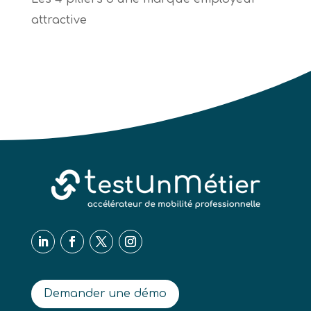
attractive
Demander une démo