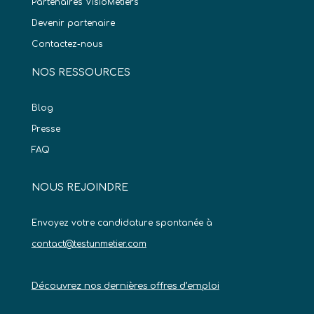
Partenaires VisioMétiers
Devenir partenaire
Contactez-nous
NOS RESSOURCES
Blog
Presse
FAQ
NOUS REJOINDRE
Envoyez votre candidature spontanée à
contact@testunmetier.com
Découvrez nos dernières offres d’emploi