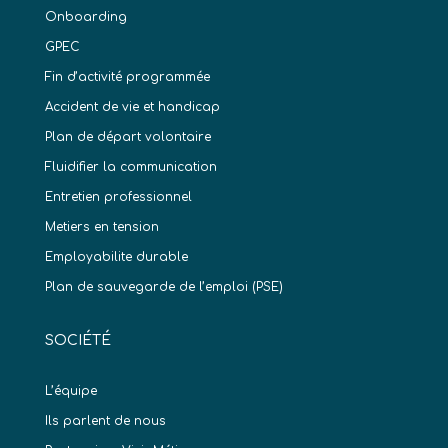
Onboarding
GPEC
Fin d’activité programmée
Accident de vie et handicap
Plan de départ volontaire
Fluidifier la communication
Entretien professionnel
Metiers en tension
Employabilite durable
Plan de sauvegarde de l’emploi (PSE)
SOCIÉTÉ
L’équipe
Ils parlent de nous