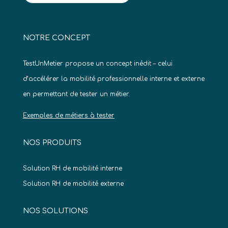
NOTRE CONCEPT
TestUnMetier propose un concept inédit – celui
d’accélérer la mobilité professionnelle interne et externe
en permettant de tester un métier.
Exemples de métiers à tester
NOS PRODUITS
Solution RH de mobilité interne
Solution RH de mobilité externe
NOS SOLUTIONS