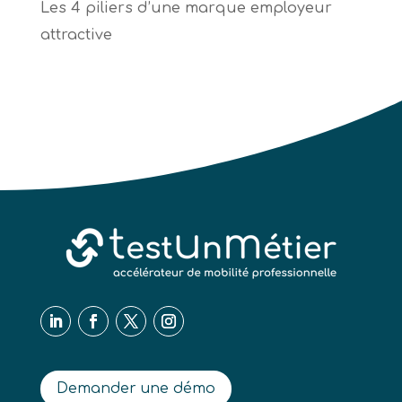
Les 4 piliers d’une marque employeur
attractive
Demander une démo