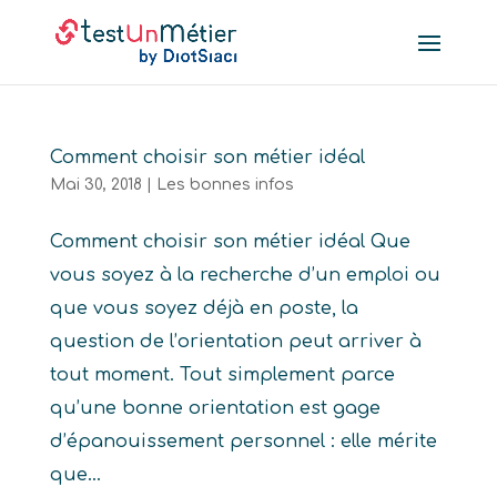
Comment choisir son métier idéal
Mai 30, 2018
|
Les bonnes infos
Comment choisir son métier idéal Que
vous soyez à la recherche d’un emploi ou
que vous soyez déjà en poste, la
question de l’orientation peut arriver à
tout moment. Tout simplement parce
qu’une bonne orientation est gage
d’épanouissement personnel : elle mérite
que...