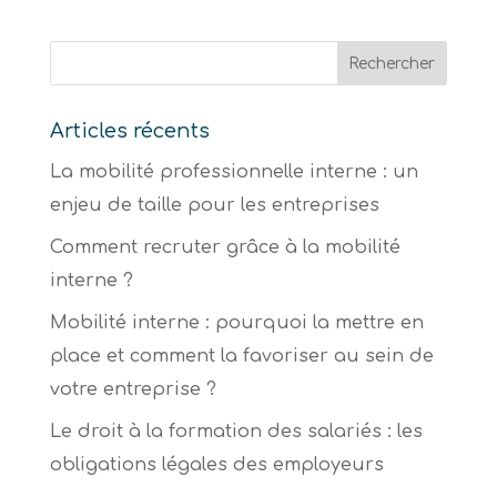
Articles récents
La mobilité professionnelle interne : un
enjeu de taille pour les entreprises
Comment recruter grâce à la mobilité
interne ?
Mobilité interne : pourquoi la mettre en
place et comment la favoriser au sein de
votre entreprise ?
Le droit à la formation des salariés : les
obligations légales des employeurs