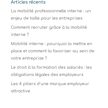
Articles récents
La mobilité professionnelle interne : un
enjeu de taille pour les entreprises
Comment recruter grâce à la mobilité
interne ?
Mobilité interne : pourquoi la mettre en
place et comment la favoriser au sein de
votre entreprise ?
Le droit à la formation des salariés : les
obligations légales des employeurs
Les 4 piliers d’une marque employeur
attractive