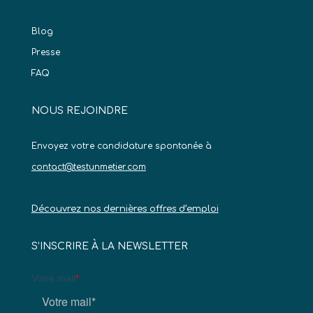
Blog
Presse
FAQ
NOUS REJOINDRE
Envoyez votre candidature spontanée à
contact@testunmetier.com
Découvrez nos dernières offres d’emploi
S’INSCRIRE À LA NEWSLETTER