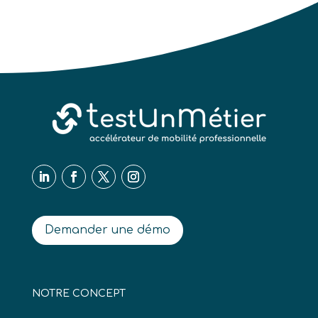
Demander une démo
NOTRE CONCEPT