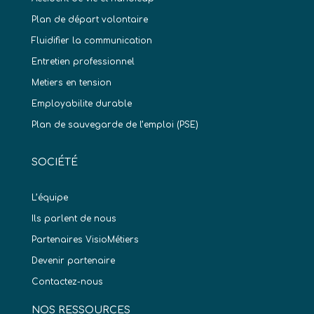
Plan de départ volontaire
Fluidifier la communication
Entretien professionnel
Metiers en tension
Employabilite durable
Plan de sauvegarde de l’emploi (PSE)
SOCIÉTÉ
L’équipe
Ils parlent de nous
Partenaires VisioMétiers
Devenir partenaire
Contactez-nous
NOS RESSOURCES