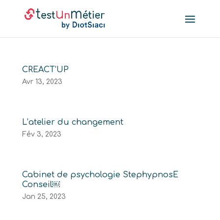
CREACT’UP
Avr 13, 2023
L’atelier du changement
Fév 3, 2023
Cabinet de psychologie StephypnosE
Conseil￼
Jan 25, 2023