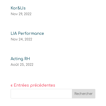
Kor&Us
Nov 29, 2022
LIA Performance
Nov 24, 2022
Acting RH
Août 25, 2022
« Entrées précédentes