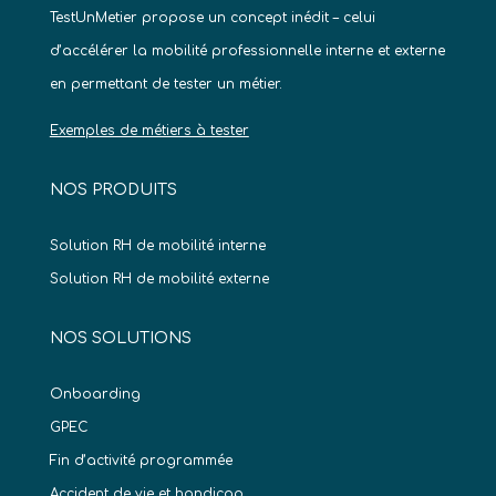
TestUnMetier propose un concept inédit – celui
d’accélérer la mobilité professionnelle interne et externe
en permettant de tester un métier.
Exemples de métiers à tester
NOS PRODUITS
Solution RH de mobilité interne
Solution RH de mobilité externe
NOS SOLUTIONS
Onboarding
GPEC
Fin d’activité programmée
Accident de vie et handicap