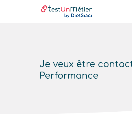
Je veux être contac
Performance