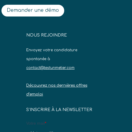
Demander une démo
NOUS REJOINDRE
Envoyez votre candidature
spontanée à
contact@testunmetier.com
Découvrez nos dernières offres
d’emploi
S’INSCRIRE À LA NEWSLETTER