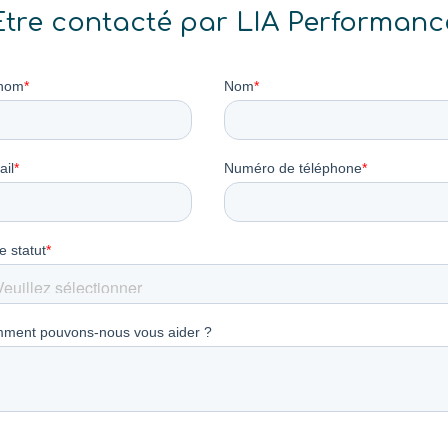
Etre contacté par LIA Performanc