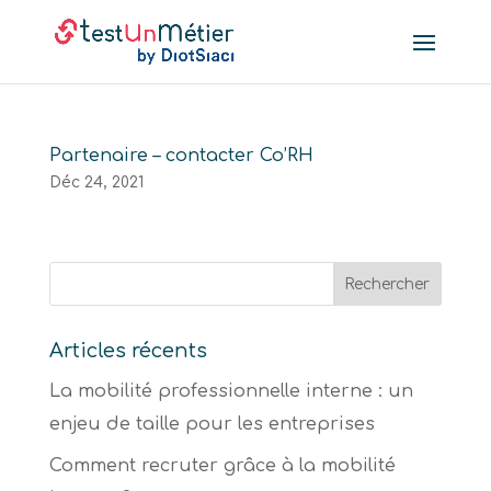
Partenaire – contacter Co’RH
Déc 24, 2021
Articles récents
La mobilité professionnelle interne : un
enjeu de taille pour les entreprises
Comment recruter grâce à la mobilité