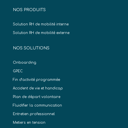
NOS PRODUITS
Solution RH de mobilité interne
Solution RH de mobilité externe
NOS SOLUTIONS
Onboarding
GPEC
Fin d’activité programmée
Accident de vie et handicap
Plan de départ volontaire
Fluidifier la communication
Entretien professionnel
Metiers en tension