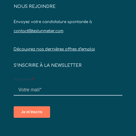
NOUS REJOINDRE
Envoyez votre candidature spontanée à
contact@testunmetier.com
Découvrez nos dernières offres d’emploi
S’INSCRIRE À LA NEWSLETTER