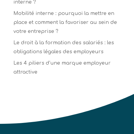
interne ?
Mobilité interne : pourquoi la mettre en
place et comment la favoriser au sein de
votre entreprise ?
Le droit à la formation des salariés : les
obligations légales des employeurs
Les 4 piliers d’une marque employeur
attractive