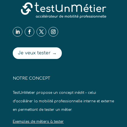
Je veux tester →
NOTRE CONCEPT
TestUnMetier propose un concept inédit – celui
d’accélérer la mobilité professionnelle interne et externe
en permettant de tester un métier.
Exemples de métiers à tester