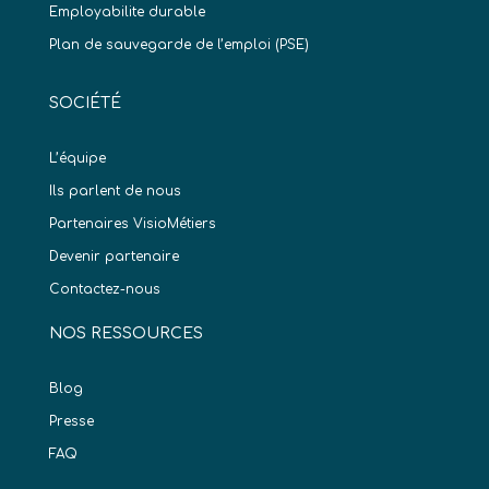
Employabilite durable
Plan de sauvegarde de l’emploi (PSE)
SOCIÉTÉ
L’équipe
Ils parlent de nous
Partenaires VisioMétiers
Devenir partenaire
Contactez-nous
NOS RESSOURCES
Blog
Presse
FAQ