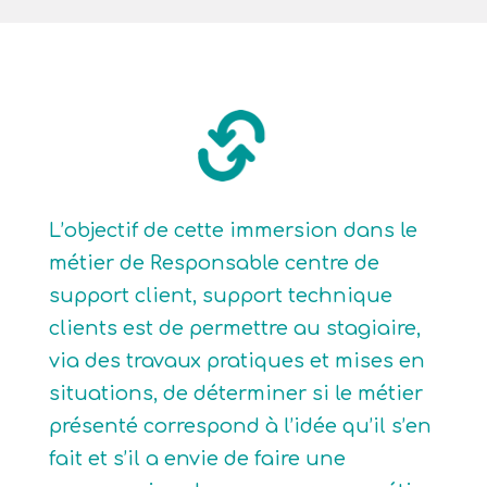
L’objectif de cette immersion dans le
métier de Responsable centre de
support client, support technique
clients est de permettre au stagiaire,
via des travaux pratiques et mises en
situations, de déterminer si le métier
présenté correspond à l’idée qu’il s’en
fait et s’il a envie de faire une