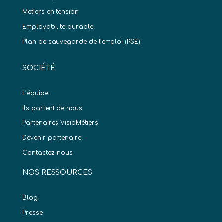
Metiers en tension
Employabilite durable
Plan de sauvegarde de l’emploi (PSE)
SOCIÉTÉ
L’équipe
Ils parlent de nous
Partenaires VisioMétiers
Devenir partenaire
Contactez-nous
NOS RESSOURCES
Blog
Presse