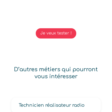
Je veux tester !
D’autres métiers qui pourront
vous intéresser
Technicien réalisateur radio