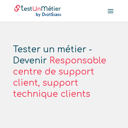
Tester un métier -
Devenir
Responsable
centre de support
client, support
technique clients