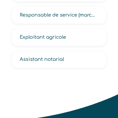
Responsable de service (marchandisage, merchandising)
Exploitant agricole
Assistant notarial