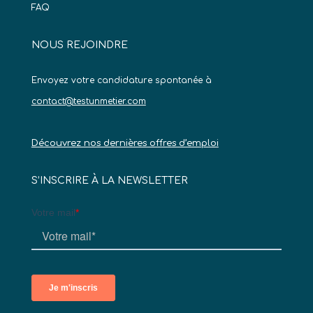
FAQ
NOUS REJOINDRE
Envoyez votre candidature spontanée à
contact@testunmetier.com
Découvrez nos dernières offres d’emploi
S’INSCRIRE À LA NEWSLETTER