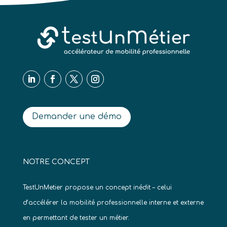
Demander une démo
NOTRE CONCEPT
TestUnMetier propose un concept inédit – celui
d’accélérer la mobilité professionnelle interne et externe
en permettant de tester un métier.