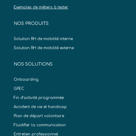
Exemples de métiers à tester
NOS PRODUITS
Solution RH de mobilité interne
Solution RH de mobilité externe
NOS SOLUTIONS
Onboarding
GPEC
Fin d’activité programmée
Accident de vie et handicap
Plan de départ volontaire
Fluidifier la communication
Entretien professionnel