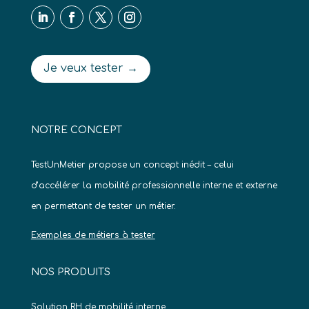
Je veux tester →
NOTRE CONCEPT
TestUnMetier propose un concept inédit – celui
d’accélérer la mobilité professionnelle interne et externe
en permettant de tester un métier.
Exemples de métiers à tester
NOS PRODUITS
Solution RH de mobilité interne