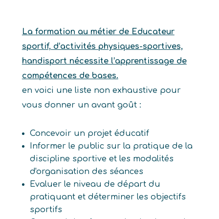
La formation au métier de Educateur
sportif, d’activités physiques-sportives,
handisport nécessite l’apprentissage de
compétences de bases.
en voici une liste non exhaustive pour
vous donner un avant goût :
Concevoir un projet éducatif
Informer le public sur la pratique de la
discipline sportive et les modalités
d'organisation des séances
Evaluer le niveau de départ du
pratiquant et déterminer les objectifs
sportifs