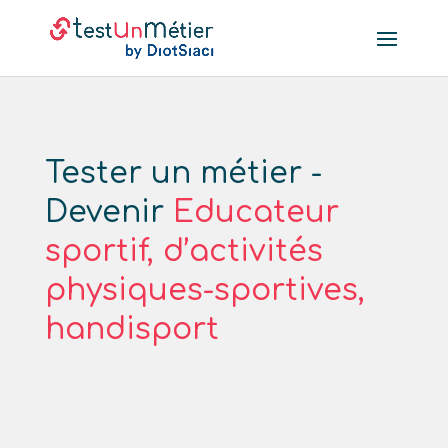
Tester un métier -
Devenir
Educateur
sportif, d’activités
physiques-sportives,
handisport