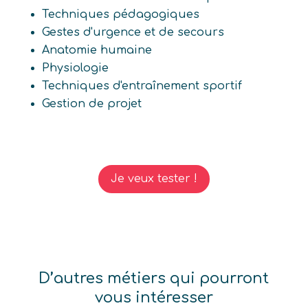
Techniques pédagogiques
Gestes d'urgence et de secours
Anatomie humaine
Physiologie
Techniques d'entraînement sportif
Gestion de projet
Je veux tester !
D’autres métiers qui pourront
vous intéresser