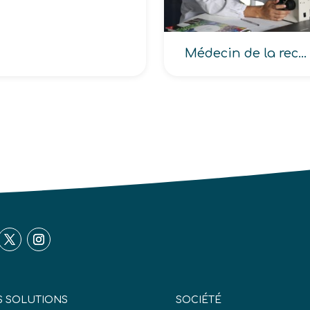
Médecin de la recherche scientifique
 SOLUTIONS
SOCIÉTÉ