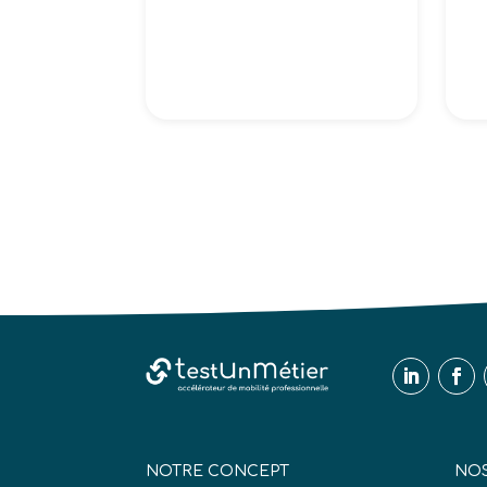
NOTRE CONCEPT
NOS