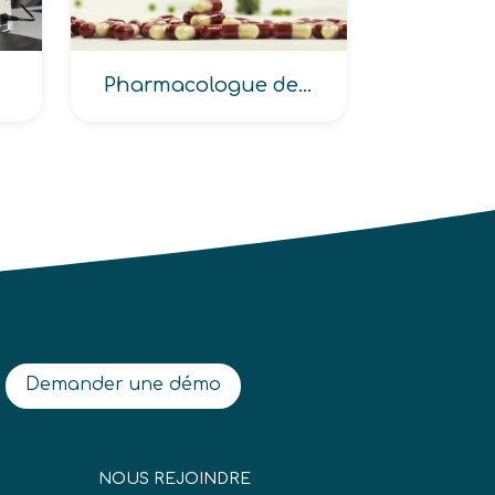
Pharmacologue de l’industrie
Demander une démo
NOUS REJOINDRE