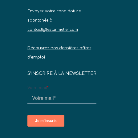
Envoyez votre candidature
spontanée à
contact@testunmetier.com
Découvrez nos dernières offres
d’emploi
S’INSCRIRE À LA NEWSLETTER