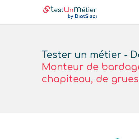
Tester un métier - D
Monteur de bardage
chapiteau, de grues