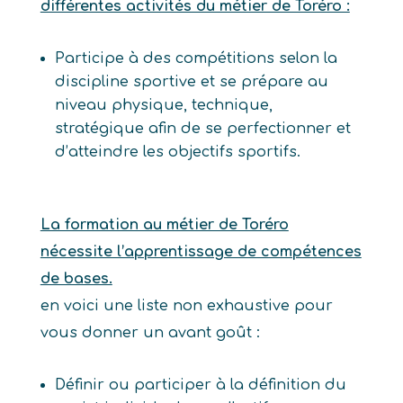
différentes activités du métier de Toréro :
Participe à des compétitions selon la
discipline sportive et se prépare au
niveau physique, technique,
stratégique afin de se perfectionner et
d’atteindre les objectifs sportifs.
La formation au métier de Toréro
nécessite l’apprentissage de compétences
de bases.
en voici une liste non exhaustive pour
vous donner un avant goût :
Définir ou participer à la définition du