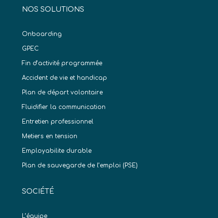
NOS SOLUTIONS
Onboarding
GPEC
Fin d’activité programmée
Accident de vie et handicap
Plan de départ volontaire
Fluidifier la communication
Entretien professionnel
Metiers en tension
Employabilite durable
Plan de sauvegarde de l’emploi (PSE)
SOCIÉTÉ
L’équipe