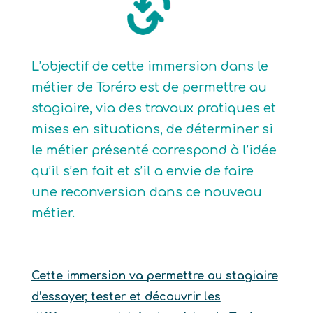
L’objectif de cette immersion dans le
métier de Toréro est de permettre au
stagiaire, via des travaux pratiques et
mises en situations, de déterminer si
le métier présenté correspond à l’idée
qu’il s’en fait et s’il a envie de faire
une reconversion dans ce nouveau
métier.
Cette immersion va permettre au stagiaire
d’essayer, tester et découvrir les