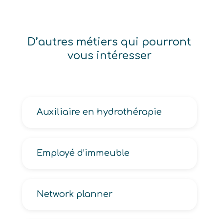
D’autres métiers qui pourront
vous intéresser
Auxiliaire en hydrothérapie
Employé d’immeuble
Network planner