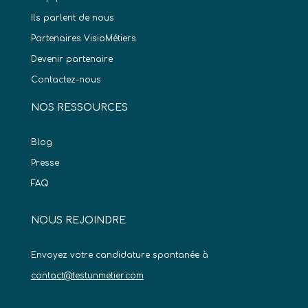
Ils parlent de nous
Partenaires VisioMétiers
Devenir partenaire
Contactez-nous
NOS RESSOURCES
Blog
Presse
FAQ
NOUS REJOINDRE
Envoyez votre candidature spontanée à
contact@testunmetier.com