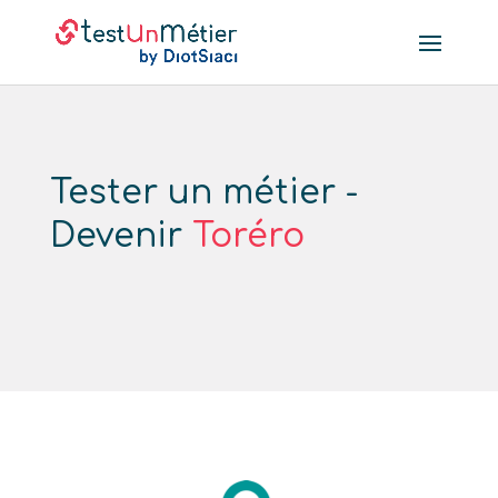
Tester un métier -
Devenir
Toréro