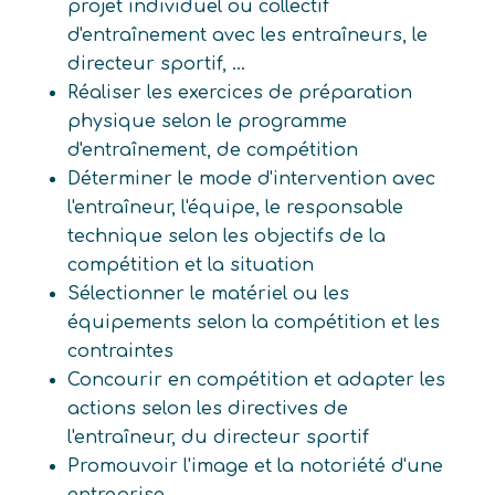
projet individuel ou collectif
d'entraînement avec les entraîneurs, le
directeur sportif, ...
Réaliser les exercices de préparation
physique selon le programme
d'entraînement, de compétition
Déterminer le mode d'intervention avec
l'entraîneur, l'équipe, le responsable
technique selon les objectifs de la
compétition et la situation
Sélectionner le matériel ou les
équipements selon la compétition et les
contraintes
Concourir en compétition et adapter les
actions selon les directives de
l'entraîneur, du directeur sportif
Promouvoir l'image et la notoriété d'une