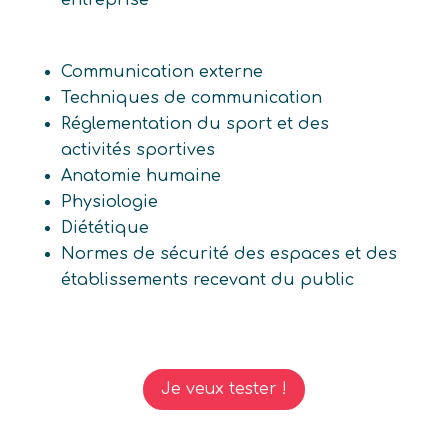
entreprise
Communication externe
Techniques de communication
Réglementation du sport et des
activités sportives
Anatomie humaine
Physiologie
Diététique
Normes de sécurité des espaces et des
établissements recevant du public
Je veux tester !