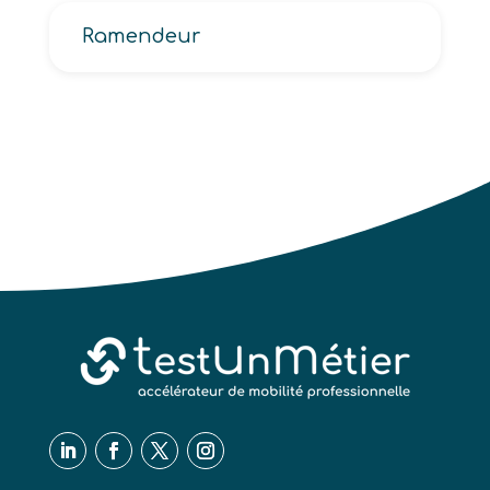
Ramendeur