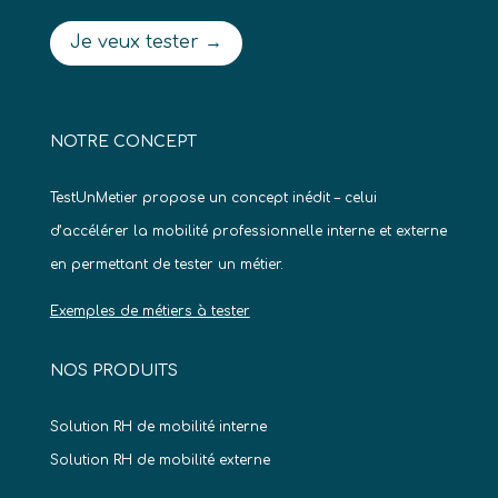
Je veux tester →
NOTRE CONCEPT
TestUnMetier propose un concept inédit – celui
d’accélérer la mobilité professionnelle interne et externe
en permettant de tester un métier.
Exemples de métiers à tester
NOS PRODUITS
Solution RH de mobilité interne
Solution RH de mobilité externe