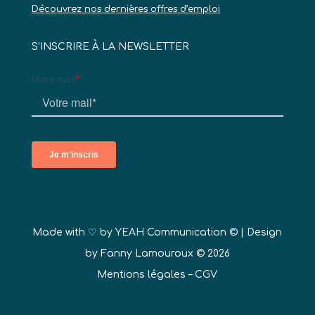
Découvrez nos dernières offres d’emploi
S’INSCRIRE À LA NEWSLETTER
Made with ♡ by
YEAH Communication ©
| Design
by Fanny Lamouroux © 2026
Mentions légales
–
CGV