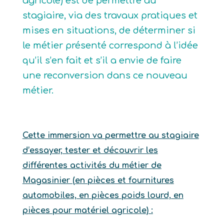
agricole) est de permettre au
stagiaire, via des travaux pratiques et
mises en situations, de déterminer si
le métier présenté correspond à l’idée
qu’il s’en fait et s’il a envie de faire
une reconversion dans ce nouveau
métier.
Cette immersion va permettre au stagiaire
d’essayer, tester et découvrir les
différentes activités du métier de
Magasinier (en pièces et fournitures
automobiles, en pièces poids lourd, en
pièces pour matériel agricole) :