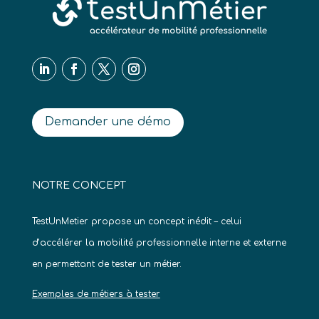
Demander une démo
NOTRE CONCEPT
TestUnMetier propose un concept inédit – celui
d’accélérer la mobilité professionnelle interne et externe
en permettant de tester un métier.
Exemples de métiers à tester