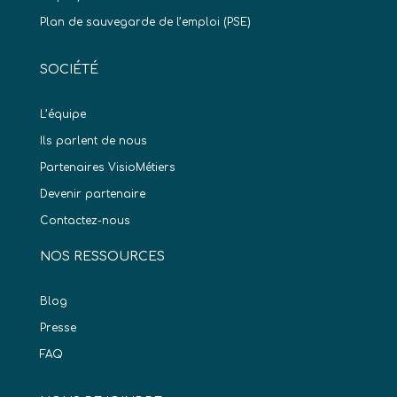
Plan de sauvegarde de l’emploi (PSE)
SOCIÉTÉ
L’équipe
Ils parlent de nous
Partenaires VisioMétiers
Devenir partenaire
Contactez-nous
NOS RESSOURCES
Blog
Presse
FAQ