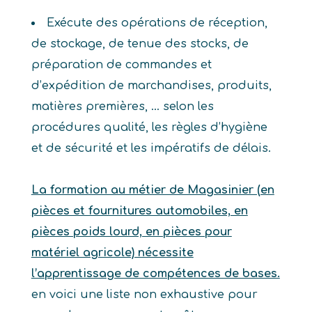
Exécute des opérations de réception,
de stockage, de tenue des stocks, de
préparation de commandes et
d’expédition de marchandises, produits,
matières premières, … selon les
procédures qualité, les règles d’hygiène
et de sécurité et les impératifs de délais.
La formation au métier de Magasinier (en
pièces et fournitures automobiles, en
pièces poids lourd, en pièces pour
matériel agricole) nécessite
l’apprentissage de compétences de bases.
en voici une liste non exhaustive pour