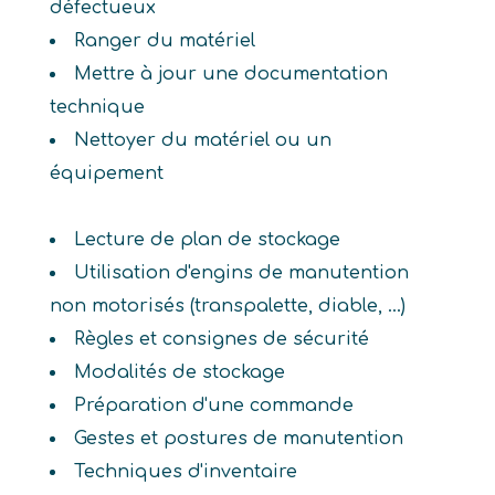
défectueux
Ranger du matériel
Mettre à jour une documentation
technique
Nettoyer du matériel ou un
équipement
Lecture de plan de stockage
Utilisation d'engins de manutention
non motorisés (transpalette, diable, ...)
Règles et consignes de sécurité
Modalités de stockage
Préparation d'une commande
Gestes et postures de manutention
Techniques d'inventaire