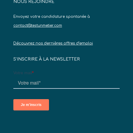
NOUS REJOINDRE
Envoyez votre candidature spontanée à
contact@testunmetier.com
Découvrez nos dernières offres d’emploi
S’INSCRIRE À LA NEWSLETTER