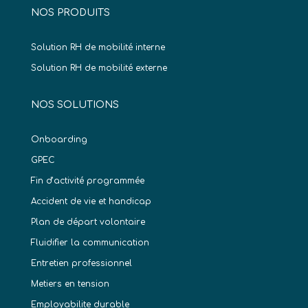
NOS PRODUITS
Solution RH de mobilité interne
Solution RH de mobilité externe
NOS SOLUTIONS
Onboarding
GPEC
Fin d’activité programmée
Accident de vie et handicap
Plan de départ volontaire
Fluidifier la communication
Entretien professionnel
Metiers en tension
Employabilite durable