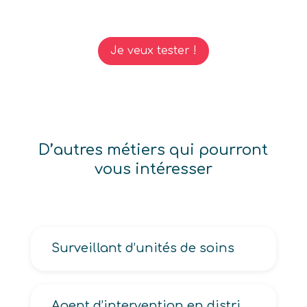
Je veux tester !
D’autres métiers qui pourront
vous intéresser
Surveillant d’unités de soins
Agent d’intervention en distribution automatique