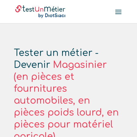
Tester un métier -
Devenir
Magasinier
(en pièces et
fournitures
automobiles, en
pièces poids lourd, en
pièces pour matériel
agricole)