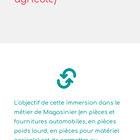
L’objectif de cette immersion dans le
métier de Magasinier (en pièces et
fournitures automobiles, en pièces
poids lourd, en pièces pour matériel