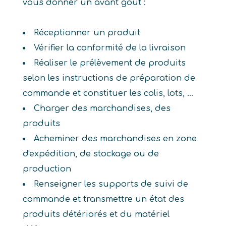
vous donner un avant goût :
Réceptionner un produit
Vérifier la conformité de la livraison
Réaliser le prélèvement de produits
selon les instructions de préparation de
commande et constituer les colis, lots, ...
Charger des marchandises, des
produits
Acheminer des marchandises en zone
d'expédition, de stockage ou de
production
Renseigner les supports de suivi de
commande et transmettre un état des
produits détériorés et du matériel