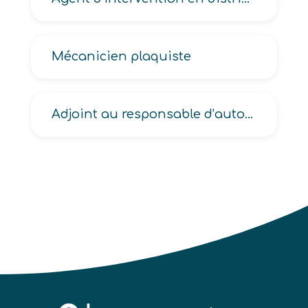
Mécanicien plaquiste
Adjoint au responsable d’auto-école