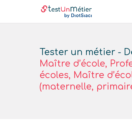
Tester un métier - D
Maître d’école, Prof
écoles, Maître d’éco
(maternelle, primair