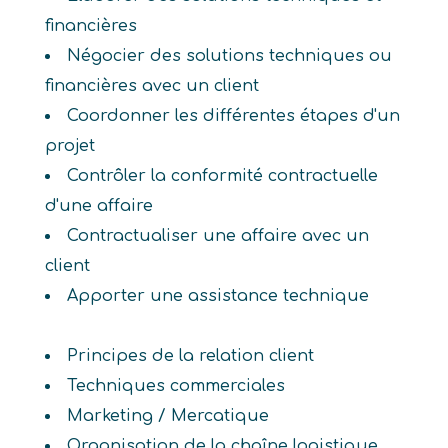
financières
Négocier des solutions techniques ou
financières avec un client
Coordonner les différentes étapes d'un
projet
Contrôler la conformité contractuelle
d'une affaire
Contractualiser une affaire avec un
client
Apporter une assistance technique
Principes de la relation client
Techniques commerciales
Marketing / Mercatique
Organisation de la chaîne logistique