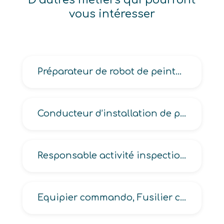
vous intéresser
Préparateur de robot de peinture
Conducteur d’installation de pâte à papier
Responsable activité inspection réglementaire de conformité, inspection technique
Equipier commando, Fusilier commando