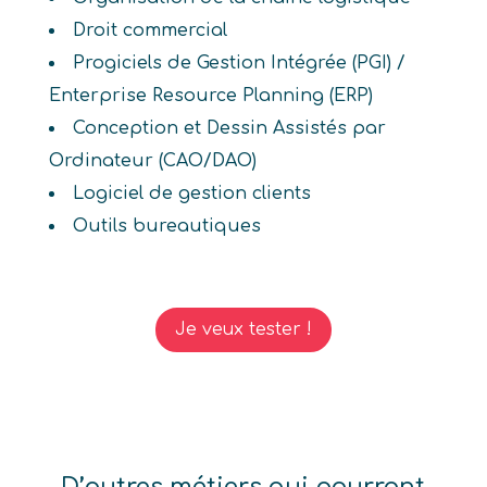
Droit commercial
Progiciels de Gestion Intégrée (PGI) /
Enterprise Resource Planning (ERP)
Conception et Dessin Assistés par
Ordinateur (CAO/DAO)
Logiciel de gestion clients
Outils bureautiques
Je veux tester !
D’autres métiers qui pourront