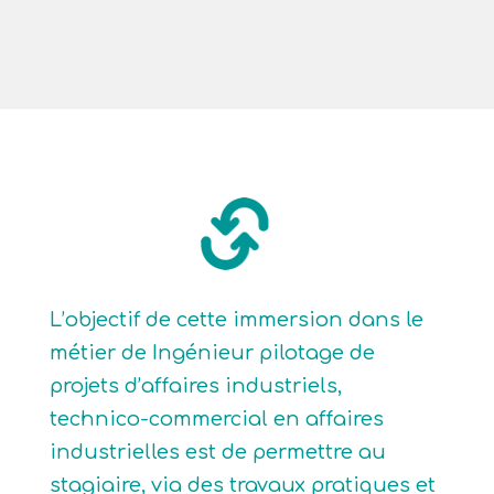
L’objectif de cette immersion dans le
métier de Ingénieur pilotage de
projets d’affaires industriels,
technico-commercial en affaires
industrielles est de permettre au
stagiaire, via des travaux pratiques et