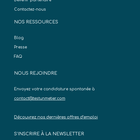
Devenir partenaire
Contactez-nous
NOS RESSOURCES
Blog
Presse
FAQ
NOUS REJOINDRE
Envoyez votre candidature spontanée à
contact@testunmetier.com
Découvrez nos dernières offres d’emploi
S’INSCRIRE À LA NEWSLETTER