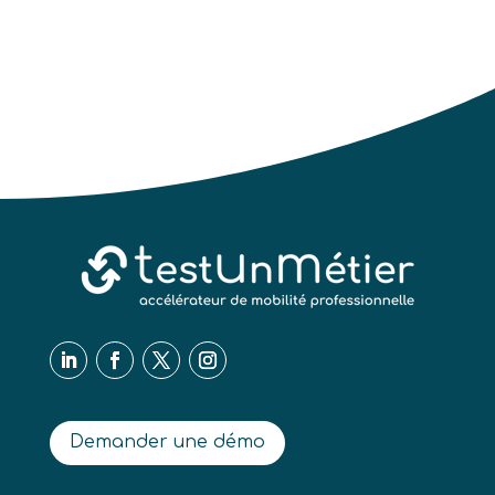
Demander une démo