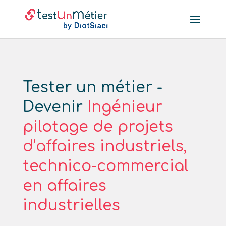
Tester un métier -
Devenir
Ingénieur
pilotage de projets
d’affaires industriels,
technico-commercial
en affaires
industrielles