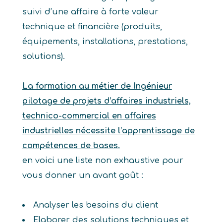
suivi d’une affaire à forte valeur
technique et financière (produits,
équipements, installations, prestations,
solutions).
La formation au métier de Ingénieur
pilotage de projets d’affaires industriels,
technico-commercial en affaires
industrielles nécessite l’apprentissage de
compétences de bases.
en voici une liste non exhaustive pour
vous donner un avant goût :
Analyser les besoins du client
Elaborer des solutions techniques et