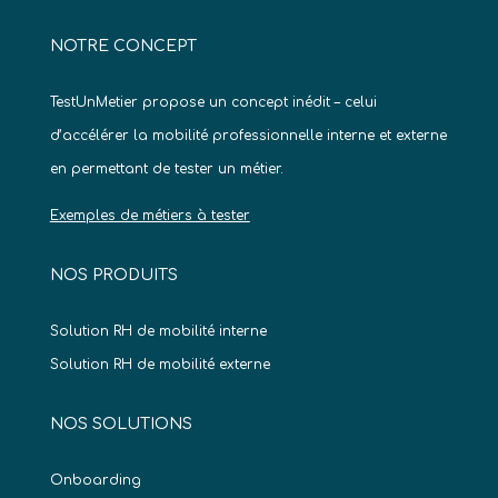
NOTRE CONCEPT
TestUnMetier propose un concept inédit – celui
d’accélérer la mobilité professionnelle interne et externe
en permettant de tester un métier.
Exemples de métiers à tester
NOS PRODUITS
Solution RH de mobilité interne
Solution RH de mobilité externe
NOS SOLUTIONS
Onboarding