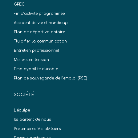
GPEC
Fin d’activité programmée
Accident de vie et handicap
Plan de départ volontaire
Fluidifier la communication
Entretien professionnel
Metiers en tension
Employabilite durable
Plan de sauvegarde de l’emploi (PSE)
SOCIÉTÉ
L’équipe
Ils parlent de nous
Partenaires VisioMétiers