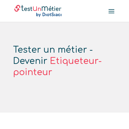
Tester un métier -
Devenir
Etiqueteur-
pointeur