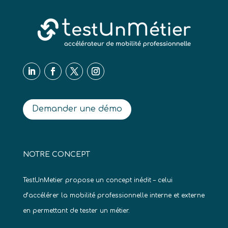
Demander une démo
NOTRE CONCEPT
TestUnMetier propose un concept inédit – celui
d’accélérer la mobilité professionnelle interne et externe
en permettant de tester un métier.