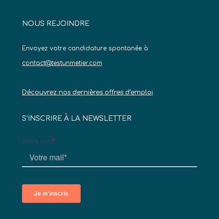
NOUS REJOINDRE
Envoyez votre candidature spontanée à
contact@testunmetier.com
Découvrez nos dernières offres d’emploi
S’INSCRIRE À LA NEWSLETTER