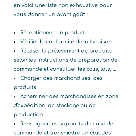
en voici une liste non exhaustive pour
vous donner un avant goût :
Réceptionner un produit
Vérifier la conformité de la livraison
Réaliser le prélèvement de produits
selon les instructions de préparation de
commande et constituer les colis, lots, ...
Charger des marchandises, des
produits
Acheminer des marchandises en zone
d'expédition, de stockage ou de
production
Renseigner les supports de suivi de
commande et transmettre un état des