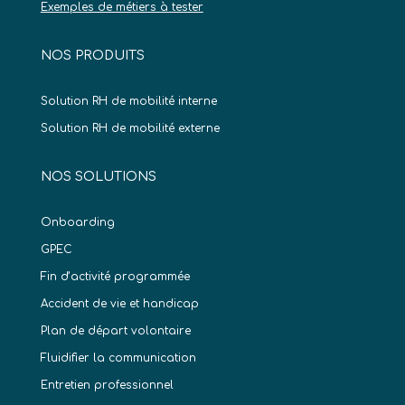
Exemples de métiers à tester
NOS PRODUITS
Solution RH de mobilité interne
Solution RH de mobilité externe
NOS SOLUTIONS
Onboarding
GPEC
Fin d’activité programmée
Accident de vie et handicap
Plan de départ volontaire
Fluidifier la communication
Entretien professionnel