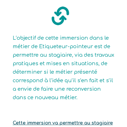
L’objectif de cette immersion dans le
métier de Etiqueteur-pointeur est de
permettre au stagiaire, via des travaux
pratiques et mises en situations, de
déterminer si le métier présenté
correspond à l’idée qu’il s’en fait et s’il
a envie de faire une reconversion
dans ce nouveau métier.
Cette immersion va permettre au stagiaire