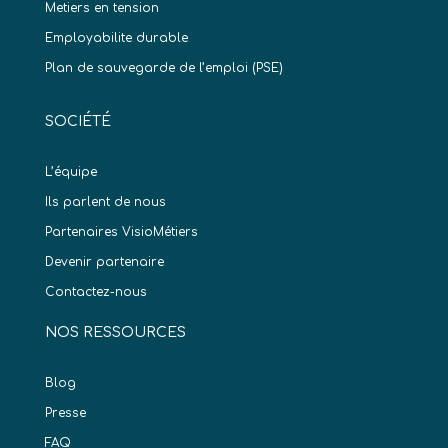
Metiers en tension
Employabilite durable
Plan de sauvegarde de l’emploi (PSE)
SOCIÉTÉ
L’équipe
Ils parlent de nous
Partenaires VisioMétiers
Devenir partenaire
Contactez-nous
NOS RESSOURCES
Blog
Presse
FAQ