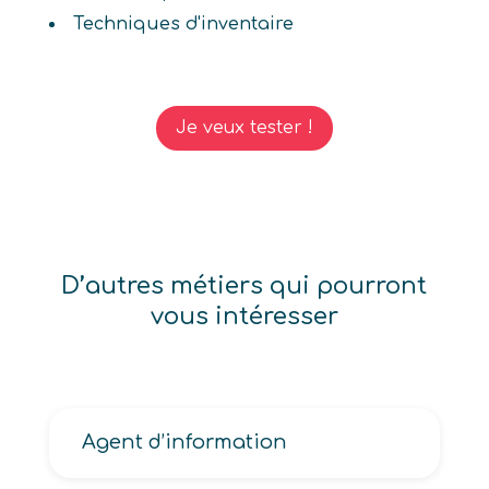
Techniques d'inventaire
Je veux tester !
D’autres métiers qui pourront
vous intéresser
Agent d’information