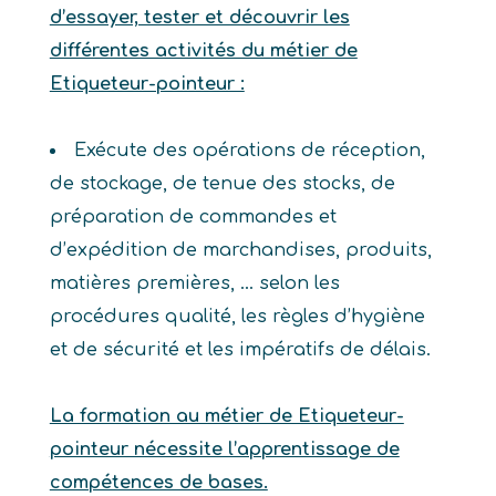
d’essayer, tester et découvrir les
différentes activités du métier de
Etiqueteur-pointeur :
Exécute des opérations de réception,
de stockage, de tenue des stocks, de
préparation de commandes et
d’expédition de marchandises, produits,
matières premières, … selon les
procédures qualité, les règles d’hygiène
et de sécurité et les impératifs de délais.
La formation au métier de Etiqueteur-
pointeur nécessite l’apprentissage de
compétences de bases.