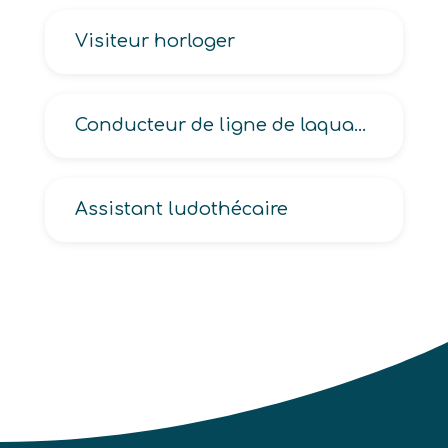
Visiteur horloger
Conducteur de ligne de laquage
Assistant ludothécaire