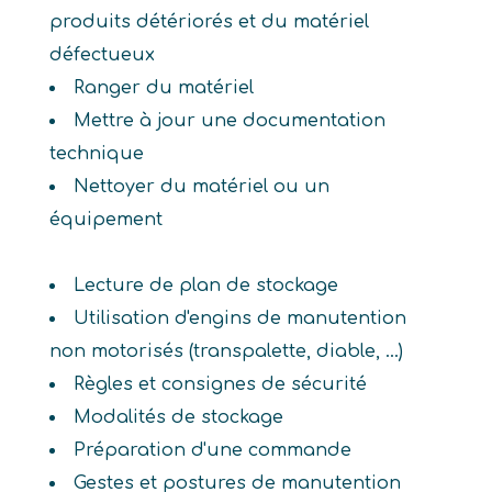
produits détériorés et du matériel
défectueux
Ranger du matériel
Mettre à jour une documentation
technique
Nettoyer du matériel ou un
équipement
Lecture de plan de stockage
Utilisation d'engins de manutention
non motorisés (transpalette, diable, ...)
Règles et consignes de sécurité
Modalités de stockage
Préparation d'une commande
Gestes et postures de manutention