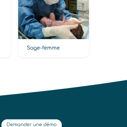
Sage-femme
Demander une démo