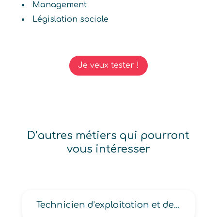
Management
Législation sociale
Je veux tester !
D’autres métiers qui pourront
vous intéresser
Technicien d’exploitation et de maintenance des équipements audiovisuels