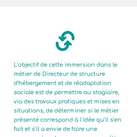
L’objectif de cette immersion dans le
métier de Directeur de structure
d’hébergement et de réadaptation
sociale est de permettre au stagiaire,
via des travaux pratiques et mises en
situations, de déterminer si le métier
présenté correspond à l’idée qu’il s’en
fait et s’il a envie de faire une