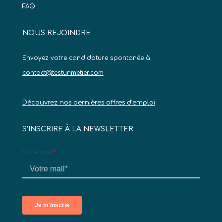
FAQ
NOUS REJOINDRE
Envoyez votre candidature spontanée à
contact@testunmetier.com
Découvrez nos dernières offres d’emploi
S’INSCRIRE À LA NEWSLETTER