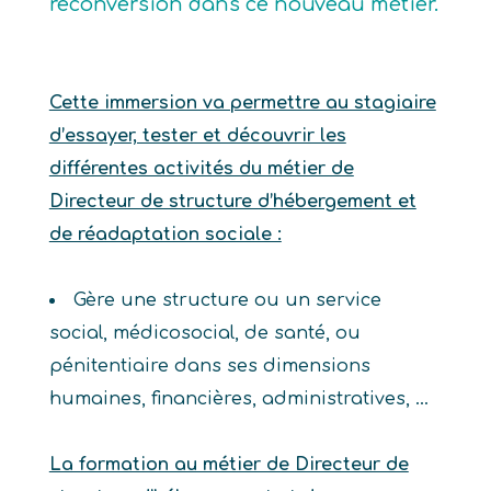
reconversion dans ce nouveau métier.
Cette immersion va permettre au stagiaire
d’essayer, tester et découvrir les
différentes activités du métier de
Directeur de structure d’hébergement et
de réadaptation sociale :
Gère une structure ou un service
social, médicosocial, de santé, ou
pénitentiaire dans ses dimensions
humaines, financières, administratives, …
La formation au métier de Directeur de