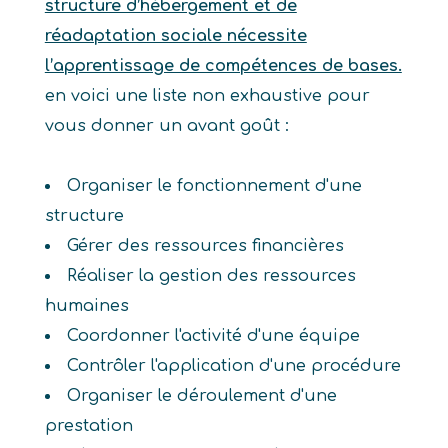
structure d’hébergement et de
réadaptation sociale nécessite
l’apprentissage de compétences de bases.
en voici une liste non exhaustive pour
vous donner un avant goût :
Organiser le fonctionnement d'une
structure
Gérer des ressources financières
Réaliser la gestion des ressources
humaines
Coordonner l'activité d'une équipe
Contrôler l'application d'une procédure
Organiser le déroulement d'une
prestation