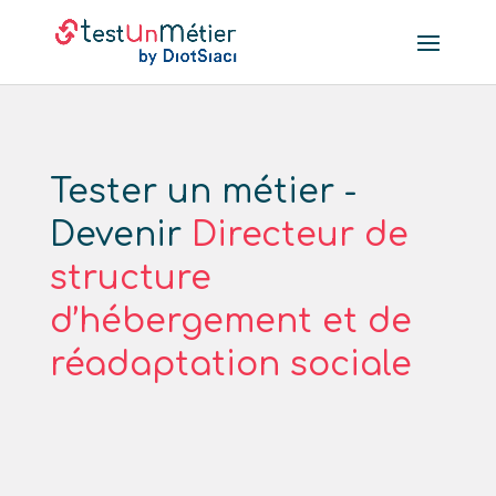
Tester un métier -
Devenir
Directeur de
structure
d’hébergement et de
réadaptation sociale