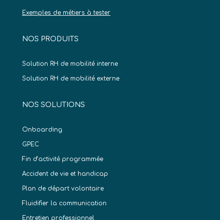
Exemples de métiers à tester
NOS PRODUITS
Solution RH de mobilité interne
Solution RH de mobilité externe
NOS SOLUTIONS
Onboarding
GPEC
Fin d’activité programmée
Accident de vie et handicap
Plan de départ volontaire
Fluidifier la communication
Entretien professionnel