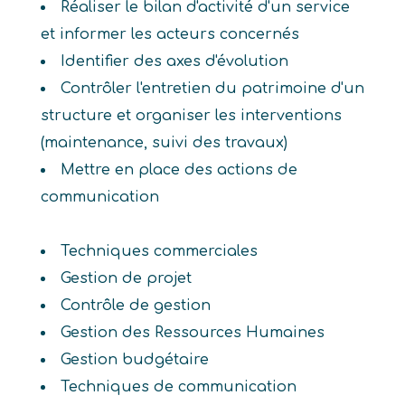
Réaliser le bilan d'activité d'un service
et informer les acteurs concernés
Identifier des axes d'évolution
Contrôler l'entretien du patrimoine d'un
structure et organiser les interventions
(maintenance, suivi des travaux)
Mettre en place des actions de
communication
Techniques commerciales
Gestion de projet
Contrôle de gestion
Gestion des Ressources Humaines
Gestion budgétaire
Techniques de communication