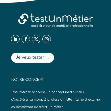
Je veux tester →
NOTRE CONCEPT
TestUnMetier propose un concept inédit – celui
d’accélérer la mobilité professionnelle interne et externe
en permettant de tester un métier.