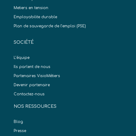
Metiers en tension
Employabilite durable
Plan de sauvegarde de l’emploi (PSE)
SOCIÉTÉ
L’équipe
Ils parlent de nous
Partenaires VisioMétiers
Devenir partenaire
Contactez-nous
NOS RESSOURCES
Blog
Presse