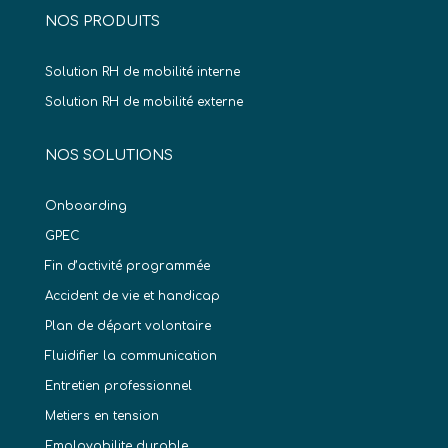
NOS PRODUITS
Solution RH de mobilité interne
Solution RH de mobilité externe
NOS SOLUTIONS
Onboarding
GPEC
Fin d’activité programmée
Accident de vie et handicap
Plan de départ volontaire
Fluidifier la communication
Entretien professionnel
Metiers en tension
Employabilite durable