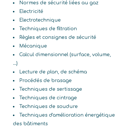
Normes de sécurité liées au gaz
Electricité
Electrotechnique
Techniques de filtration
Règles et consignes de sécurité
Mécanique
Calcul dimensionnel (surface, volume,
...)
Lecture de plan, de schéma
Procédés de brasage
Techniques de sertissage
Techniques de cintrage
Techniques de soudure
Techniques d'amélioration énergétique
des bâtiments