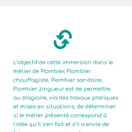
L’objectif de cette immersion dans le
métier de Plombier, Plombier
chauffagiste, Plombier sanitaire,
Plombier zingueur est de permettre
au stagiaire, via des travaux pratiques
et mises en situations, de déterminer
si le métier présenté correspond à
l’idée qu’il s’en fait et s’il a envie de