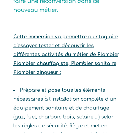
faire une reconversion dans ce
nouveau métier.
Cette immersion va permettre au stagiaire
d’essayer, tester et découvrir les
différentes activités du métier de Plombier,
Plombier chauffagiste, Plombier sanitaire,
Plombier zingueur :
Prépare et pose tous les éléments
nécessaires à l’installation complète d’un
équipement sanitaire et de chauffage
(gaz, fuel, charbon, bois, solaire …) selon
les règles de sécurité. Règle et met en