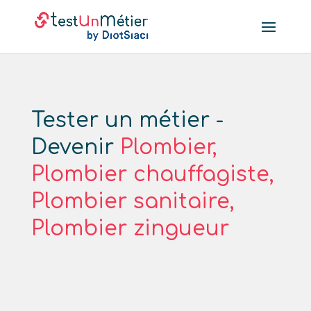
Tester un métier -
Devenir
Plombier,
Plombier chauffagiste,
Plombier sanitaire,
Plombier zingueur