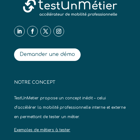
Demander une démo
NOTRE CONCEPT
TestUnMetier propose un concept inédit – celui
d’accélérer la mobilité professionnelle interne et externe
en permettant de tester un métier.
Exemples de métiers à tester