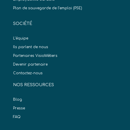
Plan de sauvegarde de l’emploi (PSE)
SOCIÉTÉ
L’équipe
Ils parlent de nous
Partenaires VisioMétiers
Devenir partenaire
Contactez-nous
NOS RESSOURCES
Blog
Presse
FAQ