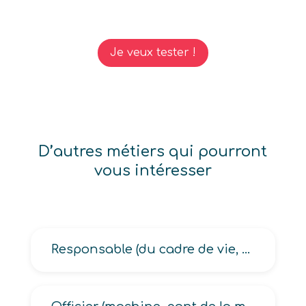
Je veux tester !
D’autres métiers qui pourront
vous intéresser
Responsable (du cadre de vie, du nettoiement urbain)