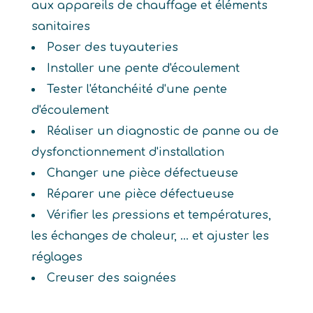
aux appareils de chauffage et éléments
sanitaires
Poser des tuyauteries
Installer une pente d'écoulement
Tester l'étanchéité d'une pente
d'écoulement
Réaliser un diagnostic de panne ou de
dysfonctionnement d'installation
Changer une pièce défectueuse
Réparer une pièce défectueuse
Vérifier les pressions et températures,
les échanges de chaleur, ... et ajuster les
réglages
Creuser des saignées