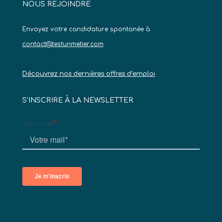
NOUS REJOINDRE
Envoyez votre candidature spontanée à
contact@testunmetier.com
Découvrez nos dernières offres d’emploi
S’INSCRIRE À LA NEWSLETTER