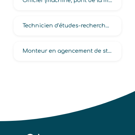
Officier (machine, pont de la marine marchande, polyvalent de la marine)
Technicien d’études-recherche-développement en industrie du bois
Monteur en agencement de stands