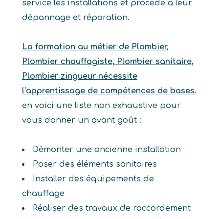
service les installations et procède à leur
dépannage et réparation.
La formation au métier de Plombier,
Plombier chauffagiste, Plombier sanitaire,
Plombier zingueur nécessite
l’apprentissage de compétences de bases.
en voici une liste non exhaustive pour
vous donner un avant goût :
Démonter une ancienne installation
Poser des éléments sanitaires
Installer des équipements de
chauffage
Réaliser des travaux de raccordement