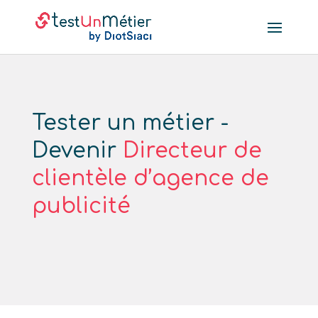
Tester un métier -
Devenir
Directeur de
clientèle d’agence de
publicité