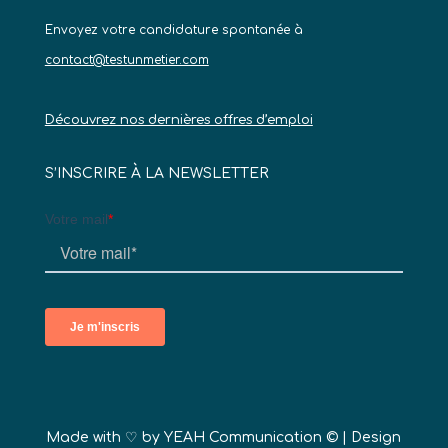
Envoyez votre candidature spontanée à
contact@testunmetier.com
Découvrez nos dernières offres d’emploi
S’INSCRIRE À LA NEWSLETTER
Made with ♡ by
YEAH Communication ©
| Design