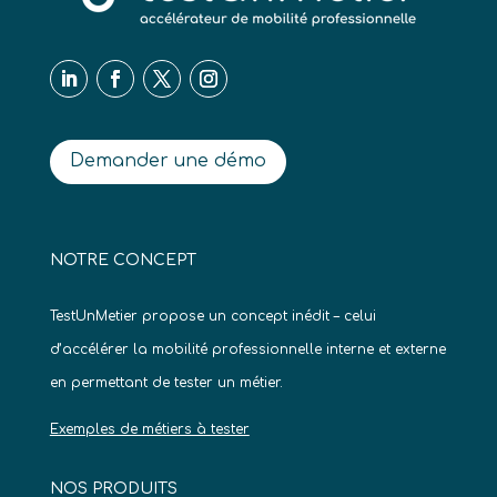
Demander une démo
NOTRE CONCEPT
TestUnMetier propose un concept inédit – celui
d’accélérer la mobilité professionnelle interne et externe
en permettant de tester un métier.
Exemples de métiers à tester
NOS PRODUITS