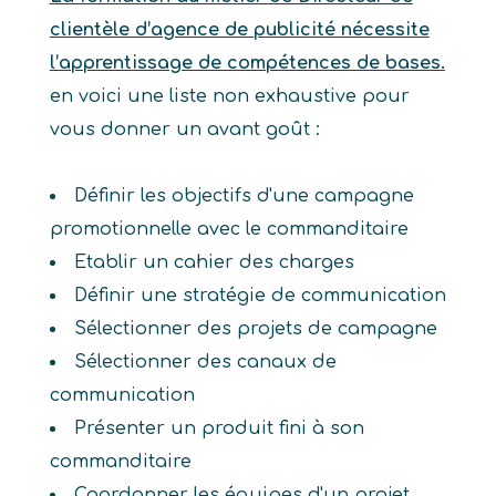
clientèle d’agence de publicité nécessite
l’apprentissage de compétences de bases.
en voici une liste non exhaustive pour
vous donner un avant goût :
Définir les objectifs d'une campagne
promotionnelle avec le commanditaire
Etablir un cahier des charges
Définir une stratégie de communication
Sélectionner des projets de campagne
Sélectionner des canaux de
communication
Présenter un produit fini à son
commanditaire
Coordonner les équipes d'un projet