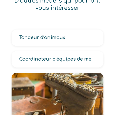
D’autres métiers qui pourront
vous intéresser
Tondeur d’animaux
Coordinateur d’équipes de médiation