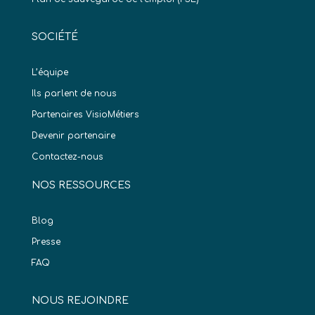
SOCIÉTÉ
L’équipe
Ils parlent de nous
Partenaires VisioMétiers
Devenir partenaire
Contactez-nous
NOS RESSOURCES
Blog
Presse
FAQ
NOUS REJOINDRE