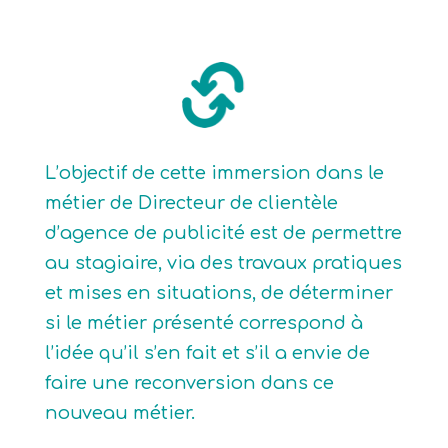
L’objectif de cette immersion dans le
métier de Directeur de clientèle
d’agence de publicité est de permettre
au stagiaire, via des travaux pratiques
et mises en situations, de déterminer
si le métier présenté correspond à
l’idée qu’il s’en fait et s’il a envie de
faire une reconversion dans ce
nouveau métier.