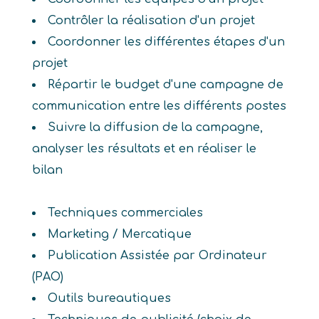
Contrôler la réalisation d'un projet
Coordonner les différentes étapes d'un
projet
Répartir le budget d'une campagne de
communication entre les différents postes
Suivre la diffusion de la campagne,
analyser les résultats et en réaliser le
bilan
Techniques commerciales
Marketing / Mercatique
Publication Assistée par Ordinateur
(PAO)
Outils bureautiques