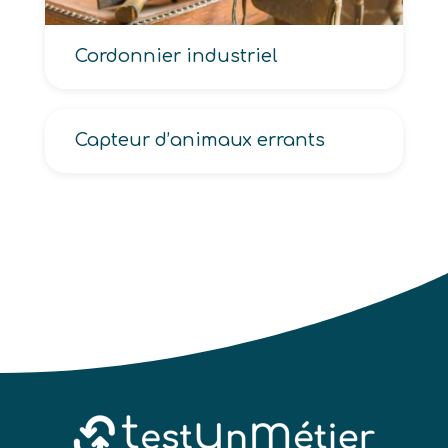
Cordonnier industriel
Capteur d’animaux errants