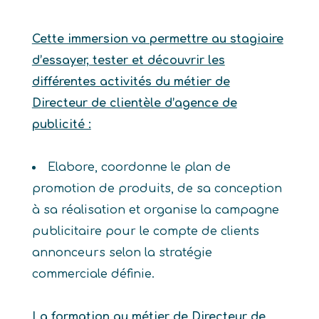
Cette immersion va permettre au stagiaire
d’essayer, tester et découvrir les
différentes activités du métier de
Directeur de clientèle d’agence de
publicité :
Elabore, coordonne le plan de
promotion de produits, de sa conception
à sa réalisation et organise la campagne
publicitaire pour le compte de clients
annonceurs selon la stratégie
commerciale définie.
La formation au métier de Directeur de