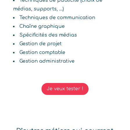
Techniques de publicité (choix de
médias, supports, ...)
Techniques de communication
Chaîne graphique
Spécificités des médias
Gestion de projet
Gestion comptable
Gestion administrative
Je veux tester !