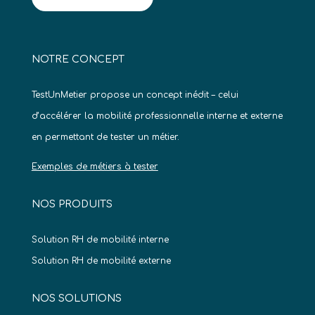
NOTRE CONCEPT
TestUnMetier propose un concept inédit – celui
d’accélérer la mobilité professionnelle interne et externe
en permettant de tester un métier.
Exemples de métiers à tester
NOS PRODUITS
Solution RH de mobilité interne
Solution RH de mobilité externe
NOS SOLUTIONS