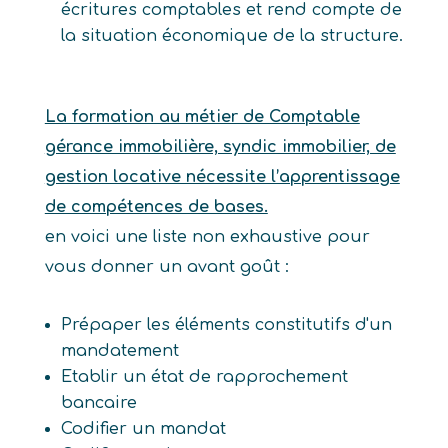
écritures comptables et rend compte de
la situation économique de la structure.
La formation au métier de Comptable
gérance immobilière, syndic immobilier, de
gestion locative nécessite l’apprentissage
de compétences de bases.
en voici une liste non exhaustive pour
vous donner un avant goût :
Prépaper les éléments constitutifs d'un
mandatement
Etablir un état de rapprochement
bancaire
Codifier un mandat