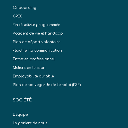
Onboarding
GPEC
Fin d’activité programmée
Accident de vie et handicap
Plan de départ volontaire
Fluidifier la communication
Entretien professionnel
Metiers en tension
Employabilite durable
Plan de sauvegarde de l’emploi (PSE)
SOCIÉTÉ
L’équipe
Ils parlent de nous