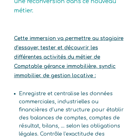
une reconversion dans ce nouveau
métier.
Cette immersion va permettre au stagiaire
d’essayer, tester et découvrir les
différentes activités du métier de
Comptable gérance immobilière, syndic
immobilier, de gestion locative :
Enregistre et centralise les données
commerciales, industrielles ou
financières d’une structure pour établir
des balances de comptes, comptes de
résultat, bilans, … selon les obligations
légales. Contrôle l’exactitude des