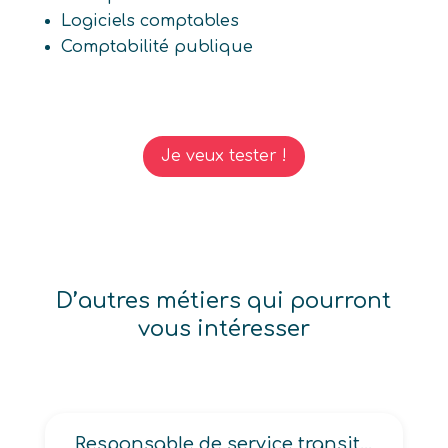
Logiciels comptables
Comptabilité publique
Je veux tester !
D’autres métiers qui pourront
vous intéresser
Responsable de service transit international