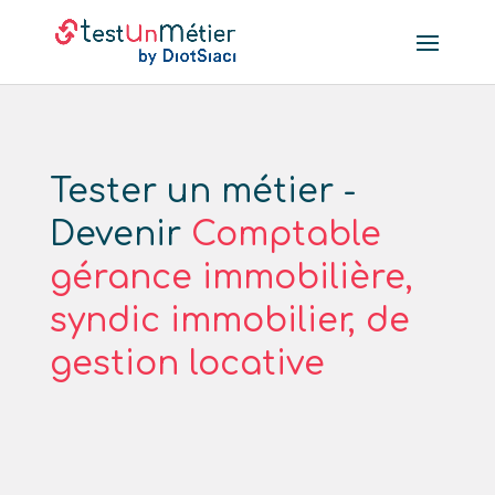
Tester un métier -
Devenir
Comptable
gérance immobilière,
syndic immobilier, de
gestion locative