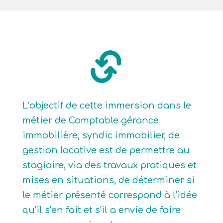
L’objectif de cette immersion dans le
métier de Comptable gérance
immobilière, syndic immobilier, de
gestion locative est de permettre au
stagiaire, via des travaux pratiques et
mises en situations, de déterminer si
le métier présenté correspond à l’idée
qu’il s’en fait et s’il a envie de faire