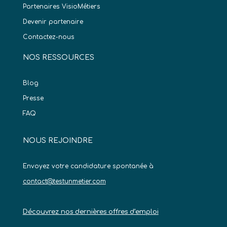
Partenaires VisioMétiers
Devenir partenaire
Contactez-nous
NOS RESSOURCES
Blog
Presse
FAQ
NOUS REJOINDRE
Envoyez votre candidature spontanée à
contact@testunmetier.com
Découvrez nos dernières offres d’emploi