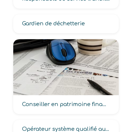
Gardien de déchetterie
Conseiller en patrimoine financier
Opérateur système qualifié aux armées, Opérateur navigateur terrestre aux armées