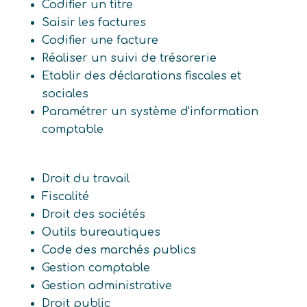
Codifier un titre
Saisir les factures
Codifier une facture
Réaliser un suivi de trésorerie
Etablir des déclarations fiscales et
sociales
Paramétrer un système d'information
comptable
Droit du travail
Fiscalité
Droit des sociétés
Outils bureautiques
Code des marchés publics
Gestion comptable
Gestion administrative
Droit public