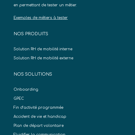
en permettant de tester un métier.
Exemples de métiers à tester
NOS PRODUITS
Solution RH de mobilité interne
Solution RH de mobilité externe
NOS SOLUTIONS
Onboarding
GPEC
Fin d’activité programmée
Accident de vie et handicap
Plan de départ volontaire
Fluidifier la communication