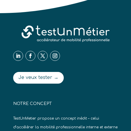
Je veux tester →
NOTRE CONCEPT
TestUnMetier propose un concept inédit – celui
d’accélérer la mobilité professionnelle interne et externe