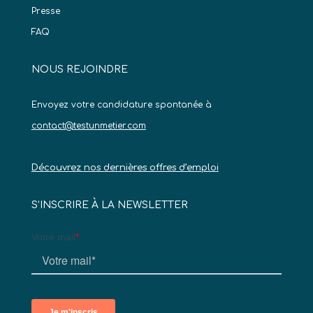
Presse
FAQ
NOUS REJOINDRE
Envoyez votre candidature spontanée à
contact@testunmetier.com
Découvrez nos dernières offres d’emploi
S’INSCRIRE À LA NEWSLETTER