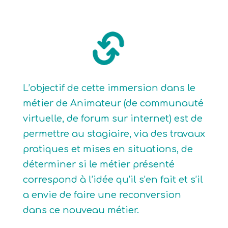
L’objectif de cette immersion dans le
métier de Animateur (de communauté
virtuelle, de forum sur internet) est de
permettre au stagiaire, via des travaux
pratiques et mises en situations, de
déterminer si le métier présenté
correspond à l’idée qu’il s’en fait et s’il
a envie de faire une reconversion
dans ce nouveau métier.