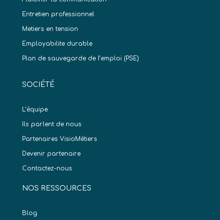
Entretien professionnel
Metiers en tension
Employabilite durable
Plan de sauvegarde de l’emploi (PSE)
SOCIÉTÉ
L’équipe
Ils parlent de nous
Partenaires VisioMétiers
Devenir partenaire
Contactez-nous
NOS RESSOURCES
Blog