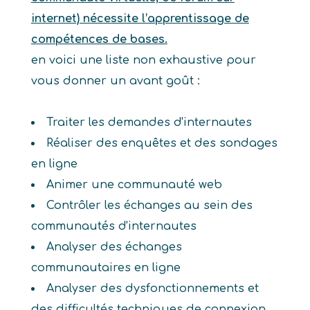
internet) nécessite l’apprentissage de
compétences de bases.
en voici une liste non exhaustive pour
vous donner un avant goût :
Traiter les demandes d'internautes
Réaliser des enquêtes et des sondages
en ligne
Animer une communauté web
Contrôler les échanges au sein des
communautés d'internautes
Analyser des échanges
communautaires en ligne
Analyser des dysfonctionnements et
des difficultés techniques de connexion