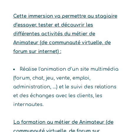
Cette immersion va permettre au stagiaire
d’essayer, tester et découvrir les
différentes activités du métier de
Animateur (de communauté virtuelle, de
forum sur internet) :
Réalise l’animation d’un site multimédia
(forum, chat, jeu, vente, emploi,
administration, …) et le suivi des relations
et des échanges avec les clients, les
internautes.
La formation au métier de Animateur (de
communauté virtuelle, de forum sur