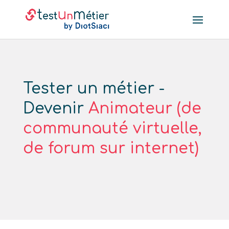
Tester un métier -
Devenir
Animateur (de
communauté virtuelle,
de forum sur internet)