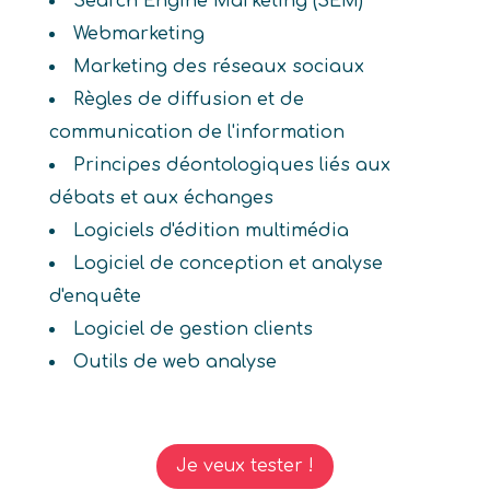
Search Engine Marketing (SEM)
Webmarketing
Marketing des réseaux sociaux
Règles de diffusion et de
communication de l'information
Principes déontologiques liés aux
débats et aux échanges
Logiciels d'édition multimédia
Logiciel de conception et analyse
d'enquête
Logiciel de gestion clients
Outils de web analyse
Je veux tester !