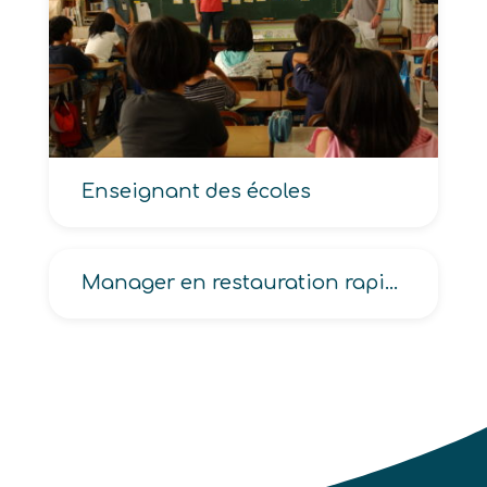
Enseignant des écoles
Manager en restauration rapide, Manager en terminal de cuisson