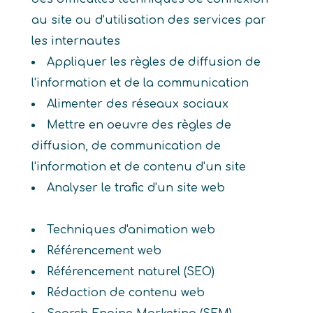
au site ou d'utilisation des services par
les internautes
Appliquer les règles de diffusion de
l'information et de la communication
Alimenter des réseaux sociaux
Mettre en oeuvre des règles de
diffusion, de communication de
l'information et de contenu d'un site
Analyser le trafic d'un site web
Techniques d'animation web
Référencement web
Référencement naturel (SEO)
Rédaction de contenu web