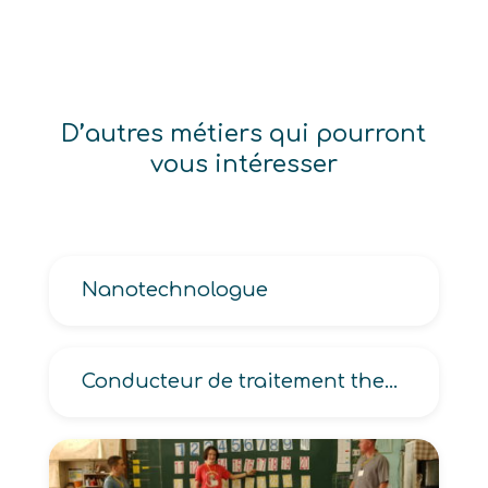
D’autres métiers qui pourront
vous intéresser
Nanotechnologue
Conducteur de traitement thermique, Opérateur de traitement thermique