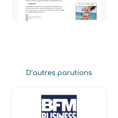
D’autres parutions