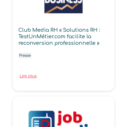
Club Media RH « Solutions RH :
TestUnMétier.com facilite la
reconversion professionnelle »
Presse
Lire plus