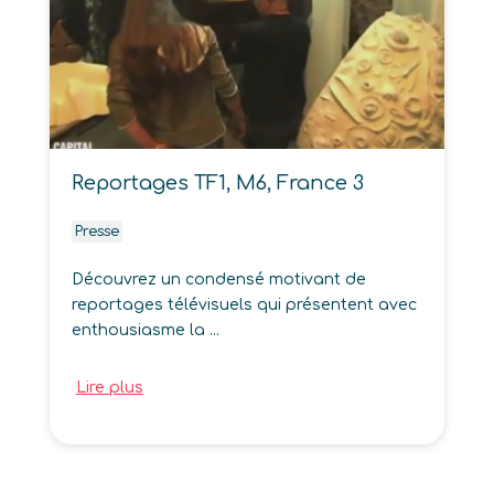
Reportages TF1, M6, France 3
Presse
Découvrez un condensé motivant de
reportages télévisuels qui présentent avec
enthousiasme la ...
Lire plus