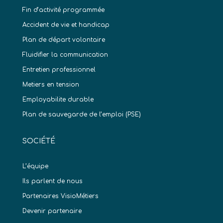
Fin d’activité programmée
Accident de vie et handicap
Plan de départ volontaire
Fluidifier la communication
Entretien professionnel
Metiers en tension
Employabilite durable
Plan de sauvegarde de l’emploi (PSE)
SOCIÉTÉ
L’équipe
Ils parlent de nous
Partenaires VisioMétiers
Devenir partenaire