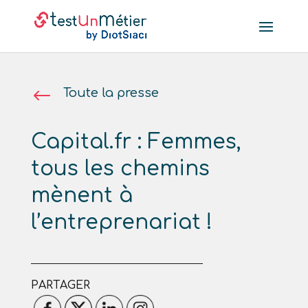
#
Toute la presse
Capital.fr : Femmes,
tous les chemins
mènent à
l’entreprenariat !
PARTAGER