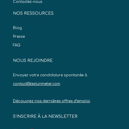
Contactez-nous
NOS RESSOURCES
Blog
Presse
FAQ
NOUS REJOINDRE
Envoyez votre candidature spontanée à
contact@testunmetier.com
Découvrez nos dernières offres d’emploi
S’INSCRIRE À LA NEWSLETTER