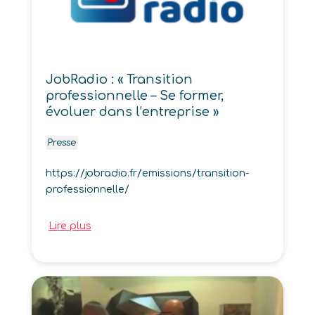
JobRadio : « Transition
professionnelle – Se former,
évoluer dans l’entreprise »
Presse
https://jobradio.fr/emissions/transition-
professionnelle/
Lire plus