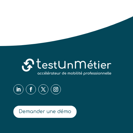
Demander une démo