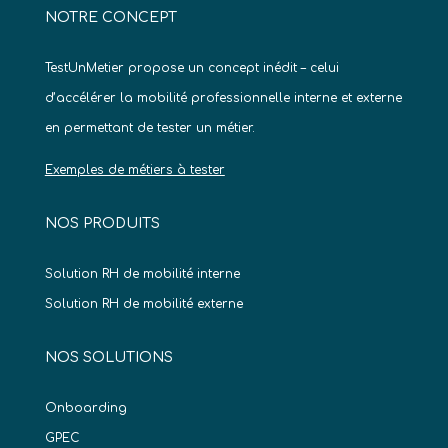
NOTRE CONCEPT
TestUnMetier propose un concept inédit – celui
d’accélérer la mobilité professionnelle interne et externe
en permettant de tester un métier.
Exemples de métiers à tester
NOS PRODUITS
Solution RH de mobilité interne
Solution RH de mobilité externe
NOS SOLUTIONS
Onboarding
GPEC